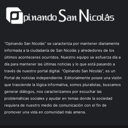
“Opinando San Nicolás” se caracteriza por mantener diariamente
informada a la ciudadanía de San Nicolás y alrededores de los
últimos aconteceres ocurridos. Nuestro equipo se esfuerza día a
día para mantener las últimas noticias y lo que está pasando a
través de nuestro portal digital. “Opinando San Nicolás”, es un
Portal de noticias independiente. Editorialmente posee una visión
que trasciende la lógica informativa, somos pluralistas, buscamos
generar diálogos, nos caracterizamos por escuchar las
problemáticas sociales y ayudar en temas donde la sociedad
requiera de nuestro medio de comunicación con el fin de
promover una vida en comunidad más amena.