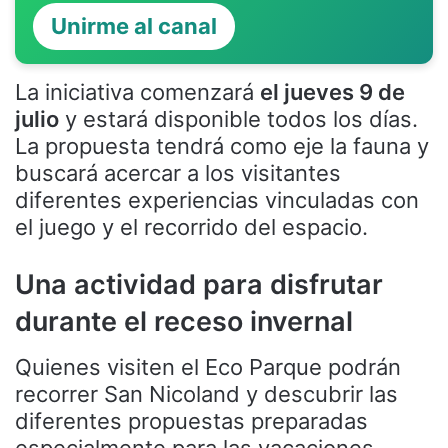
Unirme al canal
La iniciativa comenzará
el jueves 9 de
julio
y estará disponible todos los días.
La propuesta tendrá como eje la fauna y
buscará acercar a los visitantes
diferentes experiencias vinculadas con
el juego y el recorrido del espacio.
Una actividad para disfrutar
durante el receso invernal
Quienes visiten el Eco Parque podrán
recorrer San Nicoland y descubrir las
diferentes propuestas preparadas
especialmente para las vacaciones.