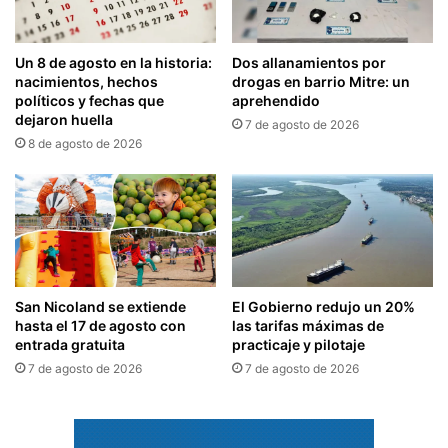
Un 8 de agosto en la historia:
Dos allanamientos por
nacimientos, hechos
drogas en barrio Mitre: un
políticos y fechas que
aprehendido
dejaron huella
7 de agosto de 2026
8 de agosto de 2026
San Nicoland se extiende
El Gobierno redujo un 20%
hasta el 17 de agosto con
las tarifas máximas de
entrada gratuita
practicaje y pilotaje
7 de agosto de 2026
7 de agosto de 2026