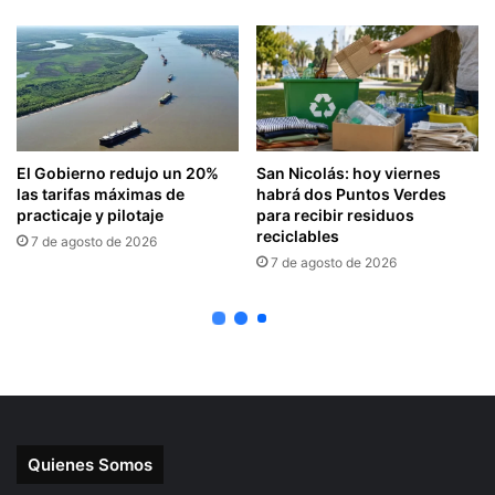
Quienes Somos