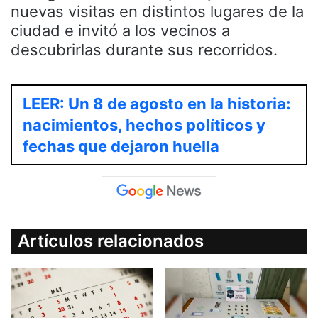
nuevas visitas en distintos lugares de la
ciudad e invitó a los vecinos a
descubrirlas durante sus recorridos.
LEER: Un 8 de agosto en la historia:
nacimientos, hechos políticos y
fechas que dejaron huella
Artículos relacionados