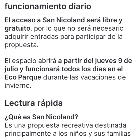
funcionamiento diario
El acceso a San Nicoland será libre y
gratuito
, por lo que no será necesario
adquirir entradas para participar de la
propuesta.
El espacio abrirá
a partir del jueves 9 de
julio y funcionará todos los días en el
Eco Parque
durante las vacaciones de
invierno.
Lectura rápida
¿Qué es San Nicoland?
Es una propuesta recreativa destinada
principalmente a los niños y sus familias