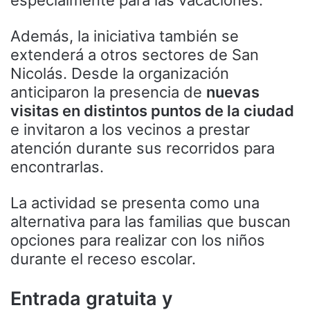
Además, la iniciativa también se
extenderá a otros sectores de San
Nicolás. Desde la organización
anticiparon la presencia de
nuevas
visitas en distintos puntos de la ciudad
e invitaron a los vecinos a prestar
atención durante sus recorridos para
encontrarlas.
La actividad se presenta como una
alternativa para las familias que buscan
opciones para realizar con los niños
durante el receso escolar.
Entrada gratuita y