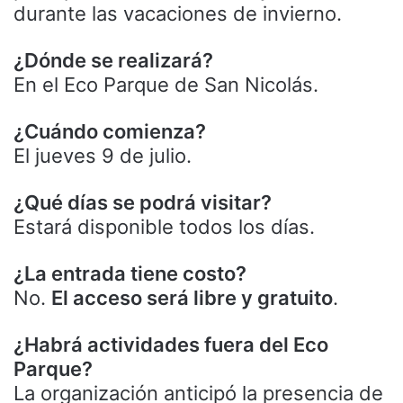
durante las vacaciones de invierno.
¿Dónde se realizará?
En el Eco Parque de San Nicolás.
¿Cuándo comienza?
El jueves 9 de julio.
¿Qué días se podrá visitar?
Estará disponible todos los días.
¿La entrada tiene costo?
No.
El acceso será libre y gratuito
.
¿Habrá actividades fuera del Eco
Parque?
La organización anticipó la presencia de