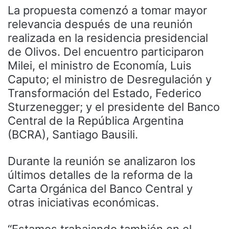
La propuesta comenzó a tomar mayor
relevancia después de una reunión
realizada en la residencia presidencial
de Olivos. Del encuentro participaron
Milei, el ministro de Economía, Luis
Caputo; el ministro de Desregulación y
Transformación del Estado, Federico
Sturzenegger; y el presidente del Banco
Central de la República Argentina
(BCRA), Santiago Bausili.
Durante la reunión se analizaron los
últimos detalles de la reforma de la
Carta Orgánica del Banco Central y
otras iniciativas económicas.