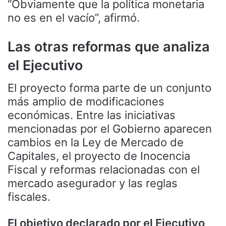
“Obviamente que la política monetaria
no es en el vacío”, afirmó.
Las otras reformas que analiza
el Ejecutivo
El proyecto forma parte de un conjunto
más amplio de modificaciones
económicas. Entre las iniciativas
mencionadas por el Gobierno aparecen
cambios en la Ley de Mercado de
Capitales, el proyecto de Inocencia
Fiscal y reformas relacionadas con el
mercado asegurador y las reglas
fiscales.
El objetivo declarado por el Ejecutivo