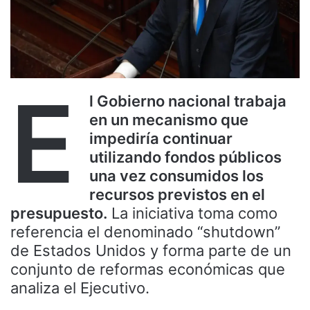
E
l Gobierno nacional trabaja
en un mecanismo que
impediría continuar
utilizando fondos públicos
una vez consumidos los
recursos previstos en el
presupuesto.
La iniciativa toma como
referencia el denominado “shutdown”
de Estados Unidos y forma parte de un
conjunto de reformas económicas que
analiza el Ejecutivo.