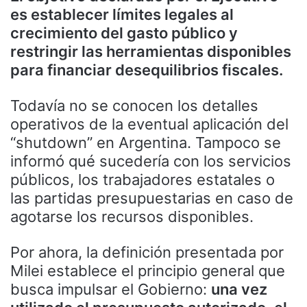
es establecer límites legales al
crecimiento del gasto público y
restringir las herramientas disponibles
para financiar desequilibrios fiscales.
Todavía no se conocen los detalles
operativos de la eventual aplicación del
“shutdown” en Argentina. Tampoco se
informó qué sucedería con los servicios
públicos, los trabajadores estatales o
las partidas presupuestarias en caso de
agotarse los recursos disponibles.
Por ahora, la definición presentada por
Milei establece el principio general que
busca impulsar el Gobierno:
una vez