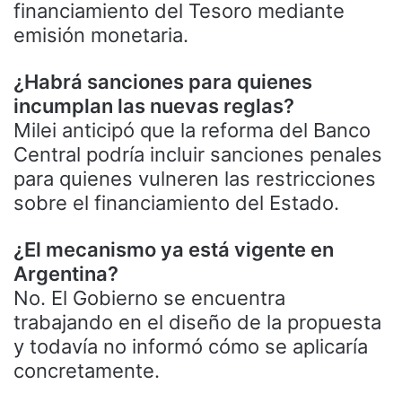
financiamiento del Tesoro mediante
emisión monetaria.
¿Habrá sanciones para quienes
incumplan las nuevas reglas?
Milei anticipó que la reforma del Banco
Central podría incluir sanciones penales
para quienes vulneren las restricciones
sobre el financiamiento del Estado.
¿El mecanismo ya está vigente en
Argentina?
No. El Gobierno se encuentra
trabajando en el diseño de la propuesta
y todavía no informó cómo se aplicaría
concretamente.