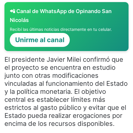
📲 Canal de WhatsApp de Opinando San
Nicolás
Recibí las últimas noticias directamente en tu celular.
Unirme al canal
El presidente Javier Milei confirmó que
el proyecto se encuentra en estudio
junto con otras modificaciones
vinculadas al funcionamiento del Estado
y la política monetaria. El objetivo
central es establecer límites más
estrictos al gasto público y evitar que el
Estado pueda realizar erogaciones por
encima de los recursos disponibles.