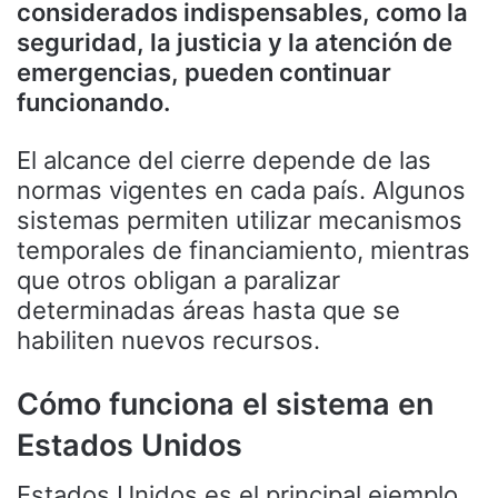
considerados indispensables, como la
seguridad, la justicia y la atención de
emergencias, pueden continuar
funcionando.
El alcance del cierre depende de las
normas vigentes en cada país. Algunos
sistemas permiten utilizar mecanismos
temporales de financiamiento, mientras
que otros obligan a paralizar
determinadas áreas hasta que se
habiliten nuevos recursos.
Cómo funciona el sistema en
Estados Unidos
Estados Unidos es el principal ejemplo