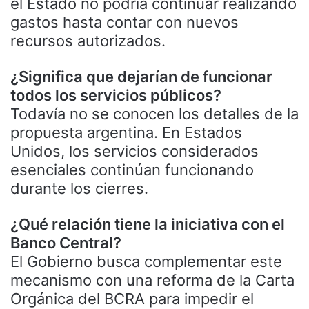
el Estado no podría continuar realizando
gastos hasta contar con nuevos
recursos autorizados.
¿Significa que dejarían de funcionar
todos los servicios públicos?
Todavía no se conocen los detalles de la
propuesta argentina. En Estados
Unidos, los servicios considerados
esenciales continúan funcionando
durante los cierres.
¿Qué relación tiene la iniciativa con el
Banco Central?
El Gobierno busca complementar este
mecanismo con una reforma de la Carta
Orgánica del BCRA para impedir el