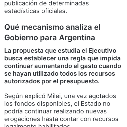
publicación de determinadas
estadísticas oficiales.
Qué mecanismo analiza el
Gobierno para Argentina
La propuesta que estudia el Ejecutivo
busca establecer una regla que impida
continuar aumentando el gasto cuando
se hayan utilizado todos los recursos
autorizados por el presupuesto.
Según explicó Milei, una vez agotados
los fondos disponibles, el Estado no
podría continuar realizando nuevas
erogaciones hasta contar con recursos
legalmente habilitados.