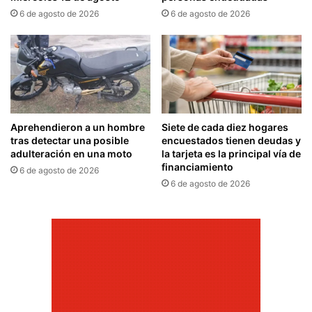
6 de agosto de 2026
6 de agosto de 2026
Aprehendieron a un hombre
Siete de cada diez hogares
tras detectar una posible
encuestados tienen deudas y
adulteración en una moto
la tarjeta es la principal vía de
financiamiento
6 de agosto de 2026
6 de agosto de 2026