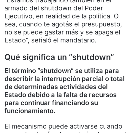
“Estamos trabajando también en el
armado del shutdown del Poder
Ejecutivo, en realidad de la política. O
sea, cuando te agotás el presupuesto,
no se puede gastar más y se apaga el
Estado”, señaló el mandatario.
Qué significa un “shutdown”
El término “shutdown” se utiliza para
describir la interrupción parcial o total
de determinadas actividades del
Estado debido a la falta de recursos
para continuar financiando su
funcionamiento.
El mecanismo puede activarse cuando