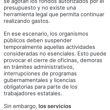
se agotan los fondos autorizados por el
presupuesto y no existe una
herramienta legal que permita continuar
realizando gastos.
En ese escenario, los organismos
públicos deben suspender
temporalmente aquellas actividades
consideradas no esenciales. Esto puede
provocar el cierre de oficinas, demoras
en trámites administrativos,
interrupciones de programas
gubernamentales y licencias
obligatorias para parte de los
trabajadores estatales.
Sin embargo,
los servicios