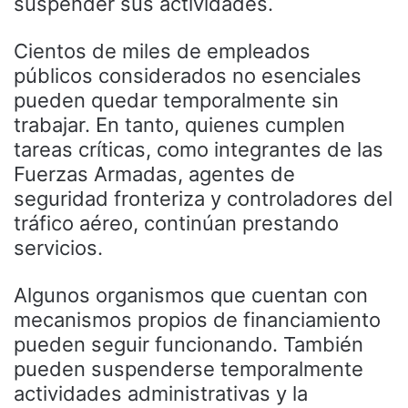
suspender sus actividades.
Cientos de miles de empleados
públicos considerados no esenciales
pueden quedar temporalmente sin
trabajar. En tanto, quienes cumplen
tareas críticas, como integrantes de las
Fuerzas Armadas, agentes de
seguridad fronteriza y controladores del
tráfico aéreo, continúan prestando
servicios.
Algunos organismos que cuentan con
mecanismos propios de financiamiento
pueden seguir funcionando. También
pueden suspenderse temporalmente
actividades administrativas y la