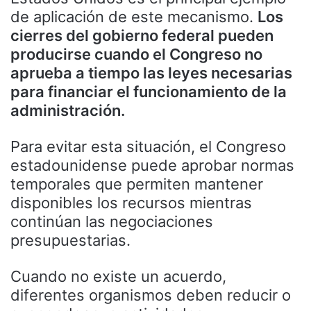
de aplicación de este mecanismo.
Los
cierres del gobierno federal pueden
producirse cuando el Congreso no
aprueba a tiempo las leyes necesarias
para financiar el funcionamiento de la
administración.
Para evitar esta situación, el Congreso
estadounidense puede aprobar normas
temporales que permiten mantener
disponibles los recursos mientras
continúan las negociaciones
presupuestarias.
Cuando no existe un acuerdo,
diferentes organismos deben reducir o