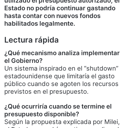
utilizado el presupuesto autorizado, el
Estado no podría continuar gastando
hasta contar con nuevos fondos
habilitados legalmente.
Lectura rápida
¿Qué mecanismo analiza implementar
el Gobierno?
Un sistema inspirado en el “shutdown”
estadounidense que limitaría el gasto
público cuando se agoten los recursos
previstos en el presupuesto.
¿Qué ocurriría cuando se termine el
presupuesto disponible?
Según la propuesta explicada por Milei,