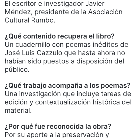
El escritor e investigador Javier
Méndez, presidente de la Asociación
Cultural Rumbo.
¿Qué contenido recupera el libro?
Un cuadernillo con poemas inéditos de
José Luis Cazzulo que hasta ahora no
habían sido puestos a disposición del
público.
¿Qué trabajo acompaña a los poemas?
Una investigación que incluye tareas de
edición y contextualización histórica del
material.
¿Por qué fue reconocida la obra?
Por su aporte a la preservación y