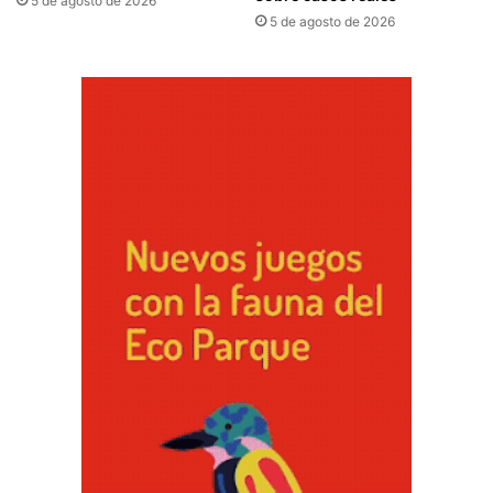
5 de agosto de 2026
5 de agosto de 2026