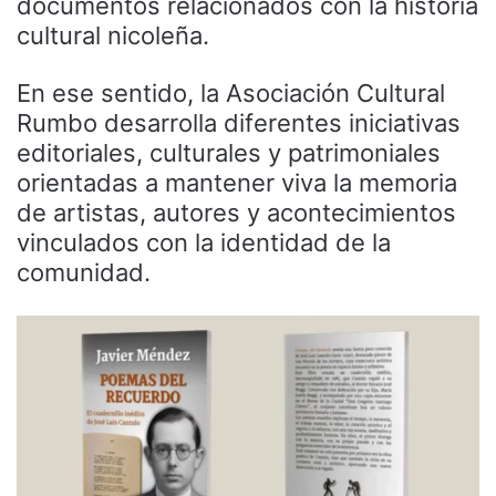
documentos relacionados con la historia
cultural nicoleña.
En ese sentido, la Asociación Cultural
Rumbo desarrolla diferentes iniciativas
editoriales, culturales y patrimoniales
orientadas a mantener viva la memoria
de artistas, autores y acontecimientos
vinculados con la identidad de la
comunidad.