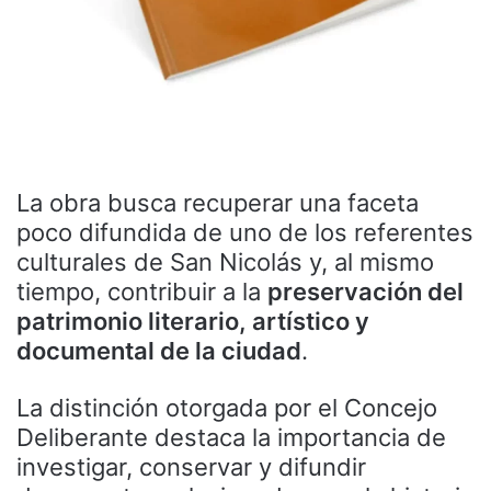
La obra busca recuperar una faceta
poco difundida de uno de los referentes
culturales de San Nicolás y, al mismo
tiempo, contribuir a la
preservación del
patrimonio literario, artístico y
documental de la ciudad
.
La distinción otorgada por el Concejo
Deliberante destaca la importancia de
investigar, conservar y difundir