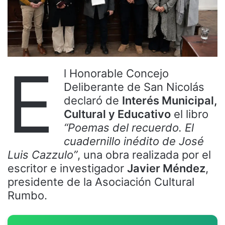
E
l Honorable Concejo
Deliberante de San Nicolás
declaró de
Interés Municipal,
Cultural y Educativo
el libro
“Poemas del recuerdo. El
cuadernillo inédito de José
Luis Cazzulo”
, una obra realizada por el
escritor e investigador
Javier Méndez
,
presidente de la Asociación Cultural
Rumbo.