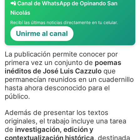
📲 Canal de WhatsApp de Opinando San
Nicolás
Recibí las últimas noticias directamente en tu celular.
Unirme al canal
La publicación permite conocer por
primera vez un conjunto de
poemas
inéditos de José Luis Cazzulo
que
permanecían reunidos en un cuadernillo
hasta ahora desconocido para el
público.
Además de presentar los textos
originales, el trabajo incluye una tarea
de
investigación, edición y
contextualización histórica
, destinada