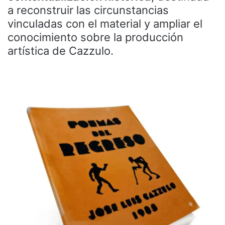
a reconstruir las circunstancias
vinculadas con el material y ampliar el
conocimiento sobre la producción
artística de Cazzulo.