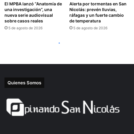
Quienes Somos