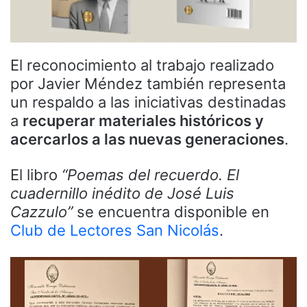
El reconocimiento al trabajo realizado
por Javier Méndez también representa
un respaldo a las iniciativas destinadas
a
recuperar materiales históricos y
acercarlos a las nuevas generaciones
.
El libro
“Poemas del recuerdo. El
cuadernillo inédito de José Luis
Cazzulo”
se encuentra disponible en
Club de Lectores San Nicolás
.