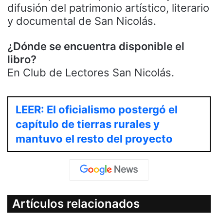
difusión del patrimonio artístico, literario
y documental de San Nicolás.
¿Dónde se encuentra disponible el
libro?
En Club de Lectores San Nicolás.
LEER: El oficialismo postergó el
capítulo de tierras rurales y
mantuvo el resto del proyecto
Artículos relacionados