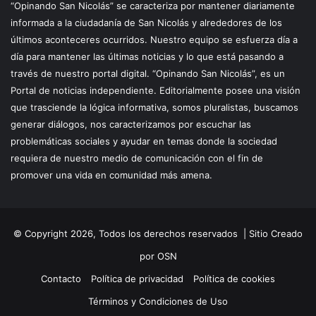
“Opinando San Nicolás” se caracteriza por mantener diariamente
informada a la ciudadanía de San Nicolás y alrededores de los
últimos aconteceres ocurridos. Nuestro equipo se esfuerza día a
día para mantener las últimas noticias y lo que está pasando a
través de nuestro portal digital. “Opinando San Nicolás”, es un
Portal de noticias independiente. Editorialmente posee una visión
que trasciende la lógica informativa, somos pluralistas, buscamos
generar diálogos, nos caracterizamos por escuchar las
problemáticas sociales y ayudar en temas donde la sociedad
requiera de nuestro medio de comunicación con el fin de
promover una vida en comunidad más amena.
© Copyright 2026, Todos los derechos reservados |
Sitio Creado
por OSN
Contacto
Política de privacidad
Política de cookies
Términos y Condiciones de Uso