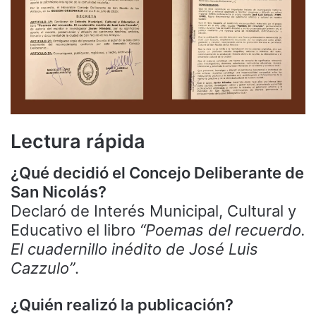
Lectura rápida
¿Qué decidió el Concejo Deliberante de
San Nicolás?
Declaró de Interés Municipal, Cultural y
Educativo el libro
“Poemas del recuerdo.
El cuadernillo inédito de José Luis
Cazzulo”
.
¿Quién realizó la publicación?