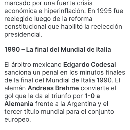
marcado por una fuerte crisis
económica e hiperinflación. En 1995 fue
reelegido luego de la reforma
constitucional que habilitó la reelección
presidencial.
1990 – La final del Mundial de Italia
El árbitro mexicano
Edgardo Codesal
sanciona un penal en los minutos finales
de la final del Mundial de Italia 1990. El
alemán
Andreas Brehme
convierte el
gol que le da el triunfo por
1-0 a
Alemania
frente a la Argentina y el
tercer título mundial para el conjunto
europeo.