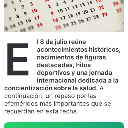
E
l 8 de julio reúne
acontecimientos históricos,
nacimientos de figuras
destacadas, hitos
deportivos y una jornada
internacional dedicada a la
concientización sobre la salud.
A
continuación, un repaso por las
efemérides más importantes que se
recuerdan en esta fecha.