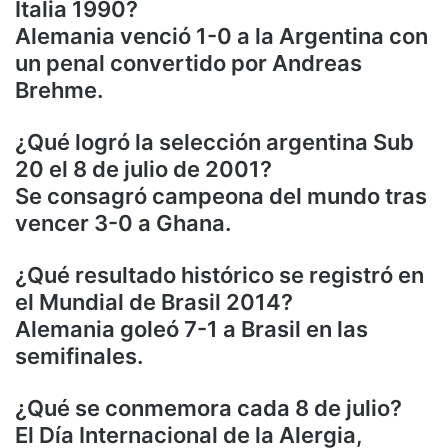
Italia 1990?
Alemania venció 1-0 a la Argentina con
un penal convertido por Andreas
Brehme.
¿Qué logró la selección argentina Sub
20 el 8 de julio de 2001?
Se consagró campeona del mundo tras
vencer 3-0 a Ghana.
¿Qué resultado histórico se registró en
el Mundial de Brasil 2014?
Alemania goleó 7-1 a Brasil en las
semifinales.
¿Qué se conmemora cada 8 de julio?
El Día Internacional de la Alergia,