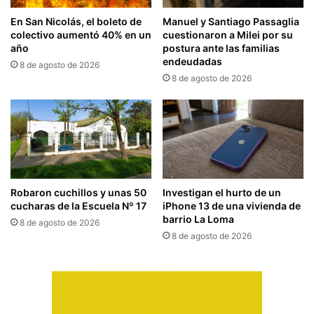
En San Nicolás, el boleto de
Manuel y Santiago Passaglia
colectivo aumentó 40% en un
cuestionaron a Milei por su
año
postura ante las familias
endeudadas
8 de agosto de 2026
8 de agosto de 2026
Robaron cuchillos y unas 50
Investigan el hurto de un
cucharas de la Escuela Nº 17
iPhone 13 de una vivienda de
barrio La Loma
8 de agosto de 2026
8 de agosto de 2026