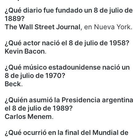
¿Qué diario fue fundado un 8 de julio de
1889?
The Wall Street Journal
, en Nueva York.
¿Qué actor nació el 8 de julio de 1958?
Kevin Bacon
.
¿Qué músico estadounidense nació un
8 de julio de 1970?
Beck
.
¿Quién asumió la Presidencia argentina
el 8 de julio de 1989?
Carlos Menem
.
¿Qué ocurrió en la final del Mundial de