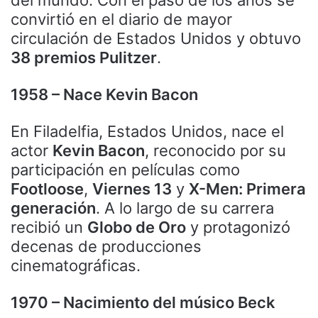
convirtió en el diario de mayor
circulación de Estados Unidos y obtuvo
38 premios Pulitzer
.
1958 – Nace Kevin Bacon
En Filadelfia, Estados Unidos, nace el
actor
Kevin Bacon
, reconocido por su
participación en películas como
Footloose
,
Viernes 13
y
X-Men: Primera
generación
. A lo largo de su carrera
recibió un
Globo de Oro
y protagonizó
decenas de producciones
cinematográficas.
1970 – Nacimiento del músico Beck