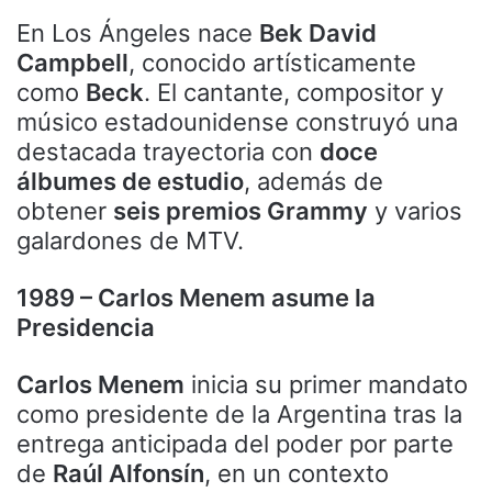
En Los Ángeles nace
Bek David
Campbell
, conocido artísticamente
como
Beck
. El cantante, compositor y
músico estadounidense construyó una
destacada trayectoria con
doce
álbumes de estudio
, además de
obtener
seis premios Grammy
y varios
galardones de MTV.
1989 – Carlos Menem asume la
Presidencia
Carlos Menem
inicia su primer mandato
como presidente de la Argentina tras la
entrega anticipada del poder por parte
de
Raúl Alfonsín
, en un contexto