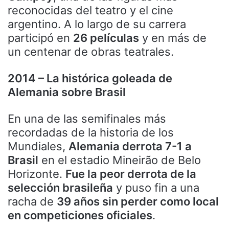
reconocidas del teatro y el cine
argentino. A lo largo de su carrera
participó en
26 películas
y en más de
un centenar de obras teatrales.
2014 – La histórica goleada de
Alemania sobre Brasil
En una de las semifinales más
recordadas de la historia de los
Mundiales,
Alemania derrota 7-1 a
Brasil
en el estadio Mineirão de Belo
Horizonte.
Fue la peor derrota de la
selección brasileña
y puso fin a una
racha de
39 años sin perder como local
en competiciones oficiales
.