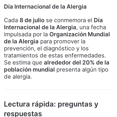
Día Internacional de la Alergia
Cada
8 de julio
se conmemora el
Día
Internacional de la Alergia
, una fecha
impulsada por la
Organización Mundial
de la Alergia
para promover la
prevención, el diagnóstico y los
tratamientos de estas enfermedades.
Se estima que
alrededor del 20% de la
población mundial
presenta algún tipo
de alergia.
Lectura rápida: preguntas y
respuestas