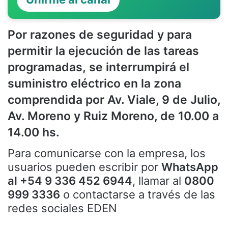
Por razones de seguridad y para
permitir la ejecución de las tareas
programadas,
se interrumpirá el
suministro eléctrico
en la zona
comprendida por Av. Viale, 9 de Julio,
Av. Moreno y Ruiz Moreno, de 10.00 a
14.00 hs.
Para comunicarse con la empresa, los
usuarios pueden escribir por
WhatsApp
al +54 9 336 452 6944
, llamar al
0800
999 3336
o contactarse a través de las
redes sociales EDEN