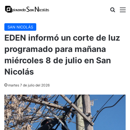
Buscar
M
SAN NICOLÁS
EDEN informó un corte de luz
programado para mañana
miércoles 8 de julio en San
Nicolás
martes 7 de julio del 2026