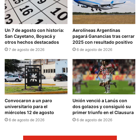
Un 7 de agosto con historia:
Aerolíneas Argentinas
San Cayetano, Boyacá y
pagará Ganancias tras cerrar
otros hechos destacados
2025 con resultado positivo
7 de agosto de 2026
6 de agosto de 2026
Convocaron a un paro
Unión venció a Lanús con
universitario para el
dos golazos y consiguió su
miércoles 12 de agosto
primer triunfo en el Clausura
6 de agosto de 2026
6 de agosto de 2026