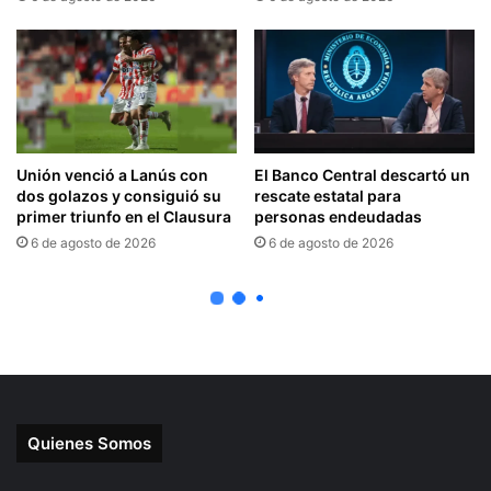
Quienes Somos