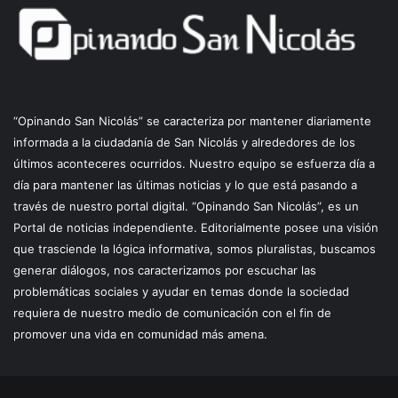
“Opinando San Nicolás” se caracteriza por mantener diariamente
informada a la ciudadanía de San Nicolás y alrededores de los
últimos aconteceres ocurridos. Nuestro equipo se esfuerza día a
día para mantener las últimas noticias y lo que está pasando a
través de nuestro portal digital. “Opinando San Nicolás”, es un
Portal de noticias independiente. Editorialmente posee una visión
que trasciende la lógica informativa, somos pluralistas, buscamos
generar diálogos, nos caracterizamos por escuchar las
problemáticas sociales y ayudar en temas donde la sociedad
requiera de nuestro medio de comunicación con el fin de
promover una vida en comunidad más amena.