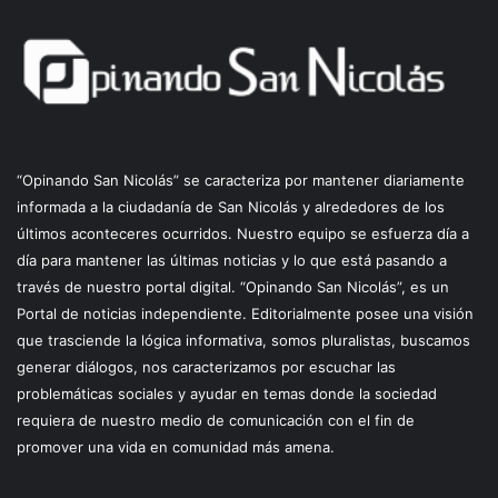
“Opinando San Nicolás” se caracteriza por mantener diariamente
informada a la ciudadanía de San Nicolás y alrededores de los
últimos aconteceres ocurridos. Nuestro equipo se esfuerza día a
día para mantener las últimas noticias y lo que está pasando a
través de nuestro portal digital. “Opinando San Nicolás”, es un
Portal de noticias independiente. Editorialmente posee una visión
que trasciende la lógica informativa, somos pluralistas, buscamos
generar diálogos, nos caracterizamos por escuchar las
problemáticas sociales y ayudar en temas donde la sociedad
requiera de nuestro medio de comunicación con el fin de
promover una vida en comunidad más amena.