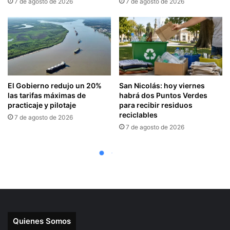
Quienes Somos