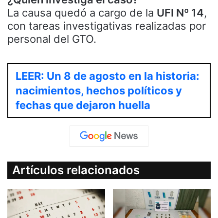
La causa quedó a cargo de la
UFI Nº 14
,
con tareas investigativas realizadas por
personal del GTO.
LEER: Un 8 de agosto en la historia:
nacimientos, hechos políticos y
fechas que dejaron huella
Artículos relacionados