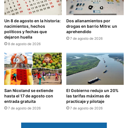
Un 8 de agosto en la historia:
Dos allanamientos por
nacimientos, hechos
drogas en barrio Mitre: un
políticos y fechas que
aprehendido
dejaron huella
7 de agosto de 2026
8 de agosto de 2026
San Nicoland se extiende
El Gobierno redujo un 20%
hasta el 17 de agosto con
las tarifas máximas de
entrada gratuita
practicaje y pilotaje
7 de agosto de 2026
7 de agosto de 2026