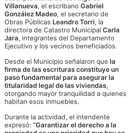
Villanueva
, el escribano
Gabriel
González Madeo
, el secretario de
Obras Públicas
Leandro Torri
, la
directora de Catastro Municipal
Carla
Jara
, integrantes del Departamento
Ejecutivo y los vecinos beneficiados.
Desde el Municipio señalaron que
la
firma de las escrituras constituye un
paso fundamental para asegurar la
titularidad legal de las viviendas
,
otorgando mayor tranquilidad a quienes
habitan esos inmuebles.
Durante la actividad, el intendente
expresó:
“Garantizar el derecho a la