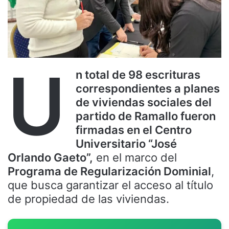
U
n total de 98 escrituras
correspondientes a planes
de viviendas sociales del
partido de Ramallo fueron
firmadas en el Centro
Universitario “José
Orlando Gaeto”,
en el marco del
Programa de Regularización Dominial
,
que busca garantizar el acceso al título
de propiedad de las viviendas.