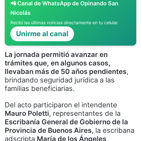
📲 Canal de WhatsApp de Opinando San
Nicolás
Recibí las últimas noticias directamente en tu celular.
Unirme al canal
La jornada permitió avanzar en
trámites que, en algunos casos,
llevaban más de 50 años pendientes
,
brindando seguridad jurídica a las
familias beneficiarias.
Del acto participaron el intendente
Mauro Poletti
, representantes de la
Escribanía General de Gobierno de la
Provincia de Buenos Aires
, la escribana
adscripta
María de los Ángeles