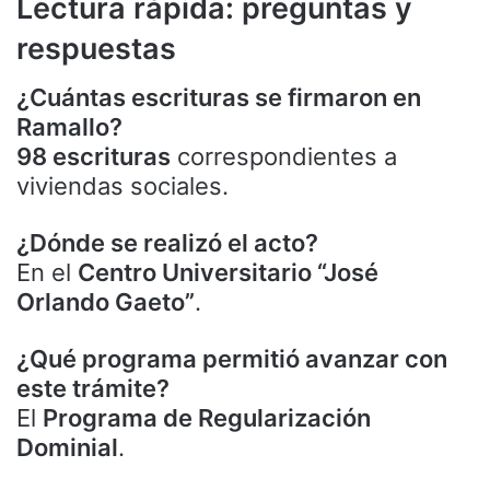
Lectura rápida: preguntas y
respuestas
¿Cuántas escrituras se firmaron en
Ramallo?
98 escrituras
correspondientes a
viviendas sociales.
¿Dónde se realizó el acto?
En el
Centro Universitario “José
Orlando Gaeto”
.
¿Qué programa permitió avanzar con
este trámite?
El
Programa de Regularización
Dominial
.