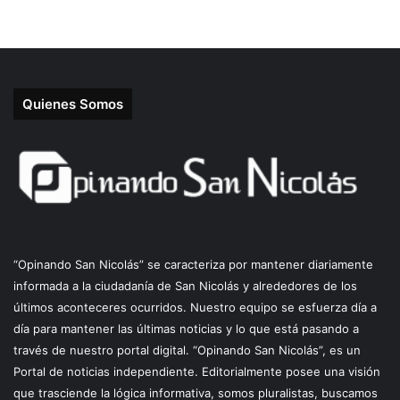
Quienes Somos
“Opinando San Nicolás” se caracteriza por mantener diariamente
informada a la ciudadanía de San Nicolás y alrededores de los
últimos aconteceres ocurridos. Nuestro equipo se esfuerza día a
día para mantener las últimas noticias y lo que está pasando a
través de nuestro portal digital. “Opinando San Nicolás”, es un
Portal de noticias independiente. Editorialmente posee una visión
que trasciende la lógica informativa, somos pluralistas, buscamos