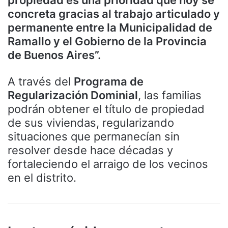
propiedad es una prioridad que hoy se
concreta gracias al trabajo articulado y
permanente entre la Municipalidad de
Ramallo y el Gobierno de la Provincia
de Buenos Aires”.
A través del
Programa de
Regularización Dominial
, las familias
podrán obtener el título de propiedad
de sus viviendas, regularizando
situaciones que permanecían sin
resolver desde hace décadas y
fortaleciendo el arraigo de los vecinos
en el distrito.