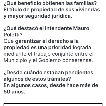
¿Qué beneficio obtienen las familias?
El título de propiedad de sus viviendas
y mayor seguridad jurídica.
¿Qué destacó el intendente Mauro
Poletti?
Que
garantizar el derecho a la
propiedad es una prioridad
lograda
mediante el trabajo conjunto entre el
Municipio y el Gobierno bonaerense.
¿Desde cuándo estaban pendientes
algunos de estos trámites?
En algunos casos, desde hace más de
50 años.