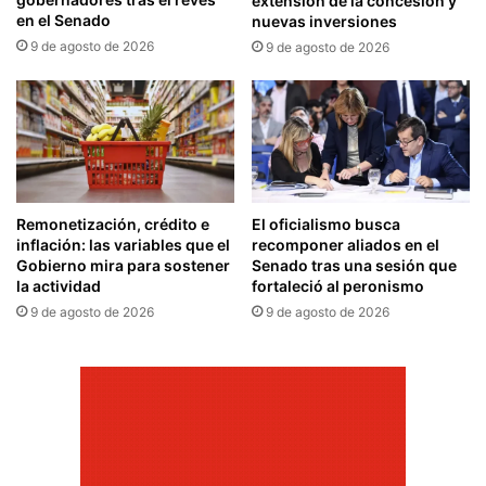
extensión de la concesión y
en el Senado
nuevas inversiones
9 de agosto de 2026
9 de agosto de 2026
Remonetización, crédito e
El oficialismo busca
inflación: las variables que el
recomponer aliados en el
Gobierno mira para sostener
Senado tras una sesión que
la actividad
fortaleció al peronismo
9 de agosto de 2026
9 de agosto de 2026