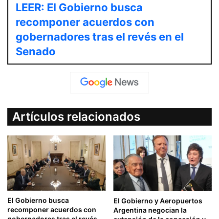
LEER: El Gobierno busca
recomponer acuerdos con
gobernadores tras el revés en el
Senado
Artículos relacionados
El Gobierno busca
El Gobierno y Aeropuertos
recomponer acuerdos con
Argentina negocian la
gobernadores tras el revés