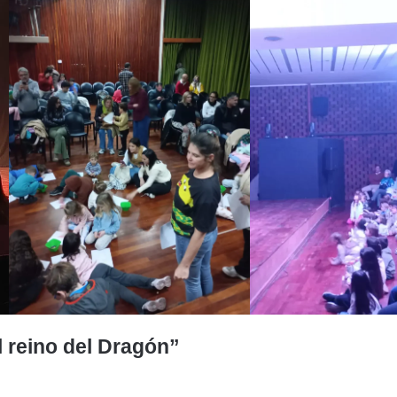
l reino del Dragón”