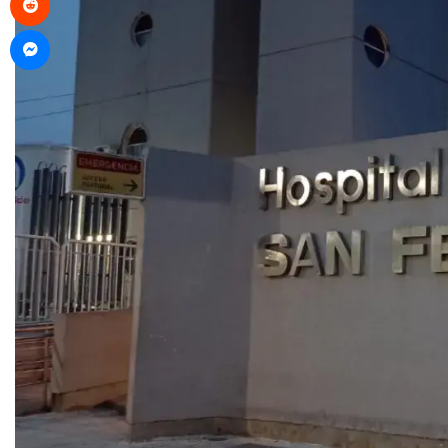
Messenger