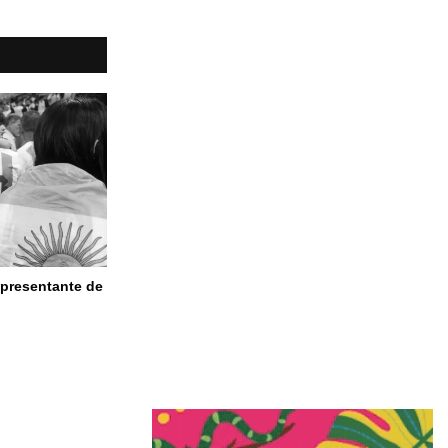
epresentante de