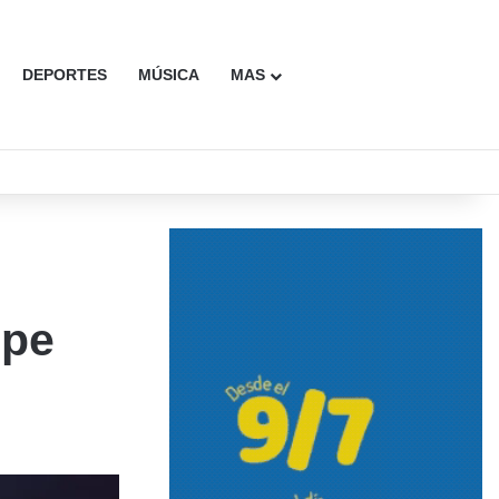
DEPORTES
MÚSICA
MAS
Buscar
ipe