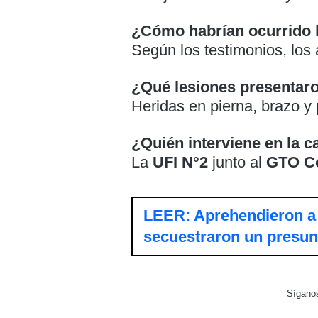
¿Cómo habrían ocurrido 
Según los testimonios, los
¿Qué lesiones presentar
Heridas en pierna, brazo y
¿Quién interviene en la 
La
UFI N°2
junto al
GTO C
LEER: Aprehendieron a 
secuestraron un presun
Sígano