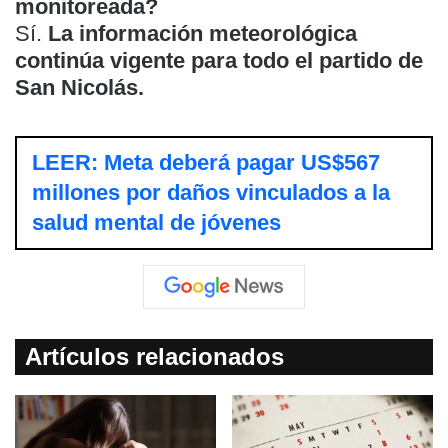
monitoreada?
Sí.
La información meteorológica
continúa vigente para todo el partido de
San Nicolás.
LEER: Meta deberá pagar US$567
millones por daños vinculados a la
salud mental de jóvenes
Artículos relacionados