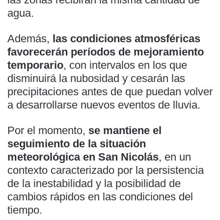
agua.
Además,
las condiciones atmosféricas
favorecerán períodos de mejoramiento
temporario
, con intervalos en los que
disminuirá la nubosidad y cesarán las
precipitaciones antes de que puedan volver
a desarrollarse nuevos eventos de lluvia.
Por el momento,
se mantiene el
seguimiento de la situación
meteorológica en San Nicolás
, en un
contexto caracterizado por la persistencia
de la inestabilidad y la posibilidad de
cambios rápidos en las condiciones del
tiempo.