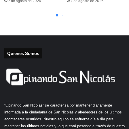
Quienes Somos
“Opinando San Nicolás” se caracteriza por mantener diariamente
informada a la ciudadanía de San Nicolás y alrededores de los últimos
aconteceres ocurridos. Nuestro equipo se esfuerza día a día para
mantener las últimas noticias y lo que está pasando a través de nuestro