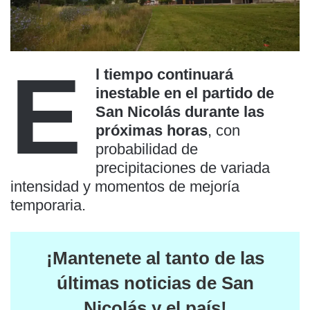
E
l tiempo continuará
inestable en el partido de
San Nicolás durante las
próximas horas
, con
probabilidad de
precipitaciones de variada
intensidad y momentos de mejoría
temporaria.
¡Mantenete al tanto de las
últimas noticias de San
Nicolás y el país
!