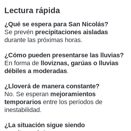
Lectura rápida
¿Qué se espera para San Nicolás?
Se prevén
precipitaciones aisladas
durante las próximas horas.
¿Cómo pueden presentarse las lluvias?
En forma de
lloviznas, garúas o lluvias
débiles a moderadas
.
¿Lloverá de manera constante?
No. Se esperan
mejoramientos
temporarios
entre los períodos de
inestabilidad.
¿La situación sigue siendo