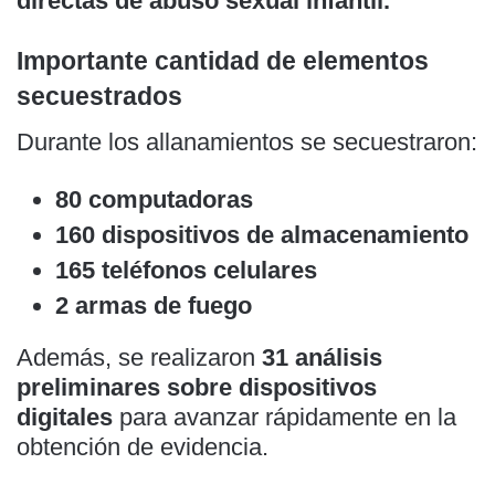
directas de abuso sexual infantil.
Importante cantidad de elementos
secuestrados
Durante los allanamientos se secuestraron:
80 computadoras
160 dispositivos de almacenamiento
165 teléfonos celulares
2 armas de fuego
Además, se realizaron
31 análisis
preliminares sobre dispositivos
digitales
para avanzar rápidamente en la
obtención de evidencia.