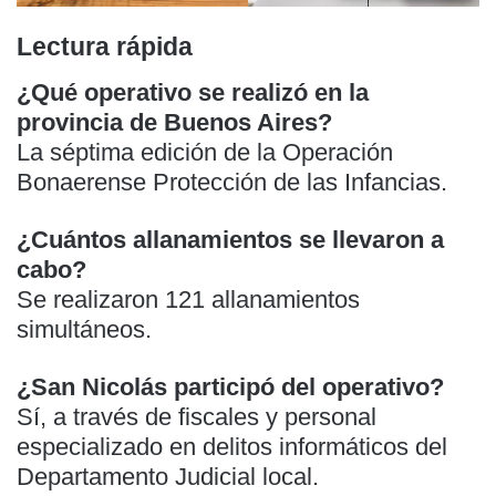
Lectura rápida
¿Qué operativo se realizó en la
provincia de Buenos Aires?
La séptima edición de la Operación
Bonaerense Protección de las Infancias.
¿Cuántos allanamientos se llevaron a
cabo?
Se realizaron 121 allanamientos
simultáneos.
¿San Nicolás participó del operativo?
Sí, a través de fiscales y personal
especializado en delitos informáticos del
Departamento Judicial local.