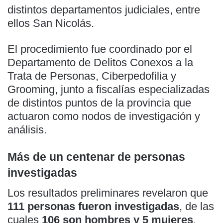
distintos departamentos judiciales, entre
ellos San Nicolás.
El procedimiento fue coordinado por el
Departamento de Delitos Conexos a la
Trata de Personas, Ciberpedofilia y
Grooming, junto a fiscalías especializadas
de distintos puntos de la provincia que
actuaron como nodos de investigación y
análisis.
Más de un centenar de personas
investigadas
Los resultados preliminares revelaron que
111 personas fueron investigadas
, de las
cuales
106 son hombres y 5 mujeres
.