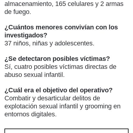
almacenamiento, 165 celulares y 2 armas
de fuego.
¿Cuántos menores convivían con los
investigados?
37 niños, niñas y adolescentes.
¿Se detectaron posibles víctimas?
Sí, cuatro posibles víctimas directas de
abuso sexual infantil.
¿Cuál era el objetivo del operativo?
Combatir y desarticular delitos de
explotación sexual infantil y grooming en
entornos digitales.