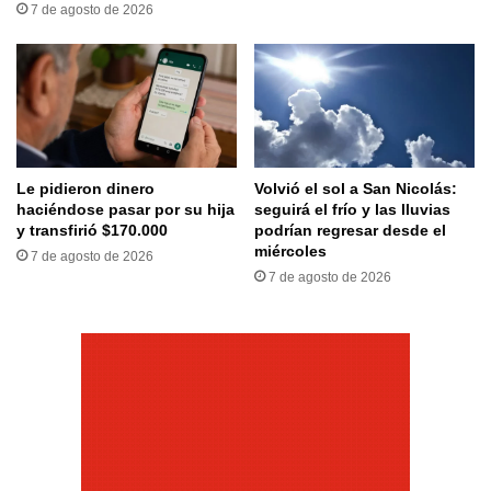
7 de agosto de 2026
Le pidieron dinero
Volvió el sol a San Nicolás:
haciéndose pasar por su hija
seguirá el frío y las lluvias
y transfirió $170.000
podrían regresar desde el
miércoles
7 de agosto de 2026
7 de agosto de 2026