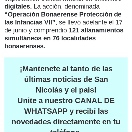
digitales.
La acción, denominada
“Operación Bonaerense Protección de
las Infancias VII”
, se llevó adelante el 17
de junio y comprendió
121 allanamientos
simultáneos en 76 localidades
bonaerenses.
¡Mantenete al tanto de las
últimas noticias de San
Nicolás y el país
!
Unite a nuestro
CANAL DE
WHATSAPP
y recibí las
novedades directamente en tu