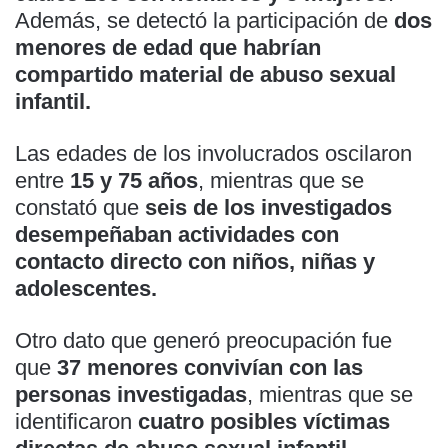
Además, se detectó la participación de
dos
menores de edad que habrían
compartido material de abuso sexual
infantil.
Las edades de los involucrados oscilaron
entre
15 y 75 años
, mientras que se
constató que
seis de los investigados
desempeñaban actividades con
contacto directo con niños, niñas y
adolescentes.
Otro dato que generó preocupación fue
que
37 menores convivían con las
personas investigadas
, mientras que se
identificaron
cuatro posibles víctimas