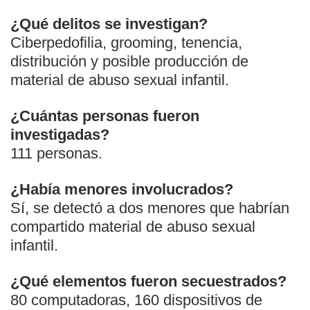
¿Qué delitos se investigan?
Ciberpedofilia, grooming, tenencia,
distribución y posible producción de
material de abuso sexual infantil.
¿Cuántas personas fueron
investigadas?
111 personas.
¿Había menores involucrados?
Sí, se detectó a dos menores que habrían
compartido material de abuso sexual
infantil.
¿Qué elementos fueron secuestrados?
80 computadoras, 160 dispositivos de