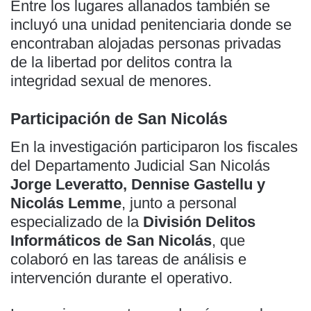
Entre los lugares allanados también se
incluyó una unidad penitenciaria donde se
encontraban alojadas personas privadas
de la libertad por delitos contra la
integridad sexual de menores.
Participación de San Nicolás
En la investigación participaron los fiscales
del Departamento Judicial San Nicolás
Jorge Leveratto, Dennise Gastellu y
Nicolás Lemme
, junto a personal
especializado de la
División Delitos
Informáticos de San Nicolás
, que
colaboró en las tareas de análisis e
intervención durante el operativo.