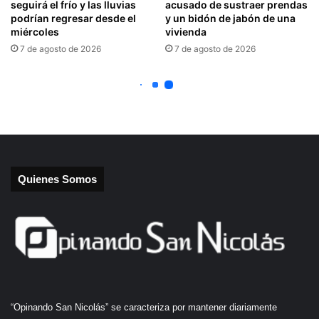
Quienes Somos
“Opinando San Nicolás” se caracteriza por mantener diariamente