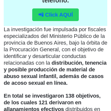
teléfono.
📲 Click AQUÍ
La investigación fue impulsada por fiscales
especializados del Ministerio Público de la
provincia de Buenos Aires, bajo la órbita de
la Procuración General, con el objetivo de
identificar y desarticular conductas
relacionadas con la
distribución, tenencia
y posible producción de material de
abuso sexual infantil, además de casos
de acoso sexual en línea.
En total se investigaron 138 objetivos,
de los cuales 121 derivaron en
allanamientos efectivos
distribuidos en