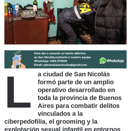
L
a ciudad de San Nicolás
formó parte de un amplio
operativo desarrollado en
toda la provincia de Buenos
Aires para combatir delitos
vinculados a la
ciberpedofilia, el grooming y la
explotación sexual infantil en entornos