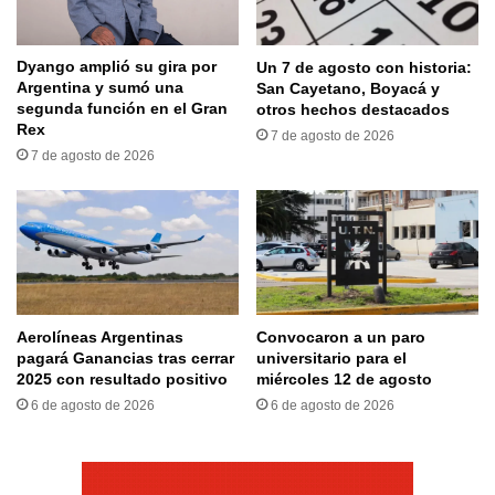
Dyango amplió su gira por
Un 7 de agosto con historia:
Argentina y sumó una
San Cayetano, Boyacá y
segunda función en el Gran
otros hechos destacados
Rex
7 de agosto de 2026
7 de agosto de 2026
Aerolíneas Argentinas
Convocaron a un paro
pagará Ganancias tras cerrar
universitario para el
2025 con resultado positivo
miércoles 12 de agosto
6 de agosto de 2026
6 de agosto de 2026