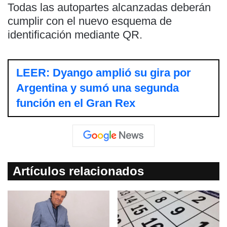
Todas las autopartes alcanzadas deberán
cumplir con el nuevo esquema de
identificación mediante QR.
LEER: Dyango amplió su gira por
Argentina y sumó una segunda
función en el Gran Rex
Artículos relacionados