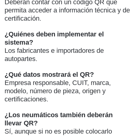
Deberán contar con un código QR que
permita acceder a información técnica y de
certificación.
¿Quiénes deben implementar el
sistema?
Los fabricantes e importadores de
autopartes.
¿Qué datos mostrará el QR?
Empresa responsable, CUIT, marca,
modelo, número de pieza, origen y
certificaciones.
¿Los neumáticos también deberán
llevar QR?
Sí, aunque si no es posible colocarlo