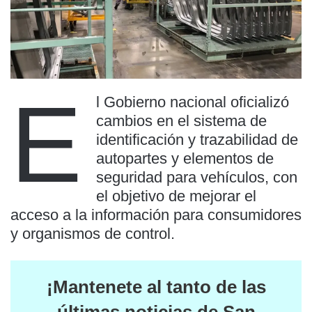
E
l Gobierno nacional oficializó
cambios en el sistema de
identificación y trazabilidad de
autopartes y elementos de
seguridad para vehículos, con
el objetivo de mejorar el
acceso a la información para consumidores
y organismos de control.
¡Mantenete al tanto de las