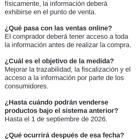
físicamente, la información deberá
exhibirse en el punto de venta.
¿Qué pasa con las ventas online?
El comprador deberá tener acceso a toda
la información antes de realizar la compra.
¿Cuál es el objetivo de la medida?
Mejorar la trazabilidad, la fiscalización y el
acceso a la información por parte de los
consumidores.
¿Hasta cuándo podrán venderse
productos bajo el sistema anterior?
Hasta el 1 de septiembre de 2026.
¿Qué ocurrirá después de esa fecha?