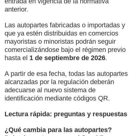
entrada en vigencia de la normativa
anterior.
Las autopartes fabricadas o importadas y
que ya estén distribuidas en comercios
mayoristas o minoristas podrán seguir
comercializándose bajo el régimen previo
hasta el
1 de septiembre de 2026
.
A partir de esa fecha, todas las autopartes
alcanzadas por la regulación deberán
adecuarse al nuevo sistema de
identificación mediante códigos QR.
Lectura rápida: preguntas y respuestas
¿Qué cambia para las autopartes?