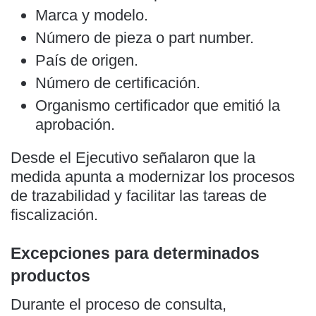
Marca y modelo.
Número de pieza o part number.
País de origen.
Número de certificación.
Organismo certificador que emitió la
aprobación.
Desde el Ejecutivo señalaron que la
medida apunta a modernizar los procesos
de trazabilidad y facilitar las tareas de
fiscalización.
Excepciones para determinados
productos
Durante el proceso de consulta,