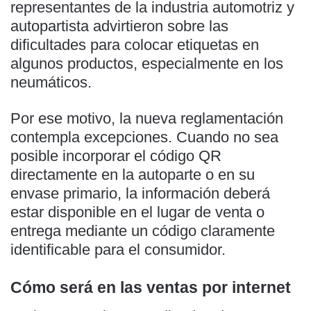
representantes de la industria automotriz y
autopartista advirtieron sobre las
dificultades para colocar etiquetas en
algunos productos, especialmente en los
neumáticos.
Por ese motivo, la nueva reglamentación
contempla excepciones. Cuando no sea
posible incorporar el código QR
directamente en la autoparte o en su
envase primario, la información deberá
estar disponible en el lugar de venta o
entrega mediante un código claramente
identificable para el consumidor.
Cómo será en las ventas por internet