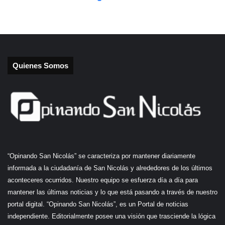
Quienes Somos
“Opinando San Nicolás” se caracteriza por mantener diariamente
informada a la ciudadanía de San Nicolás y alrededores de los últimos
aconteceres ocurridos. Nuestro equipo se esfuerza día a día para
mantener las últimas noticias y lo que está pasando a través de nuestro
portal digital. “Opinando San Nicolás”, es un Portal de noticias
independiente. Editorialmente posee una visión que trasciende la lógica