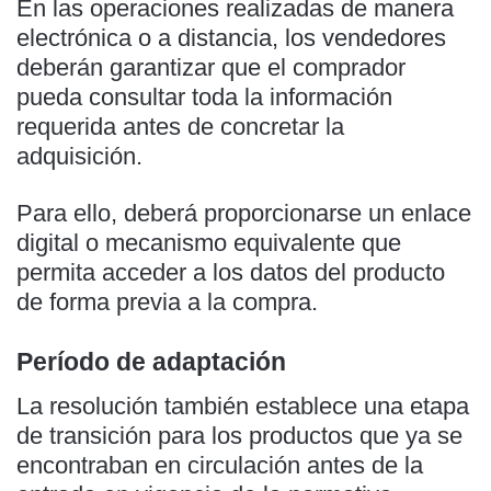
En las operaciones realizadas de manera
electrónica o a distancia, los vendedores
deberán garantizar que el comprador
pueda consultar toda la información
requerida antes de concretar la
adquisición.
Para ello, deberá proporcionarse un enlace
digital o mecanismo equivalente que
permita acceder a los datos del producto
de forma previa a la compra.
Período de adaptación
La resolución también establece una etapa
de transición para los productos que ya se
encontraban en circulación antes de la