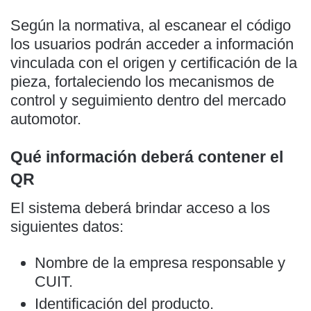
Según la normativa, al escanear el código
los usuarios podrán acceder a información
vinculada con el origen y certificación de la
pieza, fortaleciendo los mecanismos de
control y seguimiento dentro del mercado
automotor.
Qué información deberá contener el
QR
El sistema deberá brindar acceso a los
siguientes datos:
Nombre de la empresa responsable y
CUIT.
Identificación del producto.