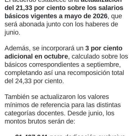
del 21,33 por ciento sobre los salarios
básicos vigentes a mayo de 2026
, que
será abonada junto con los haberes de
junio.
Además, se incorporará un
3 por ciento
adicional en octubre
, calculado sobre los
básicos correspondientes a septiembre,
completando así una recomposición total
del 24,33 por ciento.
También se actualizaron los valores
mínimos de referencia para las distintas
categorías docentes. Desde junio, los
montos brutos serán de: