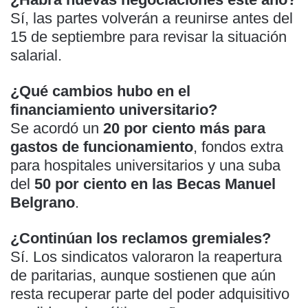
Sí, las partes volverán a reunirse antes del
15 de septiembre para revisar la situación
salarial.
¿Qué cambios hubo en el
financiamiento universitario?
Se acordó un
20 por ciento más para
gastos de funcionamiento
, fondos extra
para hospitales universitarios y una suba
del
50 por ciento en las Becas Manuel
Belgrano
.
¿Continúan los reclamos gremiales?
Sí. Los sindicatos valoraron la reapertura
de paritarias, aunque sostienen que aún
resta recuperar parte del poder adquisitivo