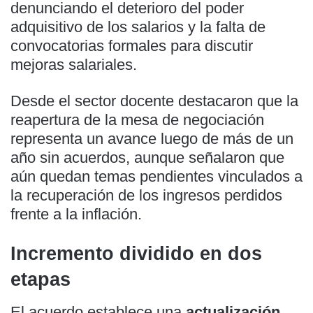
denunciando el deterioro del poder
adquisitivo de los salarios y la falta de
convocatorias formales para discutir
mejoras salariales.
Desde el sector docente destacaron que la
reapertura de la mesa de negociación
representa un avance luego de más de un
año sin acuerdos, aunque señalaron que
aún quedan temas pendientes vinculados a
la recuperación de los ingresos perdidos
frente a la inflación.
Incremento dividido en dos
etapas
El acuerdo establece una
actualización