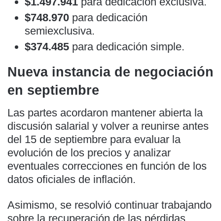
$1.497.941
para dedicación exclusiva.
$748.970
para dedicación
semiexclusiva.
$374.485
para dedicación simple.
Nueva instancia de negociación
en septiembre
Las partes acordaron mantener abierta la
discusión salarial y volver a reunirse antes
del 15 de septiembre para evaluar la
evolución de los precios y analizar
eventuales correcciones en función de los
datos oficiales de inflación.
Asimismo, se resolvió continuar trabajando
sobre la recuperación de las pérdidas