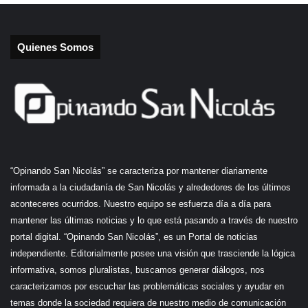
Quienes Somos
“Opinando San Nicolás” se caracteriza por mantener diariamente
informada a la ciudadanía de San Nicolás y alrededores de los últimos
aconteceres ocurridos. Nuestro equipo se esfuerza día a día para
mantener las últimas noticias y lo que está pasando a través de nuestro
portal digital. “Opinando San Nicolás”, es un Portal de noticias
independiente. Editorialmente posee una visión que trasciende la lógica
informativa, somos pluralistas, buscamos generar diálogos, nos
caracterizamos por escuchar las problemáticas sociales y ayudar en
temas donde la sociedad requiera de nuestro medio de comunicación