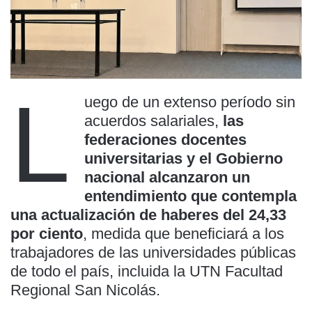
L
uego de un extenso período sin
acuerdos salariales,
las
federaciones docentes
universitarias y el Gobierno
nacional alcanzaron un
entendimiento que contempla
una actualización de haberes del 24,33
por ciento
, medida que beneficiará a los
trabajadores de las universidades públicas
de todo el país, incluida la UTN Facultad
Regional San Nicolás.