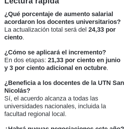
Lectura rápida
¿Qué porcentaje de aumento salarial
acordaron los docentes universitarios?
La actualización total será del
24,33 por
ciento
.
¿Cómo se aplicará el incremento?
En dos etapas:
21,33 por ciento en junio
y 3 por ciento adicional en octubre
.
¿Beneficia a los docentes de la UTN San
Nicolás?
Sí, el acuerdo alcanza a todas las
universidades nacionales, incluida la
facultad regional local.
¿Habrá nuevas negociaciones este año?