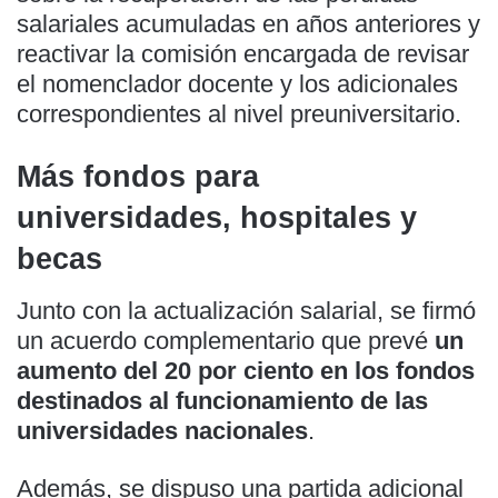
salariales acumuladas en años anteriores y
reactivar la comisión encargada de revisar
el nomenclador docente y los adicionales
correspondientes al nivel preuniversitario.
Más fondos para
universidades, hospitales y
becas
Junto con la actualización salarial, se firmó
un acuerdo complementario que prevé
un
aumento del 20 por ciento en los fondos
destinados al funcionamiento de las
universidades nacionales
.
Además, se dispuso una partida adicional