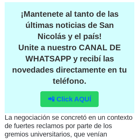
¡Mantenete al tanto de las
últimas noticias de San
Nicolás y el país
!
Unite a nuestro
CANAL DE
WHATSAPP
y recibí las
novedades directamente en tu
teléfono.
📲 Click AQUÍ
La negociación se concretó en un contexto
de fuertes reclamos por parte de los
gremios universitarios, que venían