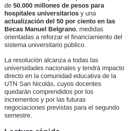
de
50.000 millones de pesos para
hospitales universitarios
y una
actualización del 50 por ciento en las
Becas Manuel Belgrano
, medidas
orientadas a reforzar el financiamiento del
sistema universitario público.
La resolución alcanza a todas las
universidades nacionales y tendrá impacto
directo en la comunidad educativa de la
UTN San Nicolás, cuyos docentes
quedarán comprendidos por los
incrementos y por las futuras
negociaciones previstas para el segundo
semestre.