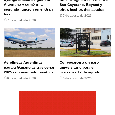
Argentina y sumó una
San Cayetano, Boyacá y
segunda función en el Gran
otros hechos destacados
Rex
7 de agosto de 2026
7 de agosto de 2026
Aerolíneas Argentinas
Convocaron a un paro
pagará Ganancias tras cerrar
universitario para el
2025 con resultado positivo
miércoles 12 de agosto
6 de agosto de 2026
6 de agosto de 2026