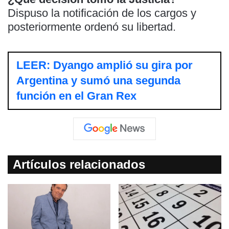
Dispuso la notificación de los cargos y
posteriormente ordenó su libertad.
LEER: Dyango amplió su gira por
Argentina y sumó una segunda
función en el Gran Rex
Artículos relacionados