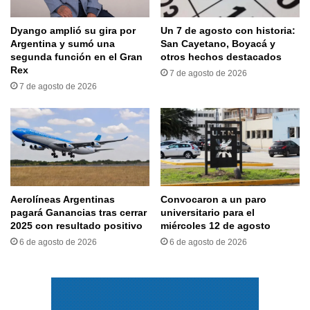
Dyango amplió su gira por
Un 7 de agosto con historia:
Argentina y sumó una
San Cayetano, Boyacá y
segunda función en el Gran
otros hechos destacados
Rex
7 de agosto de 2026
7 de agosto de 2026
Aerolíneas Argentinas
Convocaron a un paro
pagará Ganancias tras cerrar
universitario para el
2025 con resultado positivo
miércoles 12 de agosto
6 de agosto de 2026
6 de agosto de 2026