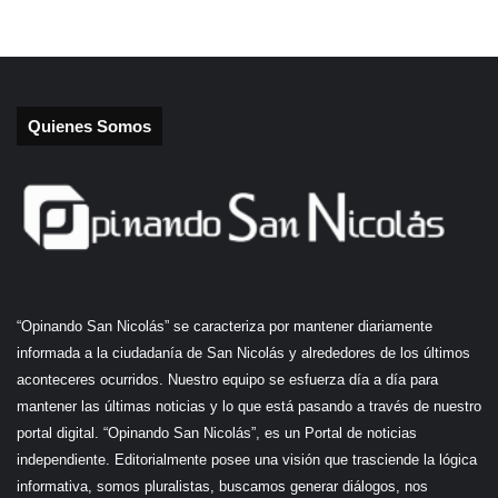
Quienes Somos
“Opinando San Nicolás” se caracteriza por mantener diariamente
informada a la ciudadanía de San Nicolás y alrededores de los últimos
aconteceres ocurridos. Nuestro equipo se esfuerza día a día para
mantener las últimas noticias y lo que está pasando a través de nuestro
portal digital. “Opinando San Nicolás”, es un Portal de noticias
independiente. Editorialmente posee una visión que trasciende la lógica
informativa, somos pluralistas, buscamos generar diálogos, nos