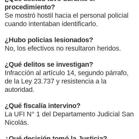
procedimiento?
Se mostró hostil hacia el personal policial
cuando intentaban identificarlo.
¿Hubo policías lesionados?
No, los efectivos no resultaron heridos.
¿Qué delitos se investigan?
Infracción al artículo 14, segundo párrafo,
de la Ley 23.737 y resistencia a la
autoridad.
¿Qué fiscalía intervino?
La UFI N° 1 del Departamento Judicial San
Nicolás.
¿Qué decisión tomó la Justicia?