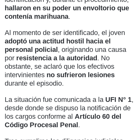
hallaron en su poder un envoltorio que
contenía marihuana
.
Al momento de ser identificado, el joven
adoptó una actitud hostil hacia el
personal policial
, originando una causa
por
resistencia a la autoridad
. No
obstante, se aclaró que los efectivos
intervinientes
no sufrieron lesiones
durante el episodio.
La situación fue comunicada a la
UFI N° 1
,
desde donde se dispuso la notificación de
los cargos conforme al
Artículo 60 del
Código Procesal Penal
.