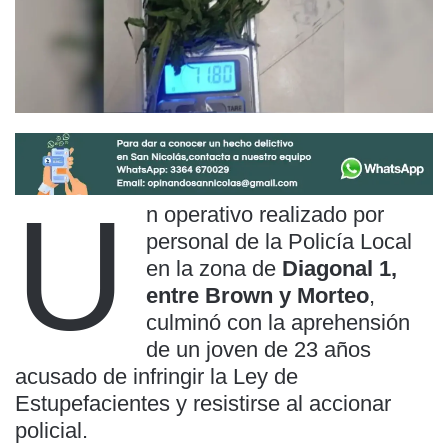
U
n operativo realizado por
personal de la Policía Local
en la zona de
Diagonal 1,
entre Brown y Morteo
,
culminó con la aprehensión
de un joven de 23 años
acusado de infringir la Ley de
Estupefacientes y resistirse al accionar
policial.