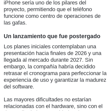
iPhone sería uno de los pilares del
proyecto, permitiendo que el teléfono
funcione como centro de operaciones de
las gafas.
Un lanzamiento que fue postergado
Los planes iniciales contemplaban una
presentación hacia finales de 2026 y una
llegada al mercado durante 2027. Sin
embargo, la compañía habría decidido
retrasar el cronograma para perfeccionar la
experiencia de uso y garantizar la madurez
del software.
Las mayores dificultades no estarían
relacionadas con el hardware, sino con el