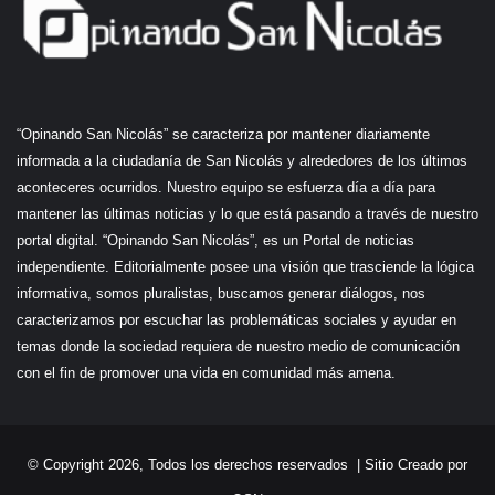
“Opinando San Nicolás” se caracteriza por mantener diariamente
informada a la ciudadanía de San Nicolás y alrededores de los últimos
aconteceres ocurridos. Nuestro equipo se esfuerza día a día para
mantener las últimas noticias y lo que está pasando a través de nuestro
portal digital. “Opinando San Nicolás”, es un Portal de noticias
independiente. Editorialmente posee una visión que trasciende la lógica
informativa, somos pluralistas, buscamos generar diálogos, nos
caracterizamos por escuchar las problemáticas sociales y ayudar en
temas donde la sociedad requiera de nuestro medio de comunicación
con el fin de promover una vida en comunidad más amena.
© Copyright 2026, Todos los derechos reservados |
Sitio Creado por