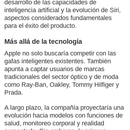
desarrollo de las capacidades de
inteligencia artificial y la evolución de Siri,
aspectos considerados fundamentales
para el éxito del producto.
Más allá de la tecnología
Apple no solo buscaría competir con las
gafas inteligentes existentes. También
apunta a captar usuarios de marcas
tradicionales del sector óptico y de moda
como Ray-Ban, Oakley, Tommy Hilfiger y
Prada.
A largo plazo, la compañía proyectaría una
evolución hacia modelos con funciones de
salud, monitoreo corporal y realidad