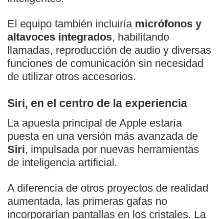
El equipo también incluiría
micrófonos y
altavoces integrados
, habilitando
llamadas, reproducción de audio y diversas
funciones de comunicación sin necesidad
de utilizar otros accesorios.
Siri, en el centro de la experiencia
La apuesta principal de Apple estaría
puesta en una versión más avanzada de
Siri
, impulsada por nuevas herramientas
de inteligencia artificial.
A diferencia de otros proyectos de realidad
aumentada, las primeras gafas no
incorporarían pantallas en los cristales. La