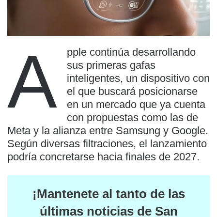
A
pple continúa desarrollando
sus primeras gafas
inteligentes, un dispositivo con
el que buscará posicionarse
en un mercado que ya cuenta
con propuestas como las de
Meta y la alianza entre Samsung y Google.
Según diversas filtraciones, el lanzamiento
podría concretarse hacia finales de 2027.
¡Mantenete al tanto de las
últimas noticias de San