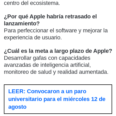
centro del ecosistema.
¿Por qué Apple habría retrasado el
lanzamiento?
Para perfeccionar el software y mejorar la
experiencia de usuario.
¿Cuál es la meta a largo plazo de Apple?
Desarrollar gafas con capacidades
avanzadas de inteligencia artificial,
monitoreo de salud y realidad aumentada.
LEER: Convocaron a un paro
universitario para el miércoles 12 de
agosto