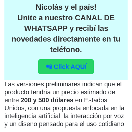
Nicolás y el país
!
Unite a nuestro
CANAL DE
WHATSAPP
y recibí las
novedades directamente en tu
teléfono.
📲 Click AQUÍ
Las versiones preliminares indican que el
producto tendría un precio estimado de
entre
200 y 500 dólares
en Estados
Unidos, con una propuesta enfocada en la
inteligencia artificial, la interacción por voz
y un diseño pensado para el uso cotidiano.