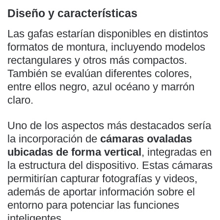
Diseño y características
Las gafas estarían disponibles en distintos
formatos de montura, incluyendo modelos
rectangulares y otros más compactos.
También se evalúan diferentes colores,
entre ellos negro, azul océano y marrón
claro.
Uno de los aspectos más destacados sería
la incorporación de
cámaras ovaladas
ubicadas de forma vertical
, integradas en
la estructura del dispositivo. Estas cámaras
permitirían capturar fotografías y videos,
además de aportar información sobre el
entorno para potenciar las funciones
inteligentes.