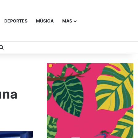
DEPORTES
MÚSICA
MAS
Buscar
una