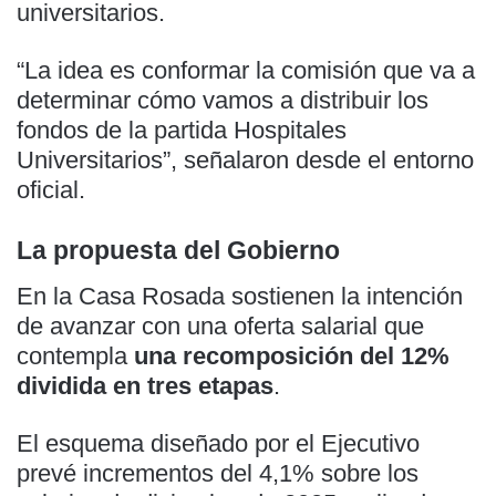
universitarios.
“La idea es conformar la comisión que va a
determinar cómo vamos a distribuir los
fondos de la partida Hospitales
Universitarios”, señalaron desde el entorno
oficial.
La propuesta del Gobierno
En la Casa Rosada sostienen la intención
de avanzar con una oferta salarial que
contempla
una recomposición del 12%
dividida en tres etapas
.
El esquema diseñado por el Ejecutivo
prevé incrementos del 4,1% sobre los