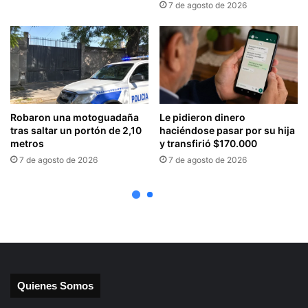
Quienes Somos