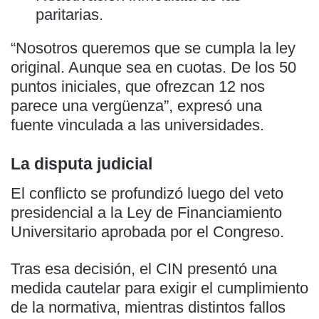
paritarias.
“Nosotros queremos que se cumpla la ley
original. Aunque sea en cuotas. De los 50
puntos iniciales, que ofrezcan 12 nos
parece una vergüenza”, expresó una
fuente vinculada a las universidades.
La disputa judicial
El conflicto se profundizó luego del veto
presidencial a la Ley de Financiamiento
Universitario aprobada por el Congreso.
Tras esa decisión, el CIN presentó una
medida cautelar para exigir el cumplimiento
de la normativa, mientras distintos fallos