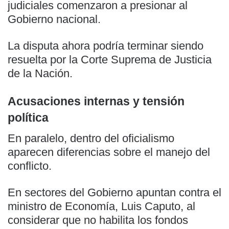
judiciales comenzaron a presionar al
Gobierno nacional.
La disputa ahora podría terminar siendo
resuelta por la Corte Suprema de Justicia
de la Nación.
Acusaciones internas y tensión
política
En paralelo, dentro del oficialismo
aparecen diferencias sobre el manejo del
conflicto.
En sectores del Gobierno apuntan contra el
ministro de Economía, Luis Caputo, al
considerar que no habilita los fondos