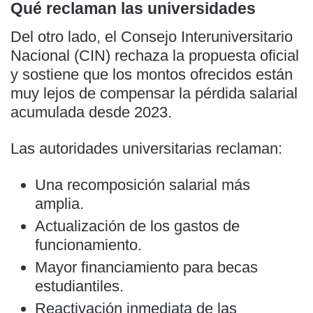
Qué reclaman las universidades
Del otro lado, el Consejo Interuniversitario
Nacional (CIN) rechaza la propuesta oficial
y sostiene que los montos ofrecidos están
muy lejos de compensar la pérdida salarial
acumulada desde 2023.
Las autoridades universitarias reclaman:
Una recomposición salarial más
amplia.
Actualización de los gastos de
funcionamiento.
Mayor financiamiento para becas
estudiantiles.
Reactivación inmediata de las