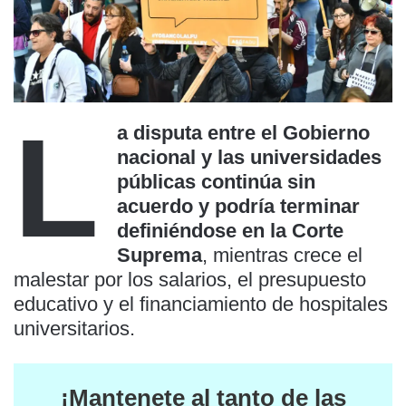
L
a disputa entre el Gobierno
nacional y las universidades
públicas continúa sin
acuerdo y podría terminar
definiéndose en la Corte
Suprema
, mientras crece el
malestar por los salarios, el presupuesto
educativo y el financiamiento de hospitales
universitarios.
¡Mantenete al tanto de las