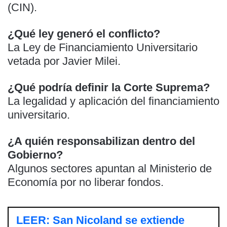
(CIN).
¿Qué ley generó el conflicto?
La Ley de Financiamiento Universitario
vetada por Javier Milei.
¿Qué podría definir la Corte Suprema?
La legalidad y aplicación del financiamiento
universitario.
¿A quién responsabilizan dentro del
Gobierno?
Algunos sectores apuntan al Ministerio de
Economía por no liberar fondos.
LEER: San Nicoland se extiende