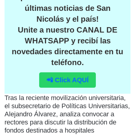
últimas noticias de San
Nicolás y el país
!
Unite a nuestro
CANAL DE
WHATSAPP
y recibí las
novedades directamente en tu
teléfono.
📲 Click AQUÍ
Tras la reciente movilización universitaria,
el subsecretario de Políticas Universitarias,
Alejandro Álvarez, analiza convocar a
rectores para discutir la distribución de
fondos destinados a hospitales