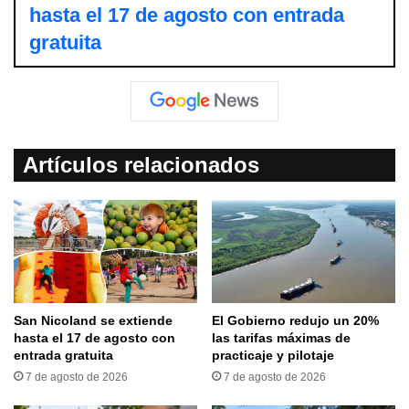
hasta el 17 de agosto con entrada
gratuita
Artículos relacionados
San Nicoland se extiende
El Gobierno redujo un 20%
hasta el 17 de agosto con
las tarifas máximas de
entrada gratuita
practicaje y pilotaje
7 de agosto de 2026
7 de agosto de 2026