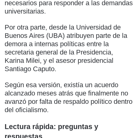
necesarios para responder a las demandas
universitarias.
Por otra parte, desde la Universidad de
Buenos Aires (UBA) atribuyen parte de la
demora a internas políticas entre la
secretaria general de la Presidencia,
Karina Milei, y el asesor presidencial
Santiago Caputo.
Según esa versión, existía un acuerdo
alcanzado meses atrás que finalmente no
avanzó por falta de respaldo político dentro
del oficialismo.
Lectura rápida: preguntas y
respuestas