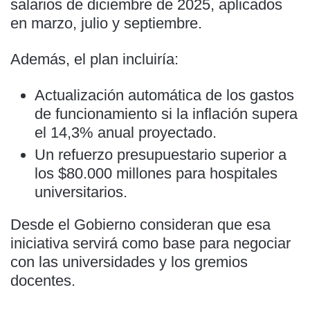
salarios de diciembre de 2025, aplicados
en marzo, julio y septiembre.
Además, el plan incluiría:
Actualización automática de los gastos
de funcionamiento si la inflación supera
el 14,3% anual proyectado.
Un refuerzo presupuestario superior a
los $80.000 millones para hospitales
universitarios.
Desde el Gobierno consideran que esa
iniciativa servirá como base para negociar
con las universidades y los gremios
docentes.