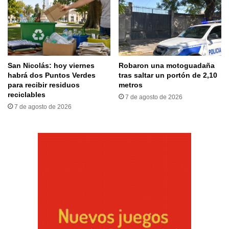
San Nicolás: hoy viernes
Robaron una motoguadaña
habrá dos Puntos Verdes
tras saltar un portón de 2,10
para recibir residuos
metros
reciclables
7 de agosto de 2026
7 de agosto de 2026