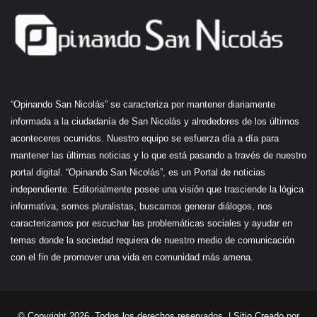
“Opinando San Nicolás” se caracteriza por mantener diariamente
informada a la ciudadanía de San Nicolás y alrededores de los últimos
aconteceres ocurridos. Nuestro equipo se esfuerza día a día para
mantener las últimas noticias y lo que está pasando a través de nuestro
portal digital. “Opinando San Nicolás”, es un Portal de noticias
independiente. Editorialmente posee una visión que trasciende la lógica
informativa, somos pluralistas, buscamos generar diálogos, nos
caracterizamos por escuchar las problemáticas sociales y ayudar en
temas donde la sociedad requiera de nuestro medio de comunicación
con el fin de promover una vida en comunidad más amena.
© Copyright 2026, Todos los derechos reservados |
Sitio Creado por