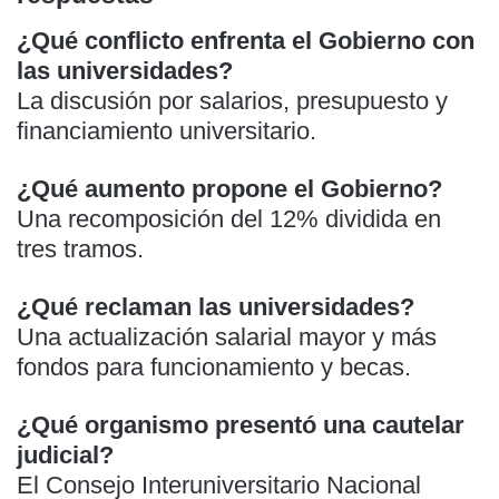
¿Qué conflicto enfrenta el Gobierno con
las universidades?
La discusión por salarios, presupuesto y
financiamiento universitario.
¿Qué aumento propone el Gobierno?
Una recomposición del 12% dividida en
tres tramos.
¿Qué reclaman las universidades?
Una actualización salarial mayor y más
fondos para funcionamiento y becas.
¿Qué organismo presentó una cautelar
judicial?
El Consejo Interuniversitario Nacional