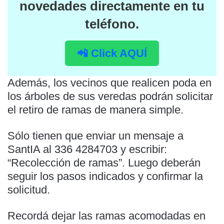
novedades directamente en tu
teléfono.
📲 Click AQUÍ
Además, los vecinos que realicen poda en
los árboles de sus veredas podrán solicitar
el retiro de ramas de manera simple.
Sólo tienen que enviar un mensaje a
SantIA al 336 4284703 y escribir:
“Recolección de ramas”. Luego deberán
seguir los pasos indicados y confirmar la
solicitud.
Recordá dejar las ramas acomodadas en