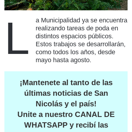
L
a Municipalidad ya se encuentra
realizando tareas de poda en
distintos espacios públicos.
Estos trabajos se desarrollarán,
como todos los años, desde
mayo hasta agosto.
¡Mantenete al tanto de las
últimas noticias de San
Nicolás y el país
!
Unite a nuestro
CANAL DE
WHATSAPP
y recibí las