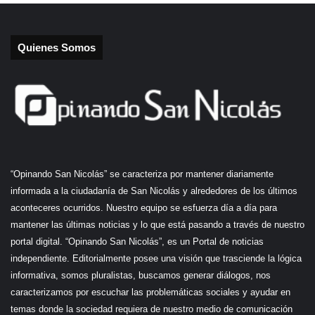
Quienes Somos
“Opinando San Nicolás” se caracteriza por mantener diariamente
informada a la ciudadanía de San Nicolás y alrededores de los últimos
aconteceres ocurridos. Nuestro equipo se esfuerza día a día para
mantener las últimas noticias y lo que está pasando a través de nuestro
portal digital. “Opinando San Nicolás”, es un Portal de noticias
independiente. Editorialmente posee una visión que trasciende la lógica
informativa, somos pluralistas, buscamos generar diálogos, nos
caracterizamos por escuchar las problemáticas sociales y ayudar en
temas donde la sociedad requiera de nuestro medio de comunicación