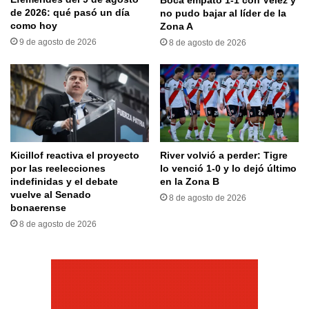
de 2026: qué pasó un día
no pudo bajar al líder de la
como hoy
Zona A
9 de agosto de 2026
8 de agosto de 2026
Kicillof reactiva el proyecto
River volvió a perder: Tigre
por las reelecciones
lo venció 1-0 y lo dejó último
indefinidas y el debate
en la Zona B
vuelve al Senado
8 de agosto de 2026
bonaerense
8 de agosto de 2026