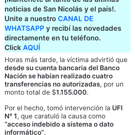
noticias de San Nicolás y el país!.
Unite a nuestro
CANAL DE
WHATSAPP
y recibí las novedades
directamente en tu teléfono.
Click
AQUÍ
Horas más tarde, la víctima advirtió que
desde su cuenta bancaria del Banco
Nación se habían realizado cuatro
transferencias no autorizadas
, por un
monto total de $
1.155.000
.
Por el hecho, tomó intervención la
UFI
N° 1
, que caratuló la causa como
“acceso indebido a sistema o dato
informático”
.