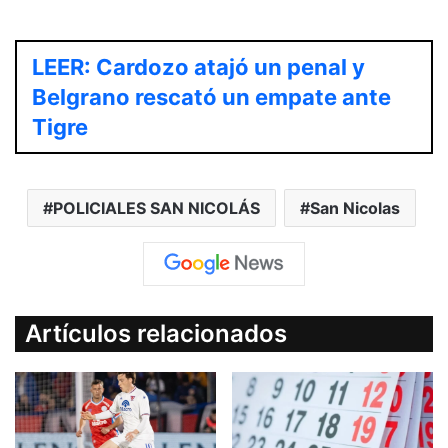
LEER: Cardozo atajó un penal y
Belgrano rescató un empate ante
Tigre
POLICIALES SAN NICOLÁS
San Nicolas
Artículos relacionados