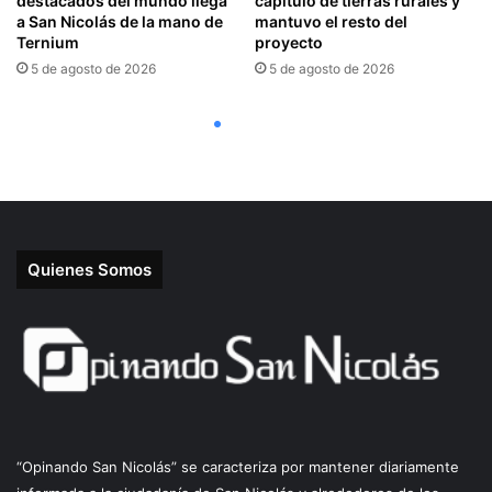
Quienes Somos
“Opinando San Nicolás” se caracteriza por mantener diariamente