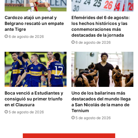
Cardozo atajó un penal y
Efemérides del 6 de agosto:
Belgrano rescató un empate
los hechos históricos y las
ante Tigre
conmemoraciones más
destacadas de la jornada
6 de agosto de 2026
6 de agosto de 2026
Boca venció a Estudiantes y
Uno de los bailarines más
consiguió su primer triunfo
destacados del mundo llega
en el Clausura
a San Nicolás de la mano de
Ternium
5 de agosto de 2026
5 de agosto de 2026