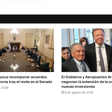
busca recomponer acuerdos
El Gobierno y Aeropuertos A
res tras el revés en el Senado
negocian la extensión de la c
nuevas inversiones
e 2026
9 de agosto de 2026