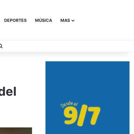
DEPORTES
MÚSICA
MAS
Buscar
del