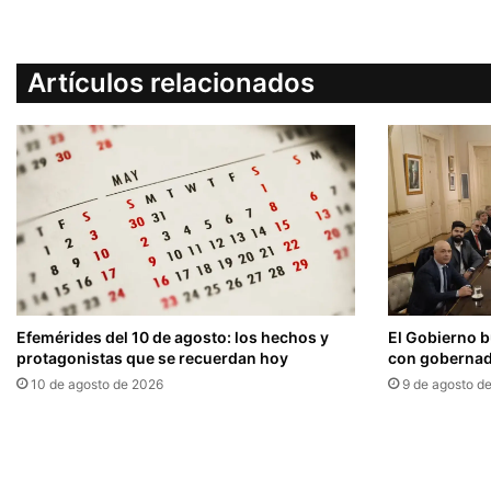
Artículos relacionados
Efemérides del 10 de agosto: los hechos y
El Gobierno 
protagonistas que se recuerdan hoy
con gobernado
10 de agosto de 2026
9 de agosto d