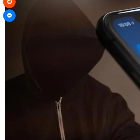
Messenger