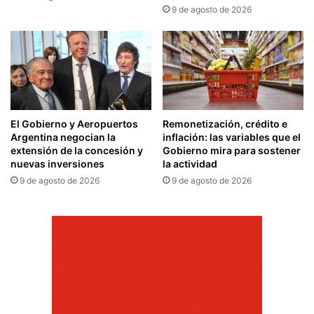
9 de agosto de 2026
El Gobierno y Aeropuertos
Remonetización, crédito e
Argentina negocian la
inflación: las variables que el
extensión de la concesión y
Gobierno mira para sostener
nuevas inversiones
la actividad
9 de agosto de 2026
9 de agosto de 2026