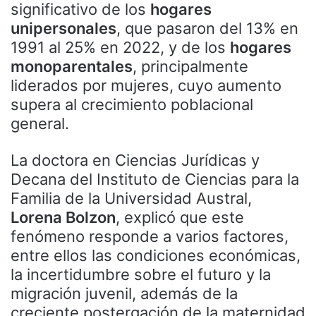
significativo de los
hogares
unipersonales
, que pasaron del 13% en
1991 al 25% en 2022, y de los
hogares
monoparentales
, principalmente
liderados por mujeres, cuyo aumento
supera al crecimiento poblacional
general.
La doctora en Ciencias Jurídicas y
Decana del Instituto de Ciencias para la
Familia de la Universidad Austral,
Lorena Bolzon
, explicó que este
fenómeno responde a varios factores,
entre ellos las condiciones económicas,
la incertidumbre sobre el futuro y la
migración juvenil, además de la
creciente postergación de la maternidad