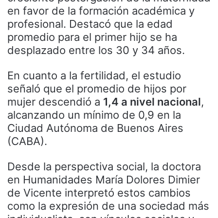
en favor de la formación académica y
profesional. Destacó que la edad
promedio para el primer hijo se ha
desplazado entre los 30 y 34 años.
En cuanto a la fertilidad, el estudio
señaló que el promedio de hijos por
mujer descendió a
1,4 a nivel nacional
,
alcanzando un mínimo de 0,9 en la
Ciudad Autónoma de Buenos Aires
(CABA).
Desde la perspectiva social, la doctora
en Humanidades María Dolores Dimier
de Vicente interpretó estos cambios
como la expresión de una sociedad más