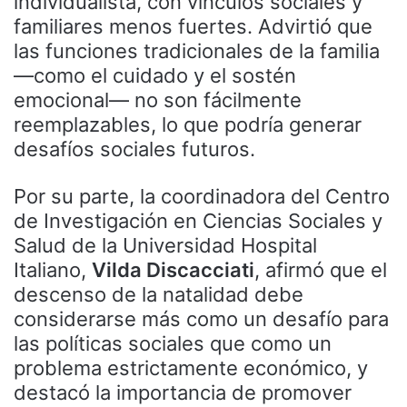
individualista, con vínculos sociales y
familiares menos fuertes. Advirtió que
las funciones tradicionales de la familia
—como el cuidado y el sostén
emocional— no son fácilmente
reemplazables, lo que podría generar
desafíos sociales futuros.
Por su parte, la coordinadora del Centro
de Investigación en Ciencias Sociales y
Salud de la Universidad Hospital
Italiano,
Vilda Discacciati
, afirmó que el
descenso de la natalidad debe
considerarse más como un desafío para
las políticas sociales que como un
problema estrictamente económico, y
destacó la importancia de promover