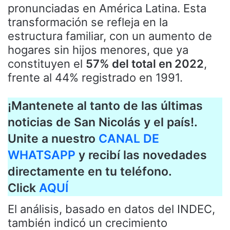
pronunciadas en América Latina. Esta
transformación se refleja en la
estructura familiar, con un aumento de
hogares sin hijos menores, que ya
constituyen el
57% del total en 2022
,
frente al 44% registrado en 1991.
¡Mantenete al tanto de las últimas
noticias de San Nicolás y el país!.
Unite a nuestro
CANAL DE
WHATSAPP
y recibí las novedades
directamente en tu teléfono.
Click
AQUÍ
El análisis, basado en datos del INDEC,
también indicó un crecimiento