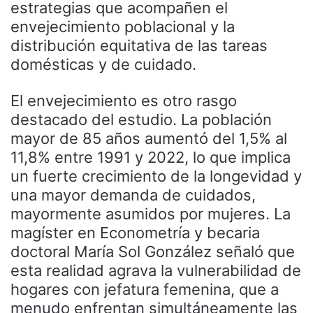
estrategias que acompañen el
envejecimiento poblacional y la
distribución equitativa de las tareas
domésticas y de cuidado.
El envejecimiento es otro rasgo
destacado del estudio. La población
mayor de 85 años aumentó del 1,5% al
11,8% entre 1991 y 2022, lo que implica
un fuerte crecimiento de la longevidad y
una mayor demanda de cuidados,
mayormente asumidos por mujeres. La
magíster en Econometría y becaria
doctoral María Sol González señaló que
esta realidad agrava la vulnerabilidad de
hogares con jefatura femenina, que a
menudo enfrentan simultáneamente las