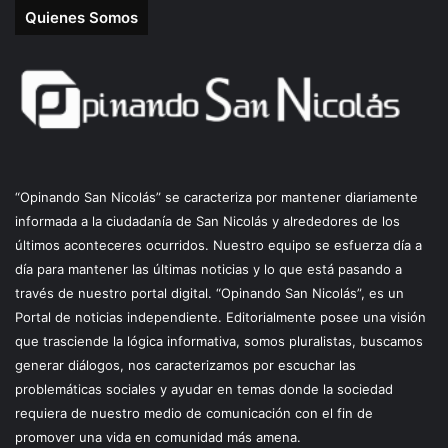
Quienes Somos
“Opinando San Nicolás” se caracteriza por mantener diariamente
informada a la ciudadanía de San Nicolás y alrededores de los
últimos aconteceres ocurridos. Nuestro equipo se esfuerza día a
día para mantener las últimas noticias y lo que está pasando a
través de nuestro portal digital. “Opinando San Nicolás”, es un
Portal de noticias independiente. Editorialmente posee una visión
que trasciende la lógica informativa, somos pluralistas, buscamos
generar diálogos, nos caracterizamos por escuchar las
problemáticas sociales y ayudar en temas donde la sociedad
requiera de nuestro medio de comunicación con el fin de
promover una vida en comunidad más amena.