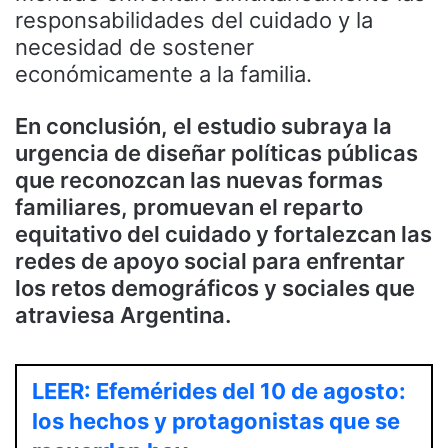
responsabilidades del cuidado y la
necesidad de sostener
económicamente a la familia.
En conclusión, el estudio subraya la
urgencia de diseñar políticas públicas
que reconozcan las nuevas formas
familiares, promuevan el reparto
equitativo del cuidado y fortalezcan las
redes de apoyo social para enfrentar
los retos demográficos y sociales que
atraviesa Argentina.
LEER: Efemérides del 10 de agosto:
los hechos y protagonistas que se