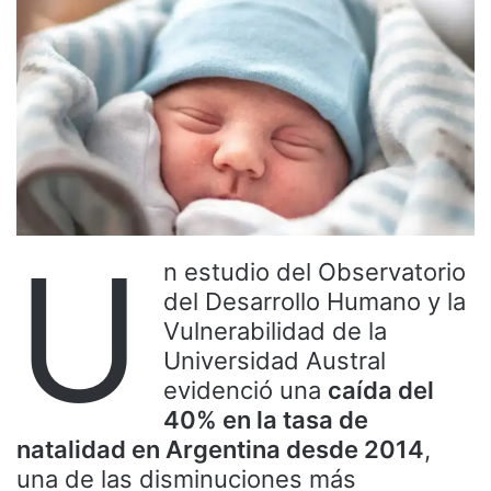
U
n estudio del Observatorio
del Desarrollo Humano y la
Vulnerabilidad de la
Universidad Austral
evidenció una
caída del
40% en la tasa de
natalidad en Argentina desde 2014
,
una de las disminuciones más