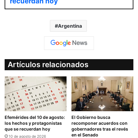
recuerdan hoy
Argentina
Artículos relacionados
Efemérides del 10 de agosto:
El Gobierno busca
los hechos y protagonistas
recomponer acuerdos con
que se recuerdan hoy
gobernadores tras el revés
en el Senado
10 de agosto de 2026