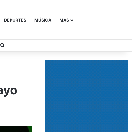
DEPORTES
MÚSICA
MAS
Buscar
ayo