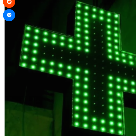
Messenger