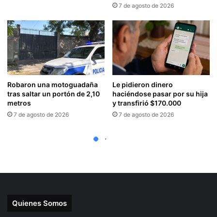
Quienes Somos