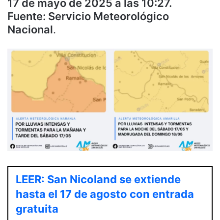
17 de mayo de 2025 a las 10:27.
Fuente: Servicio Meteorológico
Nacional
.
LEER: San Nicoland se extiende
hasta el 17 de agosto con entrada
gratuita