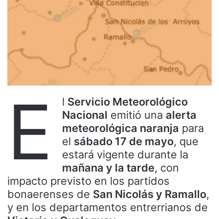
E
l
Servicio Meteorológico
Nacional
emitió una
alerta
meteorológica naranja
para
el
sábado 17 de mayo
, que
estará vigente durante la
mañana y la tarde
, con
impacto previsto en los partidos
bonaerenses de
San Nicolás y Ramallo
,
y en los departamentos entrerrianos de