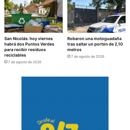
San Nicolás: hoy viernes
Robaron una motoguadaña
habrá dos Puntos Verdes
tras saltar un portón de 2,10
para recibir residuos
metros
reciclables
7 de agosto de 2026
7 de agosto de 2026