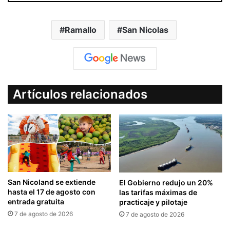
Ramallo
San Nicolas
Artículos relacionados
San Nicoland se extiende
El Gobierno redujo un 20%
hasta el 17 de agosto con
las tarifas máximas de
entrada gratuita
practicaje y pilotaje
7 de agosto de 2026
7 de agosto de 2026