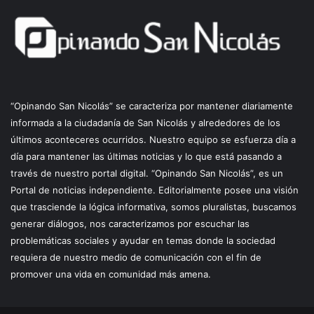
“Opinando San Nicolás” se caracteriza por mantener diariamente
informada a la ciudadanía de San Nicolás y alrededores de los
últimos aconteceres ocurridos. Nuestro equipo se esfuerza día a
día para mantener las últimas noticias y lo que está pasando a
través de nuestro portal digital. “Opinando San Nicolás”, es un
Portal de noticias independiente. Editorialmente posee una visión
que trasciende la lógica informativa, somos pluralistas, buscamos
generar diálogos, nos caracterizamos por escuchar las
problemáticas sociales y ayudar en temas donde la sociedad
requiera de nuestro medio de comunicación con el fin de
promover una vida en comunidad más amena.