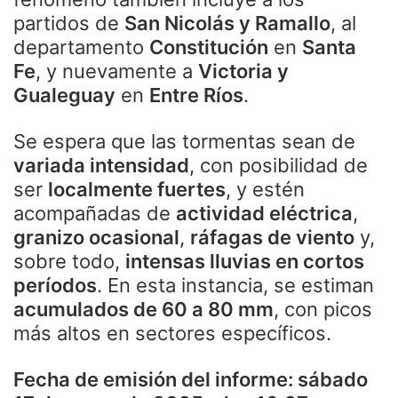
partidos de
San Nicolás y Ramallo
, al
departamento
Constitución
en
Santa
Fe
, y nuevamente a
Victoria y
Gualeguay
en
Entre Ríos
.
Se espera que las tormentas sean de
variada intensidad
, con posibilidad de
ser
localmente fuertes
, y estén
acompañadas de
actividad eléctrica
,
granizo ocasional
,
ráfagas de viento
y,
sobre todo,
intensas lluvias en cortos
períodos
. En esta instancia, se estiman
acumulados de 60 a 80 mm
, con picos
más altos en sectores específicos.
Fecha de emisión del informe: sábado