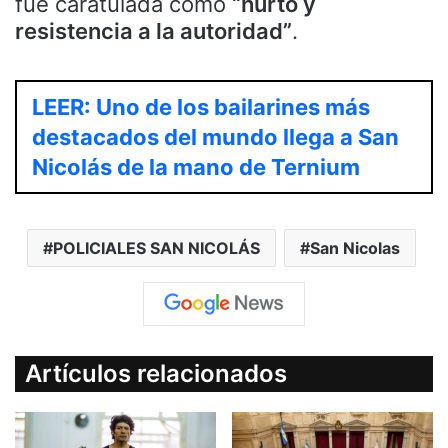
fue caratulada como
“hurto y
resistencia a la autoridad”
.
LEER: Uno de los bailarines más
destacados del mundo llega a San
Nicolás de la mano de Ternium
POLICIALES SAN NICOLÁS
San Nicolas
Artículos relacionados