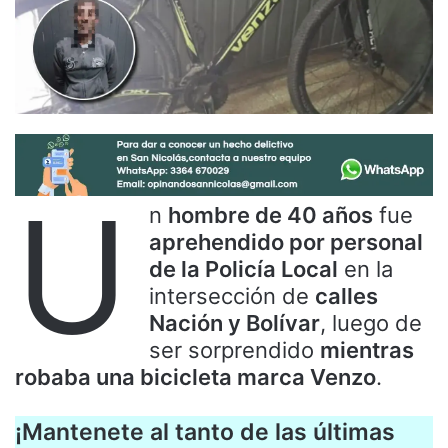
U
n
hombre de 40 años
fue
aprehendido por personal
de la Policía Local
en la
intersección de
calles
Nación y Bolívar
, luego de
ser sorprendido
mientras
robaba una bicicleta marca Venzo
.
¡Mantenete al tanto de las últimas