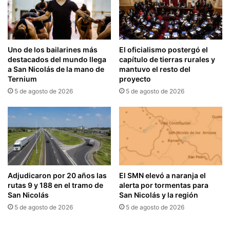
Uno de los bailarines más
El oficialismo postergó el
destacados del mundo llega
capítulo de tierras rurales y
a San Nicolás de la mano de
mantuvo el resto del
Ternium
proyecto
5 de agosto de 2026
5 de agosto de 2026
Adjudicaron por 20 años las
El SMN elevó a naranja el
rutas 9 y 188 en el tramo de
alerta por tormentas para
San Nicolás
San Nicolás y la región
5 de agosto de 2026
5 de agosto de 2026