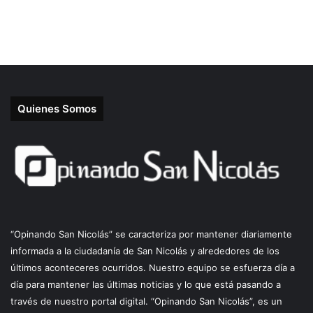
Quienes Somos
“Opinando San Nicolás” se caracteriza por mantener diariamente
informada a la ciudadanía de San Nicolás y alrededores de los
últimos aconteceres ocurridos. Nuestro equipo se esfuerza día a
día para mantener las últimas noticias y lo que está pasando a
través de nuestro portal digital. “Opinando San Nicolás”, es un