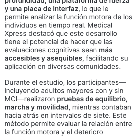
profundidad, una plataforma de fuerza
y una placa de interfaz
, lo que le
permite analizar la función motora de los
individuos en tiempo real. Medical
Xpress destacó que este desarrollo
tiene el potencial de hacer que las
evaluaciones cognitivas sean
más
accesibles y asequibles
, facilitando su
aplicación en diversas comunidades.
Durante el estudio, los participantes—
incluyendo adultos mayores con y sin
MCI—realizaron
pruebas de equilibrio,
marcha y movilidad
, mientras contaban
hacia atrás en intervalos de siete. Este
método permite evaluar la relación entre
la función motora y el deterioro