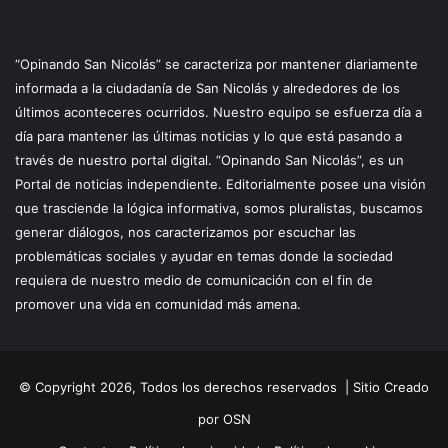
“Opinando San Nicolás” se caracteriza por mantener diariamente
informada a la ciudadanía de San Nicolás y alrededores de los
últimos aconteceres ocurridos. Nuestro equipo se esfuerza día a
día para mantener las últimas noticias y lo que está pasando a
través de nuestro portal digital. “Opinando San Nicolás”, es un
Portal de noticias independiente. Editorialmente posee una visión
que trasciende la lógica informativa, somos pluralistas, buscamos
generar diálogos, nos caracterizamos por escuchar las
problemáticas sociales y ayudar en temas donde la sociedad
requiera de nuestro medio de comunicación con el fin de
promover una vida en comunidad más amena.
© Copyright 2026, Todos los derechos reservados |
Sitio Creado
por OSN