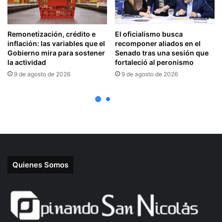
Quienes Somos