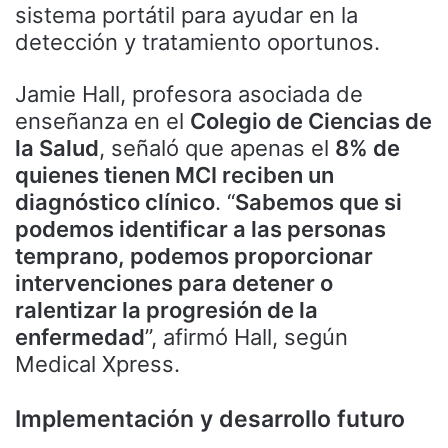
sistema portátil para ayudar en la
detección y tratamiento oportunos.
Jamie Hall, profesora asociada de
enseñanza en el
Colegio de Ciencias de
la Salud
, señaló que apenas el
8% de
quienes tienen MCI reciben un
diagnóstico clínico
. “
Sabemos que si
podemos identificar a las personas
temprano, podemos proporcionar
intervenciones para detener o
ralentizar la progresión de la
enfermedad
”, afirmó Hall, según
Medical Xpress.
Implementación y desarrollo futuro