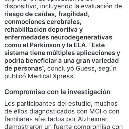
dispositivo, incluyendo la evaluación de
riesgo de caídas, fragilidad,
conmociones cerebrales,
rehabilitación deportiva y
enfermedades neurodegenerativas
como el Parkinson y la ELA
. “
Este
sistema tiene múltiples aplicaciones y
podría beneficiar a una gran variedad
de personas
”, concluyó Guess, según
publicó Medical Xpress.
Compromiso con la investigación
Los participantes del estudio, muchos
de ellos diagnosticados con MCI o con
familiares afectados por Alzheimer,
demostraron un fuerte compromiso con