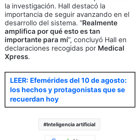
la investigación. Hall destacó la
importancia de seguir avanzando en el
desarrollo del sistema. “
Realmente
amplifica por qué esto es tan
importante para mí
”, concluyó Hall en
declaraciones recogidas por
Medical
Xpress
.
LEER: Efemérides del 10 de agosto:
los hechos y protagonistas que se
recuerdan hoy
Inteligencia artificial