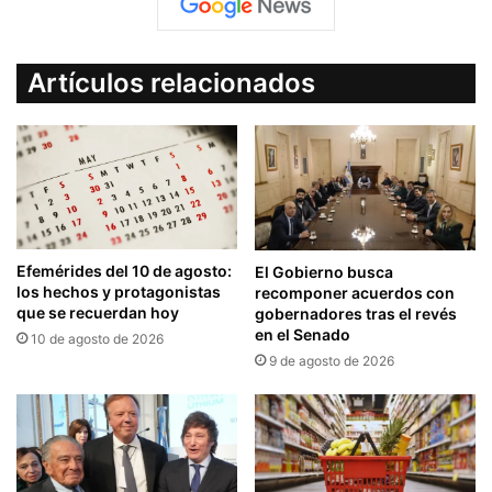
Artículos relacionados
Efemérides del 10 de agosto:
El Gobierno busca
los hechos y protagonistas
recomponer acuerdos con
que se recuerdan hoy
gobernadores tras el revés
en el Senado
10 de agosto de 2026
9 de agosto de 2026