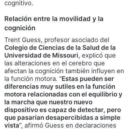
cognitivo.
Relación entre la movilidad y la
cognición
Trent Guess, profesor asociado del
Colegio de Ciencias de la Salud de la
Universidad de Missouri
, explicó que
las alteraciones en el cerebro que
afectan la cognición también influyen en
la función motora. “
Estas pueden ser
diferencias muy sutiles en la función
motora relacionadas con el equilibrio y
la marcha que nuestro nuevo
dispositivo es capaz de detectar, pero
que pasarían desapercibidas a simple
vista
”, afirmó Guess en declaraciones