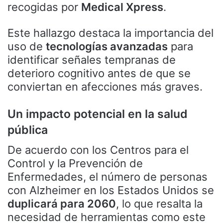
recogidas por
Medical Xpress
.
Este hallazgo destaca la importancia del
uso de
tecnologías avanzadas
para
identificar señales tempranas de
deterioro cognitivo antes de que se
conviertan en afecciones más graves.
Un impacto potencial en la salud
pública
De acuerdo con los Centros para el
Control y la Prevención de
Enfermedades, el número de personas
con Alzheimer en los Estados Unidos se
duplicará para 2060
, lo que resalta la
necesidad de herramientas como este