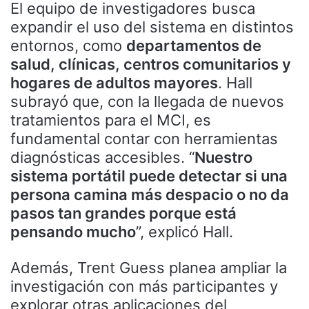
El equipo de investigadores busca
expandir el uso del sistema en distintos
entornos, como
departamentos de
salud, clínicas, centros comunitarios y
hogares de adultos mayores
. Hall
subrayó que, con la llegada de nuevos
tratamientos para el MCI, es
fundamental contar con herramientas
diagnósticas accesibles. “
Nuestro
sistema portátil puede detectar si una
persona camina más despacio o no da
pasos tan grandes porque está
pensando mucho
”, explicó Hall.
Además, Trent Guess planea ampliar la
investigación con más participantes y
explorar otras aplicaciones del