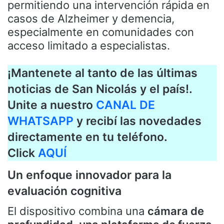
permitiendo una intervención rápida en
casos de Alzheimer y demencia,
especialmente en comunidades con
acceso limitado a especialistas.
¡Mantenete al tanto de las últimas
noticias de San Nicolás y el país!.
Unite a nuestro
CANAL DE
WHATSAPP
y recibí las novedades
directamente en tu teléfono.
Click
AQUÍ
Un enfoque innovador para la
evaluación cognitiva
El dispositivo combina una
cámara de