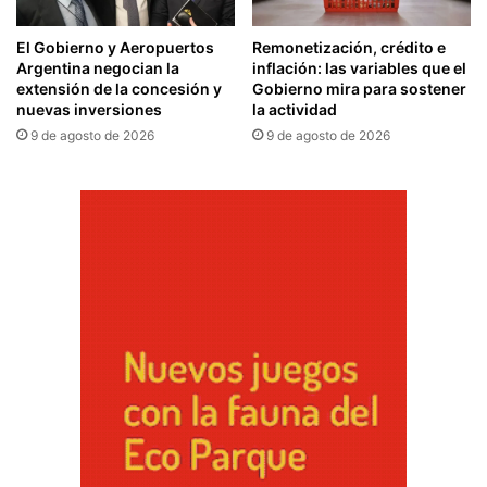
El Gobierno y Aeropuertos
Remonetización, crédito e
Argentina negocian la
inflación: las variables que el
extensión de la concesión y
Gobierno mira para sostener
nuevas inversiones
la actividad
9 de agosto de 2026
9 de agosto de 2026