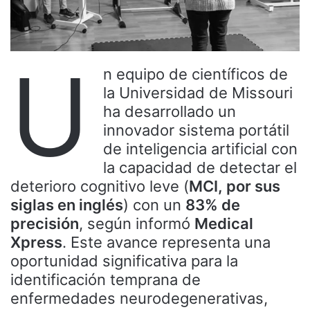
U
n equipo de científicos de
la Universidad de Missouri
ha desarrollado un
innovador sistema portátil
de inteligencia artificial con
la capacidad de detectar el
deterioro cognitivo leve (
MCI, por sus
siglas en inglés
) con un
83% de
precisión
, según informó
Medical
Xpress
. Este avance representa una
oportunidad significativa para la
identificación temprana de
enfermedades neurodegenerativas,