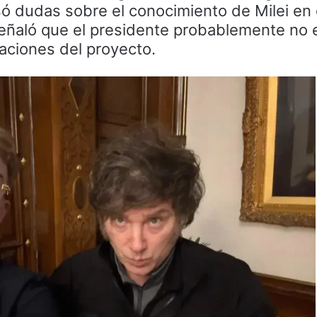
 dudas sobre el conocimiento de Milei en 
eñaló que el presidente probablemente no 
aciones del proyecto.