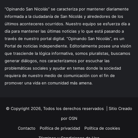
“Opinando San Nicolás” se caracteriza por mantener diariamente
informada a la ciudadanía de San Nicolás y alrededores de los
últimos aconteceres ocurridos. Nuestro equipo se esfuerza día a
día para mantener las últimas noticias y lo que está pasando a
través de nuestro portal digital. “Opinando San Nicolás”, es un
Portal de noticias independiente. Editorialmente posee una visión
que trasciende la lógica informativa, somos pluralistas, buscamos
generar diálogos, nos caracterizamos por escuchar las
problemáticas sociales y ayudar en temas donde la sociedad
requiera de nuestro medio de comunicación con el fin de
promover una vida en comunidad más amena.
© Copyright 2026, Todos los derechos reservados |
Sitio Creado
por OSN
Contacto
Política de privacidad
Política de cookies
Términos y Condiciones de Uso