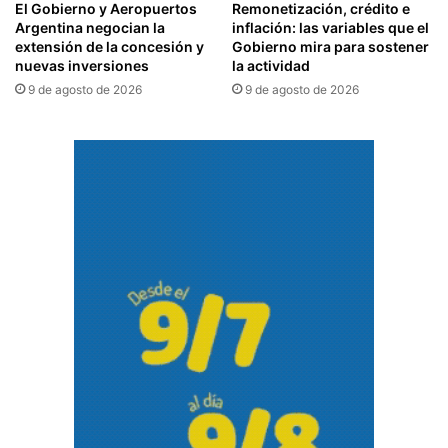
El Gobierno y Aeropuertos
Remonetización, crédito e
Argentina negocian la
inflación: las variables que el
extensión de la concesión y
Gobierno mira para sostener
nuevas inversiones
la actividad
9 de agosto de 2026
9 de agosto de 2026