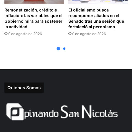
Quienes Somos