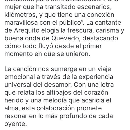
mujer que ha transitado escenarios,
kilómetros, y que tiene una conexión
maravillosa con el público”. La cantante
de Arequito elogia la frescura, carisma y
buena onda de Quevedo, destacando
cómo todo fluyó desde el primer
momento en que se unieron.
La canción nos sumerge en un viaje
emocional a través de la experiencia
universal del desamor. Con una letra
que relata los altibajos del corazón
herido y una melodía que acaricia el
alma, esta colaboración promete
resonar en lo más profundo de cada
oyente.