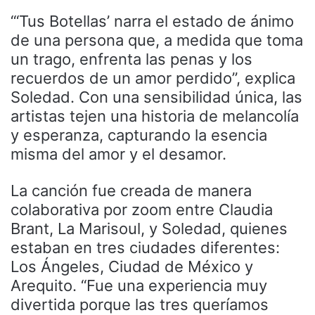
“‘Tus Botellas’ narra el estado de ánimo
de una persona que, a medida que toma
un trago, enfrenta las penas y los
recuerdos de un amor perdido”, explica
Soledad. Con una sensibilidad única, las
artistas tejen una historia de melancolía
y esperanza, capturando la esencia
misma del amor y el desamor.
La canción fue creada de manera
colaborativa por zoom entre Claudia
Brant, La Marisoul, y Soledad, quienes
estaban en tres ciudades diferentes:
Los Ángeles, Ciudad de México y
Arequito. “Fue una experiencia muy
divertida porque las tres queríamos