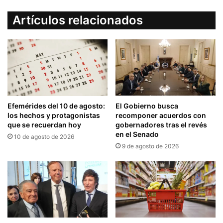
Artículos relacionados
Efemérides del 10 de agosto:
El Gobierno busca
los hechos y protagonistas
recomponer acuerdos con
que se recuerdan hoy
gobernadores tras el revés
en el Senado
10 de agosto de 2026
9 de agosto de 2026