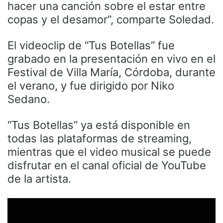
hacer una canción sobre el estar entre
copas y el desamor”, comparte Soledad.
El videoclip de “Tus Botellas” fue
grabado en la presentación en vivo en el
Festival de Villa María, Córdoba, durante
el verano, y fue dirigido por Niko
Sedano.
“Tus Botellas” ya está disponible en
todas las plataformas de streaming,
mientras que el video musical se puede
disfrutar en el canal oficial de YouTube
de la artista.