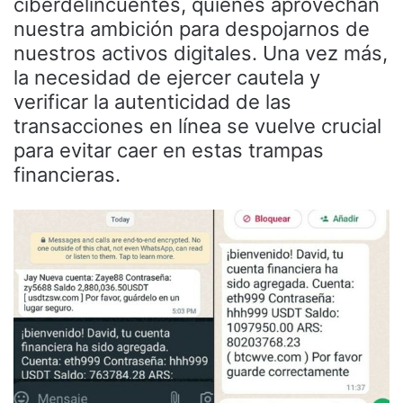
ciberdelincuentes, quienes aprovechan
nuestra ambición para despojarnos de
nuestros activos digitales. Una vez más,
la necesidad de ejercer cautela y
verificar la autenticidad de las
transacciones en línea se vuelve crucial
para evitar caer en estas trampas
financieras.