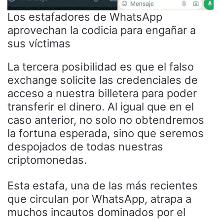
Los estafadores de WhatsApp
aprovechan la codicia para engañar a
sus víctimas
La tercera posibilidad es que el falso
exchange solicite las credenciales de
acceso a nuestra billetera para poder
transferir el dinero. Al igual que en el
caso anterior, no solo no obtendremos
la fortuna esperada, sino que seremos
despojados de todas nuestras
criptomonedas.
Esta estafa, una de las más recientes
que circulan por WhatsApp, atrapa a
muchos incautos dominados por el