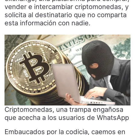
vender e intercambiar criptomonedas, y
solicita al destinatario que no comparta
esta información con nadie.
Criptomonedas, una trampa engañosa
que acecha a los usuarios de WhatsApp
Embaucados por la codicia, caemos en