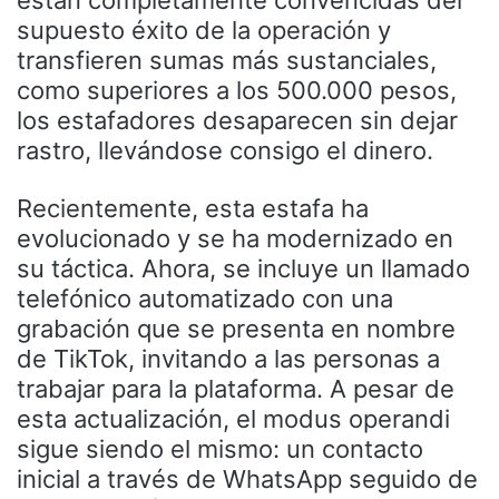
supuesto éxito de la operación y
transfieren sumas más sustanciales,
como superiores a los 500.000 pesos,
los estafadores desaparecen sin dejar
rastro, llevándose consigo el dinero.
Recientemente, esta estafa ha
evolucionado y se ha modernizado en
su táctica. Ahora, se incluye un llamado
telefónico automatizado con una
grabación que se presenta en nombre
de TikTok, invitando a las personas a
trabajar para la plataforma. A pesar de
esta actualización, el modus operandi
sigue siendo el mismo: un contacto
inicial a través de WhatsApp seguido de