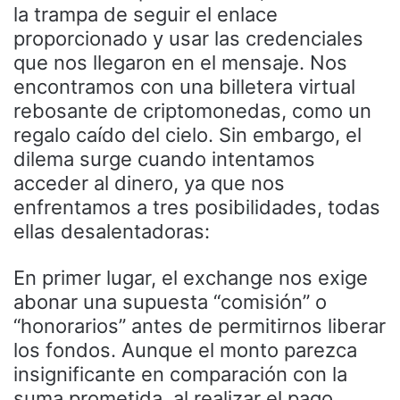
la trampa de seguir el enlace
proporcionado y usar las credenciales
que nos llegaron en el mensaje. Nos
encontramos con una billetera virtual
rebosante de criptomonedas, como un
regalo caído del cielo. Sin embargo, el
dilema surge cuando intentamos
acceder al dinero, ya que nos
enfrentamos a tres posibilidades, todas
ellas desalentadoras:
En primer lugar, el exchange nos exige
abonar una supuesta “comisión” o
“honorarios” antes de permitirnos liberar
los fondos. Aunque el monto parezca
insignificante en comparación con la
suma prometida, al realizar el pago