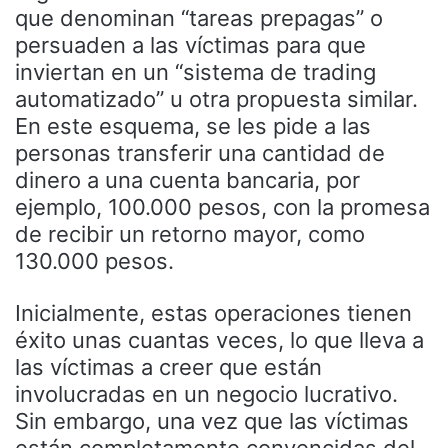
que denominan “tareas prepagas” o
persuaden a las víctimas para que
inviertan en un “sistema de trading
automatizado” u otra propuesta similar.
En este esquema, se les pide a las
personas transferir una cantidad de
dinero a una cuenta bancaria, por
ejemplo, 100.000 pesos, con la promesa
de recibir un retorno mayor, como
130.000 pesos.
Inicialmente, estas operaciones tienen
éxito unas cuantas veces, lo que lleva a
las víctimas a creer que están
involucradas en un negocio lucrativo.
Sin embargo, una vez que las víctimas
están completamente convencidas del