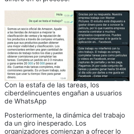
Con la estafa de las tareas, los
ciberdelincuentes engañan a usuarios
de WhatsApp
Posteriormente, la dinámica del trabajo
da un giro inesperado. Los
organizadores comienzan a ofrecer lo