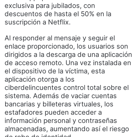
exclusiva para jubilados, con
descuentos de hasta el 50% en la
suscripción a Netflix.
Al responder al mensaje y seguir el
enlace proporcionado, los usuarios son
dirigidos a la descarga de una aplicación
de acceso remoto. Una vez instalada en
el dispositivo de la víctima, esta
aplicación otorga a los
ciberdelincuentes control total sobre el
sistema. Además de vaciar cuentas
bancarias y billeteras virtuales, los
estafadores pueden acceder a
información personal y contraseñas
almacenadas, aumentando así el riesgo
de robo de identidad.