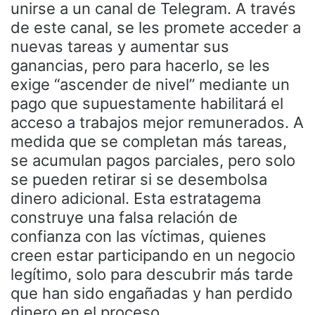
unirse a un canal de Telegram. A través
de este canal, se les promete acceder a
nuevas tareas y aumentar sus
ganancias, pero para hacerlo, se les
exige “ascender de nivel” mediante un
pago que supuestamente habilitará el
acceso a trabajos mejor remunerados. A
medida que se completan más tareas,
se acumulan pagos parciales, pero solo
se pueden retirar si se desembolsa
dinero adicional. Esta estratagema
construye una falsa relación de
confianza con las víctimas, quienes
creen estar participando en un negocio
legítimo, solo para descubrir más tarde
que han sido engañadas y han perdido
dinero en el proceso.