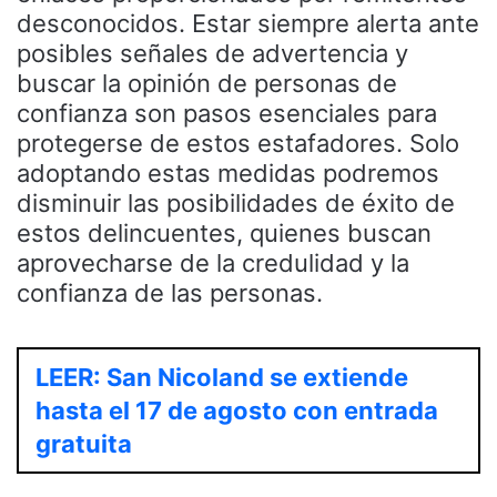
desconocidos. Estar siempre alerta ante
posibles señales de advertencia y
buscar la opinión de personas de
confianza son pasos esenciales para
protegerse de estos estafadores. Solo
adoptando estas medidas podremos
disminuir las posibilidades de éxito de
estos delincuentes, quienes buscan
aprovecharse de la credulidad y la
confianza de las personas.
LEER: San Nicoland se extiende
hasta el 17 de agosto con entrada
gratuita