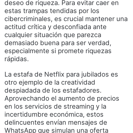
deseo de riqueza. Para evitar caer en
estas trampas tendidas por los
cibercriminales, es crucial mantener una
actitud crítica y desconfiada ante
cualquier situación que parezca
demasiado buena para ser verdad,
especialmente si promete riquezas
rápidas.
La estafa de Netflix para jubilados es
otro ejemplo de la creatividad
despiadada de los estafadores.
Aprovechando el aumento de precios
en los servicios de streaming y la
incertidumbre económica, estos
delincuentes envían mensajes de
WhatsApp que simulan una oferta