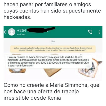
hacen pasar por familiares o amigos
cuyas cuentas han sido supuestamente
hackeadas.
Como no creerle a Marie Simmons, que
nos hace una oferta de trabajo
irresistible desde Kenia