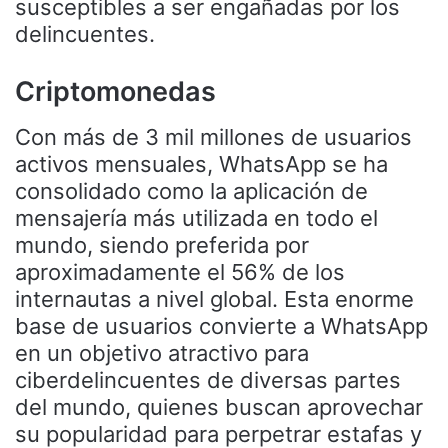
susceptibles a ser engañadas por los
delincuentes.
Criptomonedas
Con más de 3 mil millones de usuarios
activos mensuales, WhatsApp se ha
consolidado como la aplicación de
mensajería más utilizada en todo el
mundo, siendo preferida por
aproximadamente el 56% de los
internautas a nivel global. Esta enorme
base de usuarios convierte a WhatsApp
en un objetivo atractivo para
ciberdelincuentes de diversas partes
del mundo, quienes buscan aprovechar
su popularidad para perpetrar estafas y