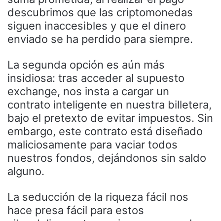
descubrimos que las criptomonedas
siguen inaccesibles y que el dinero
enviado se ha perdido para siempre.
La segunda opción es aún más
insidiosa: tras acceder al supuesto
exchange, nos insta a cargar un
contrato inteligente en nuestra billetera,
bajo el pretexto de evitar impuestos. Sin
embargo, este contrato está diseñado
maliciosamente para vaciar todos
nuestros fondos, dejándonos sin saldo
alguno.
La seducción de la riqueza fácil nos
hace presa fácil para estos