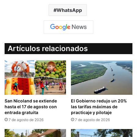
WhatsApp
Artículos relacionados
San Nicoland se extiende
El Gobierno redujo un 20%
hasta el 17 de agosto con
las tarifas máximas de
entrada gratuita
practicaje y pilotaje
7 de agosto de 2026
7 de agosto de 2026