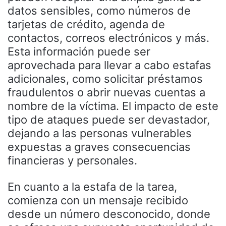
datos sensibles, como números de
tarjetas de crédito, agenda de
contactos, correos electrónicos y más.
Esta información puede ser
aprovechada para llevar a cabo estafas
adicionales, como solicitar préstamos
fraudulentos o abrir nuevas cuentas a
nombre de la víctima. El impacto de este
tipo de ataques puede ser devastador,
dejando a las personas vulnerables
expuestas a graves consecuencias
financieras y personales.
En cuanto a la estafa de la tarea,
comienza con un mensaje recibido
desde un número desconocido, donde