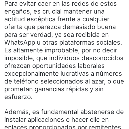
Para evitar caer en las redes de estos
engaños, es crucial mantener una
actitud escéptica frente a cualquier
oferta que parezca demasiado buena
para ser verdad, ya sea recibida en
WhatsApp u otras plataformas sociales.
Es altamente improbable, por no decir
imposible, que individuos desconocidos
ofrezcan oportunidades laborales
excepcionalmente lucrativas a números
de teléfono seleccionados al azar, o que
prometan ganancias rápidas y sin
esfuerzo.
Además, es fundamental abstenerse de
instalar aplicaciones o hacer clic en
enlaces proporcionados por remitentes