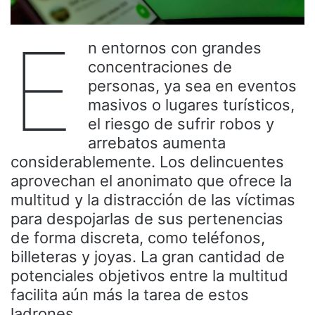
E
n entornos con grandes
concentraciones de
personas, ya sea en eventos
masivos o lugares turísticos,
el riesgo de sufrir robos y
arrebatos aumenta
considerablemente. Los delincuentes
aprovechan el anonimato que ofrece la
multitud y la distracción de las víctimas
para despojarlas de sus pertenencias
de forma discreta, como teléfonos,
billeteras y joyas. La gran cantidad de
potenciales objetivos entre la multitud
facilita aún más la tarea de estos
ladrones.