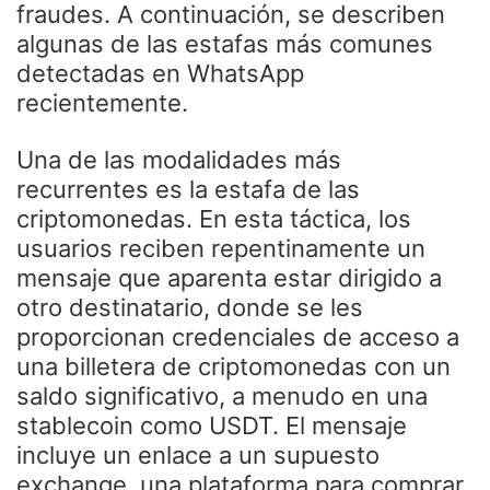
fraudes. A continuación, se describen
algunas de las estafas más comunes
detectadas en WhatsApp
recientemente.
Una de las modalidades más
recurrentes es la estafa de las
criptomonedas. En esta táctica, los
usuarios reciben repentinamente un
mensaje que aparenta estar dirigido a
otro destinatario, donde se les
proporcionan credenciales de acceso a
una billetera de criptomonedas con un
saldo significativo, a menudo en una
stablecoin como USDT. El mensaje
incluye un enlace a un supuesto
exchange, una plataforma para comprar,