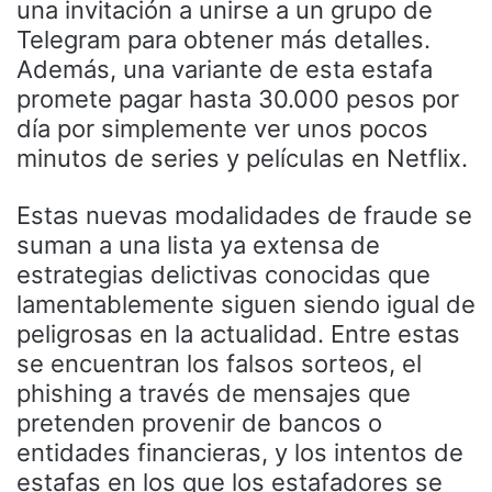
una invitación a unirse a un grupo de
Telegram para obtener más detalles.
Además, una variante de esta estafa
promete pagar hasta 30.000 pesos por
día por simplemente ver unos pocos
minutos de series y películas en Netflix.
Estas nuevas modalidades de fraude se
suman a una lista ya extensa de
estrategias delictivas conocidas que
lamentablemente siguen siendo igual de
peligrosas en la actualidad. Entre estas
se encuentran los falsos sorteos, el
phishing a través de mensajes que
pretenden provenir de bancos o
entidades financieras, y los intentos de
estafas en los que los estafadores se