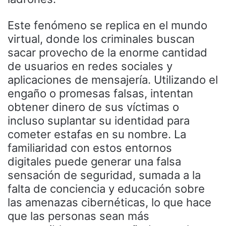
Este fenómeno se replica en el mundo
virtual, donde los criminales buscan
sacar provecho de la enorme cantidad
de usuarios en redes sociales y
aplicaciones de mensajería. Utilizando el
engaño o promesas falsas, intentan
obtener dinero de sus víctimas o
incluso suplantar su identidad para
cometer estafas en su nombre. La
familiaridad con estos entornos
digitales puede generar una falsa
sensación de seguridad, sumada a la
falta de conciencia y educación sobre
las amenazas cibernéticas, lo que hace
que las personas sean más