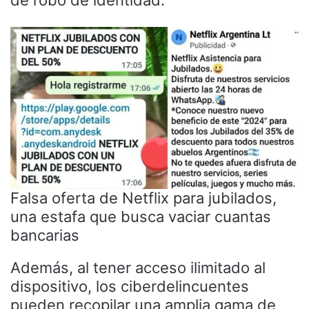
Falsa oferta de Netflix para jubilados,
una estafa que busca vaciar cuantas
bancarias
Además, al tener acceso ilimitado al
dispositivo, los ciberdelincuentes
pueden recopilar una amplia gama de