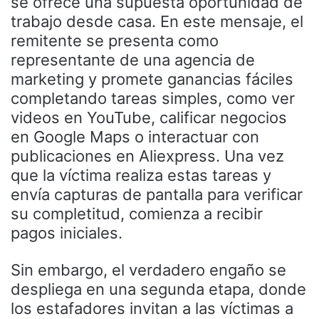
se ofrece una supuesta oportunidad de
trabajo desde casa. En este mensaje, el
remitente se presenta como
representante de una agencia de
marketing y promete ganancias fáciles
completando tareas simples, como ver
videos en YouTube, calificar negocios
en Google Maps o interactuar con
publicaciones en Aliexpress. Una vez
que la víctima realiza estas tareas y
envía capturas de pantalla para verificar
su completitud, comienza a recibir
pagos iniciales.
Sin embargo, el verdadero engaño se
despliega en una segunda etapa, donde
los estafadores invitan a las víctimas a