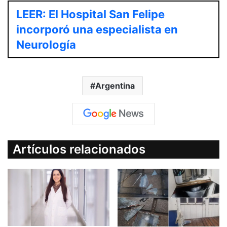
LEER: El Hospital San Felipe
incorporó una especialista en
Neurología
Argentina
Artículos relacionados