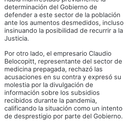
determinación del Gobierno de
defender a este sector de la población
ante los aumentos desmedidos, incluso
insinuando la posibilidad de recurrir a la
Justicia.
Por otro lado, el empresario Claudio
Belocopitt, representante del sector de
medicina prepagada, rechazó las
acusaciones en su contra y expresó su
molestia por la divulgación de
información sobre los subsidios
recibidos durante la pandemia,
calificando la situación como un intento
de desprestigio por parte del Gobierno.