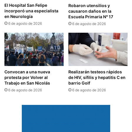
El Hospital San Felipe
Robaron utensilios y
incorporó una especialista
causaron daños en la
en Neurología
Escuela Primaria N° 17
6 de agosto de 2026
6 de agosto de 2026
Convocan a una nueva
Realizarán testeos rápidos
protesta por Volver al
de HIV, sífilis y hepatitis C en
Trabajo en San Nicolás
barrio Golf
6 de agosto de 2026
6 de agosto de 2026