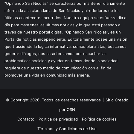
“Opinando San Nicolás” se caracteriza por mantener diariamente
informada a la ciudadanía de San Nicolás y alrededores de los
últimos aconteceres ocurridos. Nuestro equipo se esfuerza día a
día para mantener las últimas noticias y lo que está pasando a
través de nuestro portal digital. “Opinando San Nicolás”, es un
Portal de noticias independiente. Editorialmente posee una visión
que trasciende la lógica informativa, somos pluralistas, buscamos
generar diálogos, nos caracterizamos por escuchar las
problemáticas sociales y ayudar en temas donde la sociedad
requiera de nuestro medio de comunicación con el fin de
promover una vida en comunidad más amena.
© Copyright 2026, Todos los derechos reservados |
Sitio Creado
por OSN
Contacto
Política de privacidad
Política de cookies
Términos y Condiciones de Uso