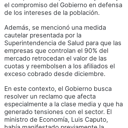
el compromiso del Gobierno en defensa
de los intereses de la población.
Además, se mencionó una medida
cautelar presentada por la
Superintendencia de Salud para que las
empresas que controlan el 90% del
mercado retrocedan el valor de las
cuotas y reembolsen a los afiliados el
exceso cobrado desde diciembre.
En este contexto, el Gobierno busca
resolver un reclamo que afecta
especialmente a la clase media y que ha
generado tensiones con el sector. El
ministro de Economía, Luis Caputo,
había manifestado previamente la