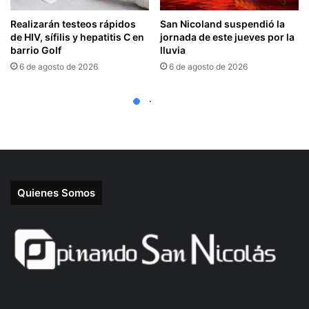
Quienes Somos