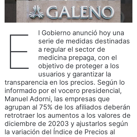
E
l Gobierno anunció hoy una
serie de medidas destinadas
a regular el sector de
medicina prepaga, con el
objetivo de proteger a los
usuarios y garantizar la
transparencia en los precios. Según lo
informado por el vocero presidencial,
Manuel Adorni, las empresas que
agrupan al 75% de los afiliados deberán
retrotraer los aumentos a los valores de
diciembre de 20203 y ajustarlos según
la variación del Índice de Precios al