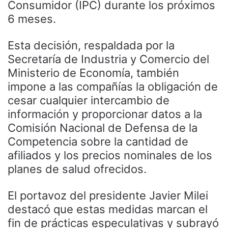
Consumidor (IPC) durante los próximos
6 meses.
Esta decisión, respaldada por la
Secretaría de Industria y Comercio del
Ministerio de Economía, también
impone a las compañías la obligación de
cesar cualquier intercambio de
información y proporcionar datos a la
Comisión Nacional de Defensa de la
Competencia sobre la cantidad de
afiliados y los precios nominales de los
planes de salud ofrecidos.
El portavoz del presidente Javier Milei
destacó que estas medidas marcan el
fin de prácticas especulativas y subrayó