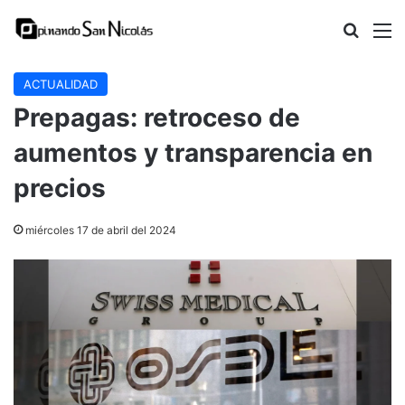
Buscar
M
ACTUALIDAD
Prepagas: retroceso de
aumentos y transparencia en
precios
miércoles 17 de abril del 2024