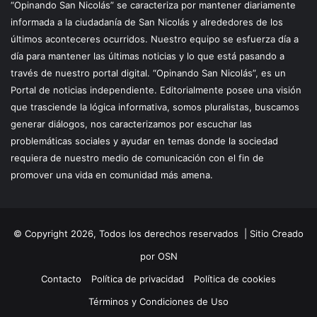
“Opinando San Nicolás” se caracteriza por mantener diariamente
informada a la ciudadanía de San Nicolás y alrededores de los
últimos aconteceres ocurridos. Nuestro equipo se esfuerza día a
día para mantener las últimas noticias y lo que está pasando a
través de nuestro portal digital. “Opinando San Nicolás”, es un
Portal de noticias independiente. Editorialmente posee una visión
que trasciende la lógica informativa, somos pluralistas, buscamos
generar diálogos, nos caracterizamos por escuchar las
problemáticas sociales y ayudar en temas donde la sociedad
requiera de nuestro medio de comunicación con el fin de
promover una vida en comunidad más amena.
© Copyright 2026, Todos los derechos reservados |
Sitio Creado
por OSN
Contacto
Política de privacidad
Política de cookies
Términos y Condiciones de Uso