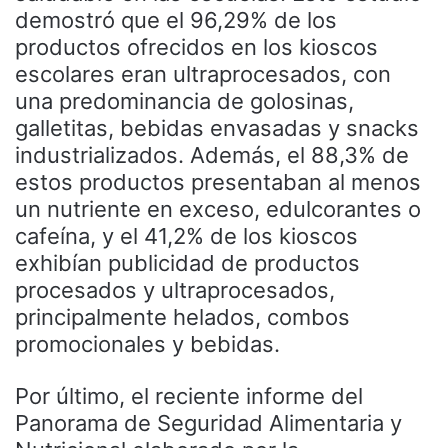
demostró que el 96,29% de los
productos ofrecidos en los kioscos
escolares eran ultraprocesados, con
una predominancia de golosinas,
galletitas, bebidas envasadas y snacks
industrializados. Además, el 88,3% de
estos productos presentaban al menos
un nutriente en exceso, edulcorantes o
cafeína, y el 41,2% de los kioscos
exhibían publicidad de productos
procesados y ultraprocesados,
principalmente helados, combos
promocionales y bebidas.
Por último, el reciente informe del
Panorama de Seguridad Alimentaria y