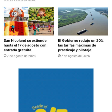
San Nicoland se extiende
El Gobierno redujo un 20%
hasta el 17 de agosto con
las tarifas máximas de
entrada gratuita
practicaje y pilotaje
7 de agosto de 2026
7 de agosto de 2026