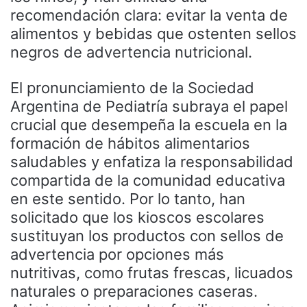
recomendación clara: evitar la venta de
alimentos y bebidas que ostenten sellos
negros de advertencia nutricional.
El pronunciamiento de la Sociedad
Argentina de Pediatría subraya el papel
crucial que desempeña la escuela en la
formación de hábitos alimentarios
saludables y enfatiza la responsabilidad
compartida de la comunidad educativa
en este sentido. Por lo tanto, han
solicitado que los kioscos escolares
sustituyan los productos con sellos de
advertencia por opciones más
nutritivas, como frutas frescas, licuados
naturales o preparaciones caseras.