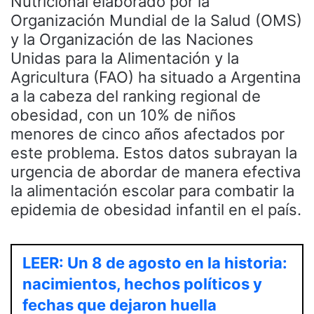
Nutricional elaborado por la
Organización Mundial de la Salud (OMS)
y la Organización de las Naciones
Unidas para la Alimentación y la
Agricultura (FAO) ha situado a Argentina
a la cabeza del ranking regional de
obesidad, con un 10% de niños
menores de cinco años afectados por
este problema. Estos datos subrayan la
urgencia de abordar de manera efectiva
la alimentación escolar para combatir la
epidemia de obesidad infantil en el país.
LEER: Un 8 de agosto en la historia:
nacimientos, hechos políticos y
fechas que dejaron huella