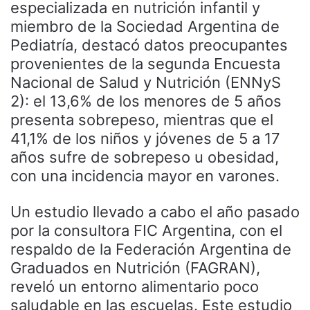
especializada en nutrición infantil y
miembro de la Sociedad Argentina de
Pediatría, destacó datos preocupantes
provenientes de la segunda Encuesta
Nacional de Salud y Nutrición (ENNyS
2): el 13,6% de los menores de 5 años
presenta sobrepeso, mientras que el
41,1% de los niños y jóvenes de 5 a 17
años sufre de sobrepeso u obesidad,
con una incidencia mayor en varones.
Un estudio llevado a cabo el año pasado
por la consultora FIC Argentina, con el
respaldo de la Federación Argentina de
Graduados en Nutrición (FAGRAN),
reveló un entorno alimentario poco
saludable en las escuelas. Este estudio