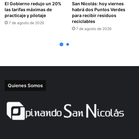
Quienes Somos