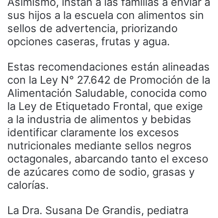
Asimismo, instan a las familias a enviar a
sus hijos a la escuela con alimentos sin
sellos de advertencia, priorizando
opciones caseras, frutas y agua.
Estas recomendaciones están alineadas
con la Ley N° 27.642 de Promoción de la
Alimentación Saludable, conocida como
la Ley de Etiquetado Frontal, que exige
a la industria de alimentos y bebidas
identificar claramente los excesos
nutricionales mediante sellos negros
octagonales, abarcando tanto el exceso
de azúcares como de sodio, grasas y
calorías.
La Dra. Susana De Grandis, pediatra