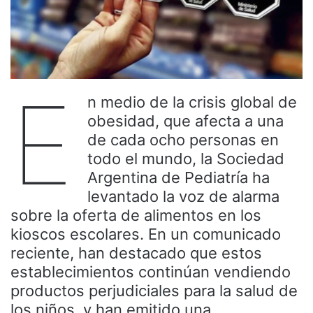
E
n medio de la crisis global de
obesidad, que afecta a una
de cada ocho personas en
todo el mundo, la Sociedad
Argentina de Pediatría ha
levantado la voz de alarma
sobre la oferta de alimentos en los
kioscos escolares. En un comunicado
reciente, han destacado que estos
establecimientos continúan vendiendo
productos perjudiciales para la salud de
los niños, y han emitido una