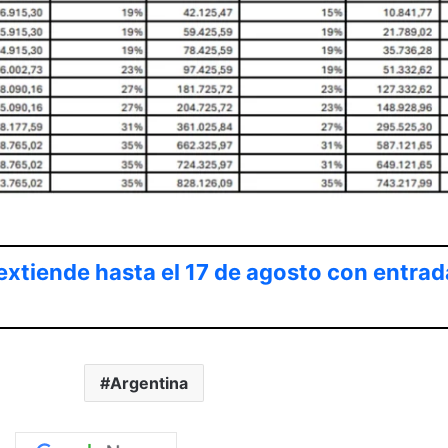
extiende hasta el 17 de agosto con entrad
Argentina