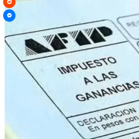
Messenger