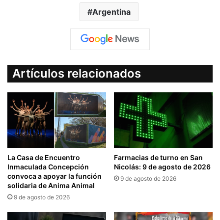
Argentina
Artículos relacionados
La Casa de Encuentro
Farmacias de turno en San
Inmaculada Concepción
Nicolás: 9 de agosto de 2026
convoca a apoyar la función
9 de agosto de 2026
solidaria de Anima Animal
9 de agosto de 2026