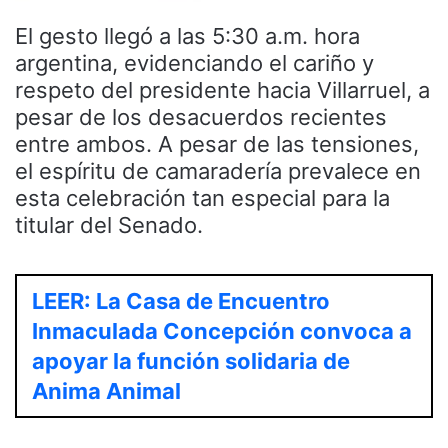
El gesto llegó a las 5:30 a.m. hora
argentina, evidenciando el cariño y
respeto del presidente hacia Villarruel, a
pesar de los desacuerdos recientes
entre ambos. A pesar de las tensiones,
el espíritu de camaradería prevalece en
esta celebración tan especial para la
titular del Senado.
LEER: La Casa de Encuentro
Inmaculada Concepción convoca a
apoyar la función solidaria de
Anima Animal