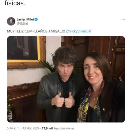
físicas.