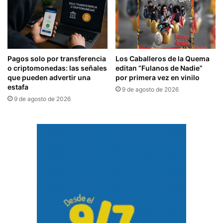
Pagos solo por transferencia
Los Caballeros de la Quema
o criptomonedas: las señales
editan “Fulanos de Nadie”
que pueden advertir una
por primera vez en vinilo
estafa
9 de agosto de 2026
9 de agosto de 2026