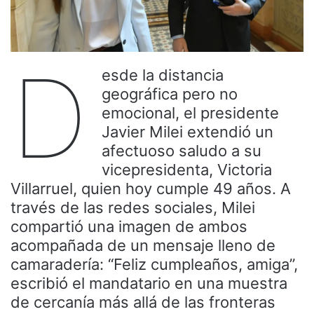
D
esde la distancia
geográfica pero no
emocional, el presidente
Javier Milei extendió un
afectuoso saludo a su
vicepresidenta, Victoria
Villarruel, quien hoy cumple 49 años. A
través de las redes sociales, Milei
compartió una imagen de ambos
acompañada de un mensaje lleno de
camaradería: “Feliz cumpleaños, amiga”,
escribió el mandatario en una muestra
de cercanía más allá de las fronteras