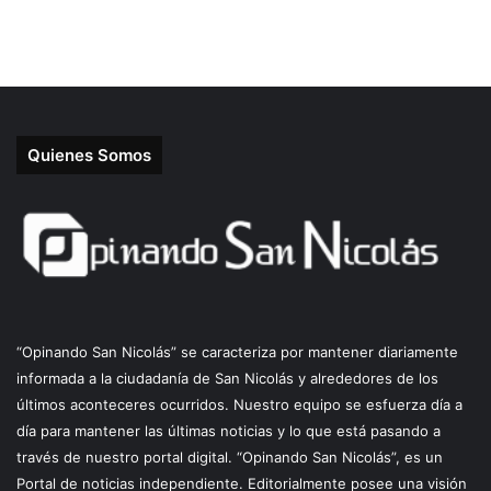
Quienes Somos
“Opinando San Nicolás” se caracteriza por mantener diariamente
informada a la ciudadanía de San Nicolás y alrededores de los
últimos aconteceres ocurridos. Nuestro equipo se esfuerza día a
día para mantener las últimas noticias y lo que está pasando a
través de nuestro portal digital. “Opinando San Nicolás”, es un
Portal de noticias independiente. Editorialmente posee una visión