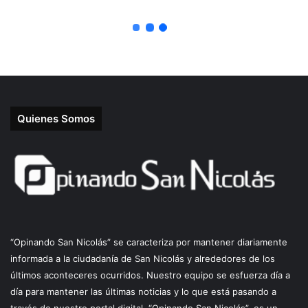
Quienes Somos
“Opinando San Nicolás” se caracteriza por mantener diariamente
informada a la ciudadanía de San Nicolás y alrededores de los
últimos aconteceres ocurridos. Nuestro equipo se esfuerza día a
día para mantener las últimas noticias y lo que está pasando a
través de nuestro portal digital. “Opinando San Nicolás”, es un