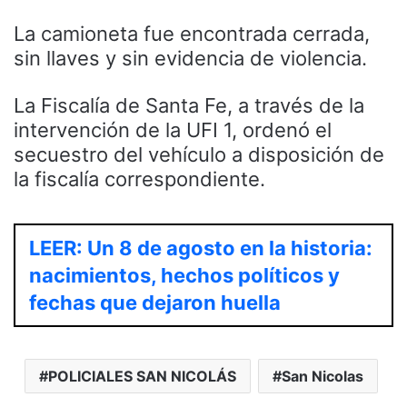
La camioneta fue encontrada cerrada,
sin llaves y sin evidencia de
violencia.
La Fiscalía de Santa Fe, a través de la
intervención de la UFI 1, ordenó el
secuestro del vehículo a disposición de
la fiscalía correspondiente.
LEER: Un 8 de agosto en la historia:
nacimientos, hechos políticos y
fechas que dejaron huella
POLICIALES SAN NICOLÁS
San Nicolas