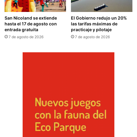
San Nicoland se extiende
El Gobierno redujo un 20%
hasta el 17 de agosto con
las tarifas máximas de
entrada gratuita
practicaje y pilotaje
7 de agosto de 2026
7 de agosto de 2026