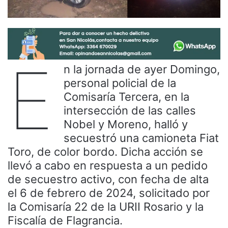
E
n la jornada de ayer Domingo,
personal policial de la
Comisaría Tercera, en la
intersección de las calles
Nobel y Moreno, halló y
secuestró una camioneta Fiat
Toro, de color bordo. Dicha acción se
llevó a cabo en respuesta a un pedido
de secuestro activo, con fecha de alta
el 6 de febrero de 2024, solicitado por
la Comisaría 22 de la URII Rosario y la
Fiscalía de Flagrancia.