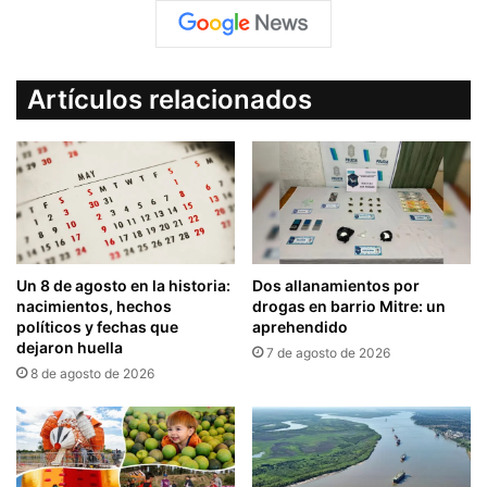
Artículos relacionados
Un 8 de agosto en la historia:
Dos allanamientos por
nacimientos, hechos
drogas en barrio Mitre: un
políticos y fechas que
aprehendido
dejaron huella
7 de agosto de 2026
8 de agosto de 2026