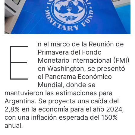
E
n el marco de la Reunión de
Primavera del Fondo
Monetario Internacional (FMI)
en Washington, se presentó
el Panorama Económico
Mundial, donde se
mantuvieron las estimaciones para
Argentina. Se proyecta una caída del
2,8% en la economía para el año 2024,
con una inflación esperada del 150%
anual.