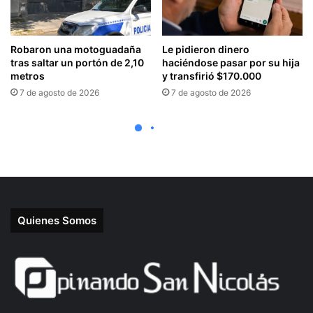
Quienes Somos