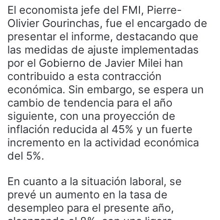
El economista jefe del FMI, Pierre-
Olivier Gourinchas, fue el encargado de
presentar el informe, destacando que
las medidas de ajuste implementadas
por el Gobierno de Javier Milei han
contribuido a esta contracción
económica. Sin embargo, se espera un
cambio de tendencia para el año
siguiente, con una proyección de
inflación reducida al 45% y un fuerte
incremento en la actividad económica
del 5%.
En cuanto a la situación laboral, se
prevé un aumento en la tasa de
desempleo para el presente año,