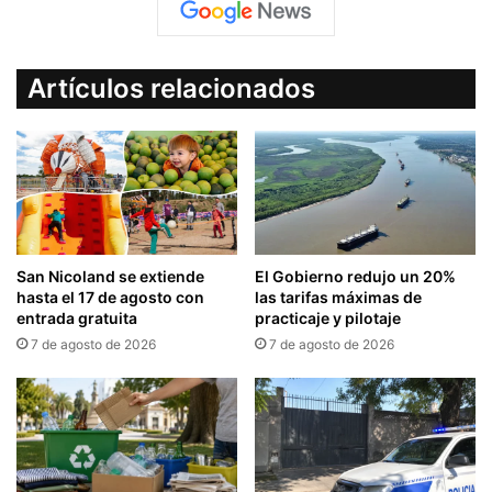
Artículos relacionados
San Nicoland se extiende
El Gobierno redujo un 20%
hasta el 17 de agosto con
las tarifas máximas de
entrada gratuita
practicaje y pilotaje
7 de agosto de 2026
7 de agosto de 2026