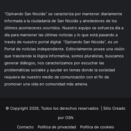
“Opinando San Nicolás” se caracteriza por mantener diariamente
informada a la ciudadanía de San Nicolás y alrededores de los
últimos aconteceres ocurridos. Nuestro equipo se esfuerza día a
día para mantener las últimas noticias y lo que está pasando a
través de nuestro portal digital. “Opinando San Nicolás”, es un
Portal de noticias independiente. Editorialmente posee una visión
que trasciende la lógica informativa, somos pluralistas, buscamos
generar diálogos, nos caracterizamos por escuchar las
problemáticas sociales y ayudar en temas donde la sociedad
requiera de nuestro medio de comunicación con el fin de
promover una vida en comunidad más amena.
© Copyright 2026, Todos los derechos reservados |
Sitio Creado
por OSN
Contacto
Política de privacidad
Política de cookies