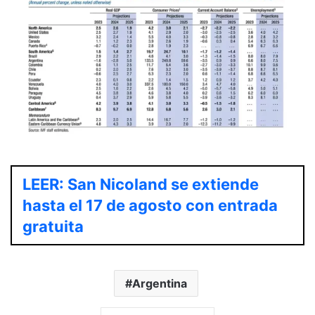
LEER: San Nicoland se extiende
hasta el 17 de agosto con entrada
gratuita
Argentina