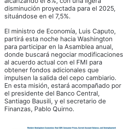
alcanzando el 8%, con una ligera
disminución proyectada para el 2025,
situándose en el 7,5%.
El ministro de Economía, Luis Caputo,
partirá esta noche hacia Washington
para participar en la Asamblea anual,
donde buscará negociar modificaciones
al acuerdo actual con el FMI para
obtener fondos adicionales que
impulsen la salida del cepo cambiario.
En esta misión, estará acompañado por
el presidente del Banco Central,
Santiago Bausili, y el secretario de
Finanzas, Pablo Quirno.