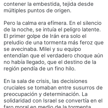
contener la embestida, tejida desde
múltiples puntos de origen.
Pero la calma era efímera. En el silencio
de la noche, se intuía el peligro latente.
El primer golpe de Irán era solo el
preludio de una tormenta más feroz que
se avecinaba. Milei y su equipo
entendían que el verdadero choque aún
no había llegado, que el destino de la
región pendía de un fino hilo.
En la sala de crisis, las decisiones
cruciales se tomaban entre susurros de
preocupación y determinación. La
solidaridad con Israel se convertía en el
faro moral en medio de la tormenta