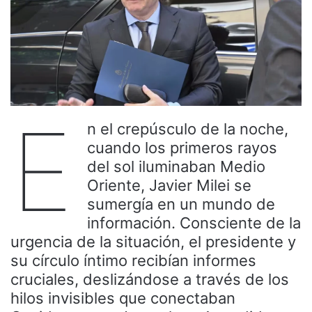
E
n el crepúsculo de la noche,
cuando los primeros rayos
del sol iluminaban Medio
Oriente, Javier Milei se
sumergía en un mundo de
información. Consciente de la
urgencia de la situación, el presidente y
su círculo íntimo recibían informes
cruciales, deslizándose a través de los
hilos invisibles que conectaban