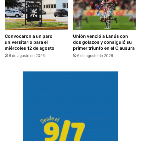
Convocaron a un paro
Unión venció a Lanús con
universitario para el
dos golazos y consiguió su
miércoles 12 de agosto
primer triunfo en el Clausura
6 de agosto de 2026
6 de agosto de 2026