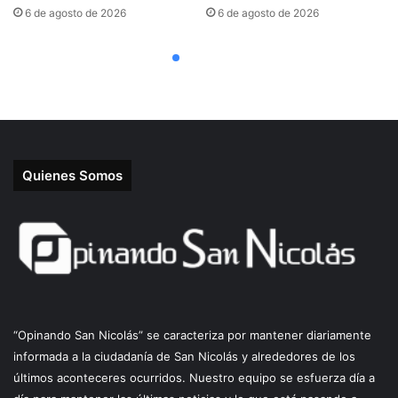
Quienes Somos
“Opinando San Nicolás” se caracteriza por mantener diariamente
informada a la ciudadanía de San Nicolás y alrededores de los
últimos aconteceres ocurridos. Nuestro equipo se esfuerza día a