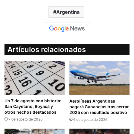
Argentina
Artículos relacionados
Un 7 de agosto con historia:
Aerolíneas Argentinas
San Cayetano, Boyacá y
pagará Ganancias tras cerrar
otros hechos destacados
2025 con resultado positivo
7 de agosto de 2026
6 de agosto de 2026