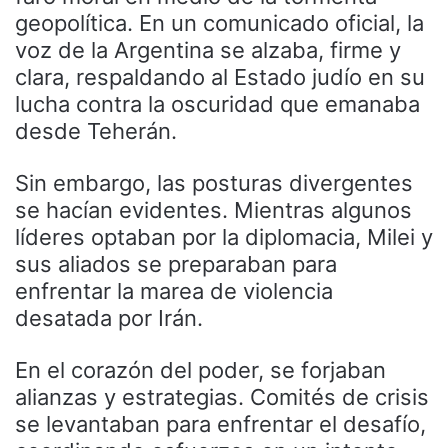
geopolítica. En un comunicado oficial, la
voz de la Argentina se alzaba, firme y
clara, respaldando al Estado judío en su
lucha contra la oscuridad que emanaba
desde Teherán.
Sin embargo, las posturas divergentes
se hacían evidentes. Mientras algunos
líderes optaban por la diplomacia, Milei y
sus aliados se preparaban para
enfrentar la marea de violencia
desatada por Irán.
En el corazón del poder, se forjaban
alianzas y estrategias. Comités de crisis
se levantaban para enfrentar el desafío,