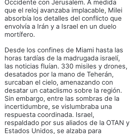
Occidente con Jerusalem. A medida
que el reloj avanzaba implacable, Milei
absorbía los detalles del conflicto que
envolvía a Irán y a Israel en un duelo
mortífero.
Desde los confines de Miami hasta las
horas tardías de la madrugada israelí,
las noticias fluían. 330 misiles y drones,
desatados por la mano de Teherán,
surcaban el cielo, amenazando con
desatar un cataclismo sobre la región.
Sin embargo, entre las sombras de la
incertidumbre, se vislumbraba una
respuesta coordinada. Israel,
respaldado por sus aliados de la OTAN y
Estados Unidos, se alzaba para