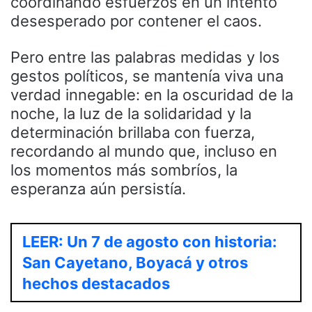
coordinando esfuerzos en un intento
desesperado por contener el caos.
Pero entre las palabras medidas y los
gestos políticos, se mantenía viva una
verdad innegable: en la oscuridad de la
noche, la luz de la solidaridad y la
determinación brillaba con fuerza,
recordando al mundo que, incluso en
los momentos más sombríos, la
esperanza aún persistía.
LEER: Un 7 de agosto con historia:
San Cayetano, Boyacá y otros
hechos destacados