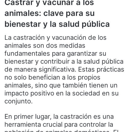
Castrar y vacunar a los
animales: clave para su
bienestar y la salud pública
La castración y vacunación de los
animales son dos medidas
fundamentales para garantizar su
bienestar y contribuir a la salud pública
de manera significativa. Estas prácticas
no solo benefician a los propios
animales, sino que también tienen un
impacto positivo en la sociedad en su
conjunto.
En primer lugar, la castración es una
herramienta crucial para controlar la