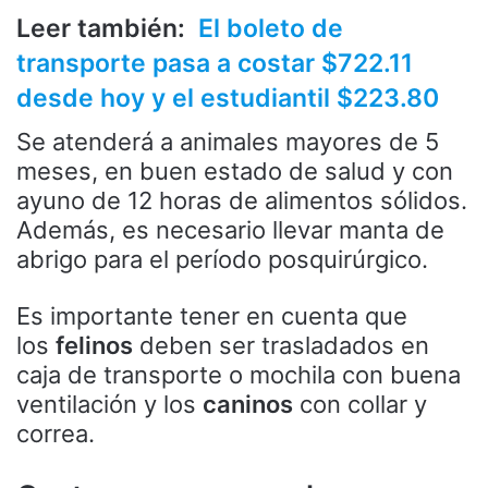
Leer también:
El boleto de
transporte pasa a costar $722.11
desde hoy y el estudiantil $223.80
Se atenderá a animales mayores de 5
meses, en buen estado de salud y con
ayuno de 12 horas de alimentos sólidos.
Además, es necesario llevar manta de
abrigo para el período posquirúrgico.
Es importante tener en cuenta que
los
felinos
deben ser trasladados en
caja de transporte o mochila con buena
ventilación y los
caninos
con collar y
correa.