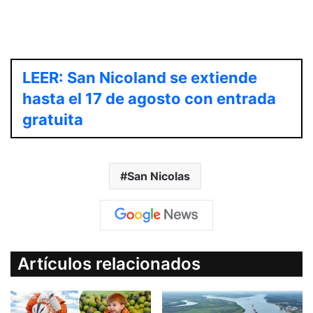
Bº Los Pinos
LEER: San Nicoland se extiende
hasta el 17 de agosto con entrada
gratuita
San Nicolas
Artículos relacionados