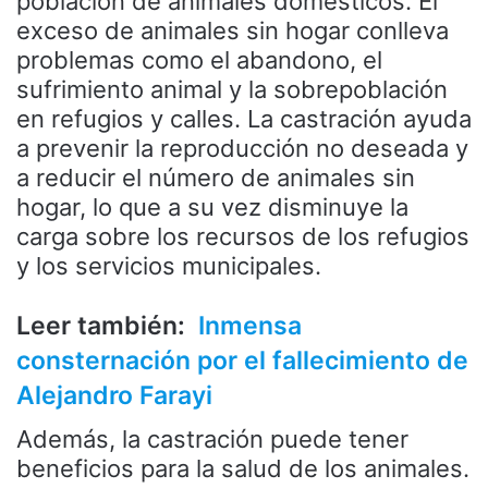
población de animales domésticos. El
exceso de animales sin hogar conlleva
problemas como el abandono, el
sufrimiento animal y la sobrepoblación
en refugios y calles. La castración ayuda
a prevenir la reproducción no deseada y
a reducir el número de animales sin
hogar, lo que a su vez disminuye la
carga sobre los recursos de los refugios
y los servicios municipales.
Leer también:
Inmensa
consternación por el fallecimiento de
Alejandro Farayi
Además, la castración puede tener
beneficios para la salud de los animales.