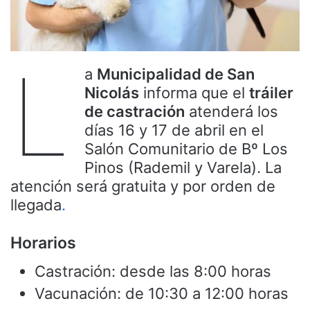
L
a
Municipalidad de San
Nicolás
informa que el
tráiler
de castración
atenderá los
días 16 y 17 de abril en el
Salón Comunitario de Bº Los
Pinos (Rademil y Varela). La
atención será gratuita y por orden de
llegada
.
Horarios
Castración: desde las 8:00 horas
Vacunación: de 10:30 a 12:00 horas