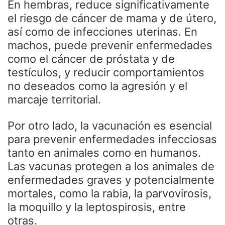
En hembras, reduce significativamente
el riesgo de cáncer de mama y de útero,
así como de infecciones uterinas. En
machos, puede prevenir enfermedades
como el cáncer de próstata y de
testículos, y reducir comportamientos
no deseados como la agresión y el
marcaje territorial.
Por otro lado, la vacunación es esencial
para prevenir enfermedades infecciosas
tanto en animales como en humanos.
Las vacunas protegen a los animales de
enfermedades graves y potencialmente
mortales, como la rabia, la parvovirosis,
la moquillo y la leptospirosis, entre
otras.