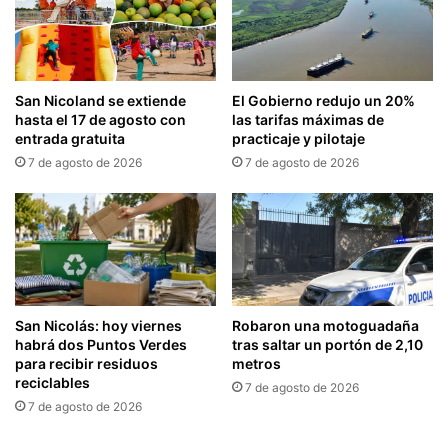
San Nicoland se extiende
El Gobierno redujo un 20%
hasta el 17 de agosto con
las tarifas máximas de
entrada gratuita
practicaje y pilotaje
7 de agosto de 2026
7 de agosto de 2026
San Nicolás: hoy viernes
Robaron una motoguadaña
habrá dos Puntos Verdes
tras saltar un portón de 2,10
para recibir residuos
metros
reciclables
7 de agosto de 2026
7 de agosto de 2026