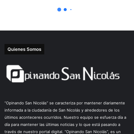
Quienes Somos
“Opinando San Nicolás” se caracteriza por mantener diariamente
informada a la ciudadanía de San Nicolás y alrededores de los
últimos aconteceres ocurridos. Nuestro equipo se esfuerza día a
día para mantener las últimas noticias y lo que está pasando a
través de nuestro portal digital. “Opinando San Nicolás”, es un