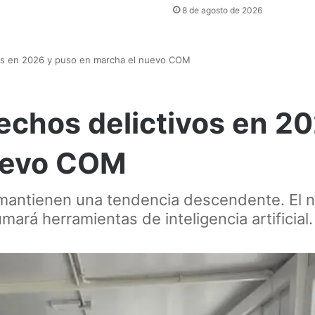
8 de agosto de 2026