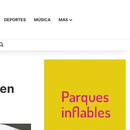
DEPORTES
MÚSICA
MAS
Buscar
 en