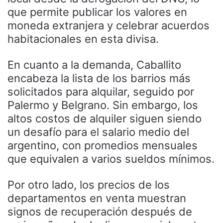
que permite publicar los valores en
moneda extranjera y celebrar acuerdos
habitacionales en esta divisa.
En cuanto a la demanda, Caballito
encabeza la lista de los barrios más
solicitados para alquilar, seguido por
Palermo y Belgrano. Sin embargo, los
altos costos de alquiler siguen siendo
un desafío para el salario medio del
argentino, con promedios mensuales
que equivalen a varios sueldos mínimos.
Por otro lado, los precios de los
departamentos en venta muestran
signos de recuperación después de