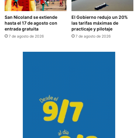
San Nicoland se extiende
El Gobierno redujo un 20%
hasta el 17 de agosto con
las tarifas máximas de
entrada gratuita
practicaje y pilotaje
7 de agosto de 2026
7 de agosto de 2026