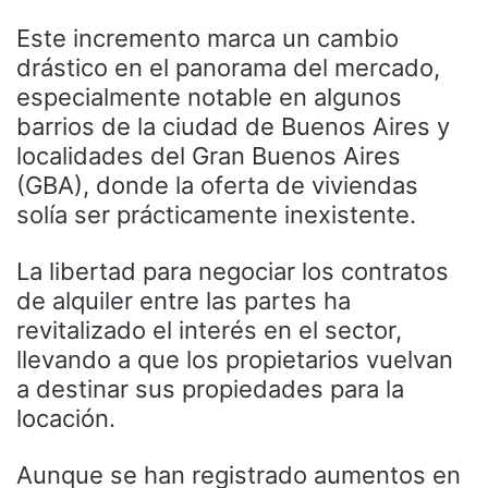
Este incremento marca un cambio
drástico en el panorama del mercado,
especialmente notable en algunos
barrios de la ciudad de Buenos Aires y
localidades del Gran Buenos Aires
(GBA), donde la oferta de viviendas
solía ser prácticamente inexistente.
La libertad para negociar los contratos
de alquiler entre las partes ha
revitalizado el interés en el sector,
llevando a que los propietarios vuelvan
a destinar sus propiedades para la
locación.
Aunque se han registrado aumentos en