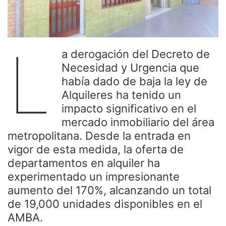
L
a derogación del Decreto de
Necesidad y Urgencia que
había dado de baja la ley de
Alquileres ha tenido un
impacto significativo en el
mercado inmobiliario del área
metropolitana. Desde la entrada en
vigor de esta medida, la oferta de
departamentos en alquiler ha
experimentado un impresionante
aumento del 170%, alcanzando un total
de 19,000 unidades disponibles en el
AMBA.