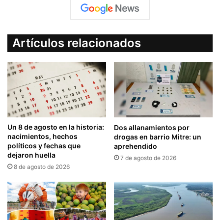
Artículos relacionados
Un 8 de agosto en la historia:
Dos allanamientos por
nacimientos, hechos
drogas en barrio Mitre: un
políticos y fechas que
aprehendido
dejaron huella
7 de agosto de 2026
8 de agosto de 2026