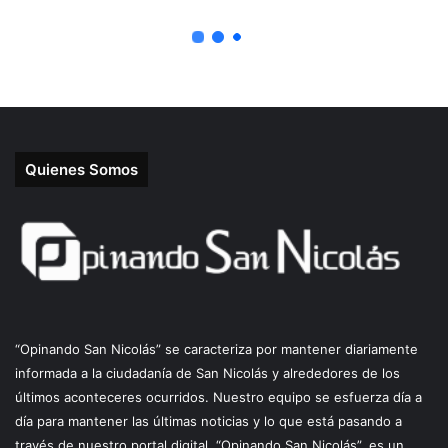
Quienes Somos
“Opinando San Nicolás” se caracteriza por mantener diariamente
informada a la ciudadanía de San Nicolás y alrededores de los
últimos aconteceres ocurridos. Nuestro equipo se esfuerza día a
día para mantener las últimas noticias y lo que está pasando a
través de nuestro portal digital. “Opinando San Nicolás”, es un