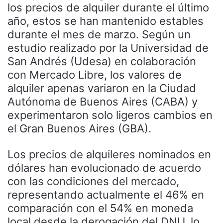
los precios de alquiler durante el último
año, estos se han mantenido estables
durante el mes de marzo. Según un
estudio realizado por la Universidad de
San Andrés (Udesa) en colaboración
con Mercado Libre, los valores de
alquiler apenas variaron en la Ciudad
Autónoma de Buenos Aires (CABA) y
experimentaron solo ligeros cambios en
el Gran Buenos Aires (GBA).
Los precios de alquileres nominados en
dólares han evolucionado de acuerdo
con las condiciones del mercado,
representando actualmente el 46% en
comparación con el 54% en moneda
local desde la derogación del DNU, lo