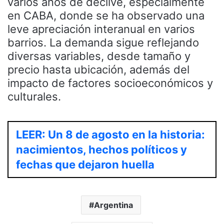
varios años de declive, especialmente
en CABA, donde se ha observado una
leve apreciación interanual en varios
barrios. La demanda sigue reflejando
diversas variables, desde tamaño y
precio hasta ubicación, además del
impacto de factores socioeconómicos y
culturales.
LEER: Un 8 de agosto en la historia:
nacimientos, hechos políticos y
fechas que dejaron huella
Argentina