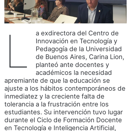
L
a exdirectora del Centro de
Innovación en Tecnología y
Pedagogía de la Universidad
de Buenos Aires, Carina Lion,
planteó ante docentes y
académicos la necesidad
apremiante de que la educación se
ajuste a los hábitos contemporáneos de
inmediatez y la creciente falta de
tolerancia a la frustración entre los
estudiantes. Su intervención tuvo lugar
durante el Ciclo de Formación Docente
en Tecnología e Inteligencia Artificial,