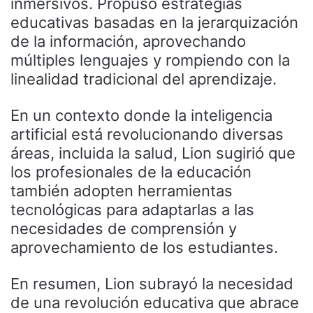
inmersivos. Propuso estrategias
educativas basadas en la jerarquización
de la información, aprovechando
múltiples lenguajes y rompiendo con la
linealidad tradicional del aprendizaje.
En un contexto donde la inteligencia
artificial está revolucionando diversas
áreas, incluida la salud, Lion sugirió que
los profesionales de la educación
también adopten herramientas
tecnológicas para adaptarlas a las
necesidades de comprensión y
aprovechamiento de los estudiantes.
En resumen, Lion subrayó la necesidad
de una revolución educativa que abrace