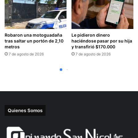
Quienes Somos