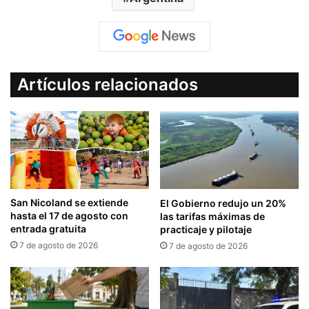
Artículos relacionados
San Nicoland se extiende
El Gobierno redujo un 20%
hasta el 17 de agosto con
las tarifas máximas de
entrada gratuita
practicaje y pilotaje
7 de agosto de 2026
7 de agosto de 2026