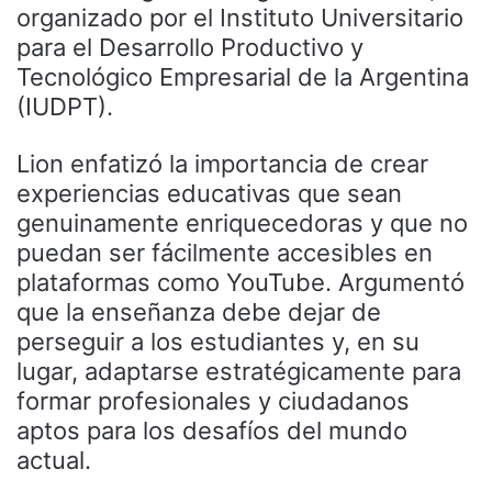
organizado por el Instituto Universitario
para el Desarrollo Productivo y
Tecnológico Empresarial de la Argentina
(IUDPT).
Lion enfatizó la importancia de crear
experiencias educativas que sean
genuinamente enriquecedoras y que no
puedan ser fácilmente accesibles en
plataformas como YouTube. Argumentó
que la enseñanza debe dejar de
perseguir a los estudiantes y, en su
lugar, adaptarse estratégicamente para
formar profesionales y ciudadanos
aptos para los desafíos del mundo
actual.