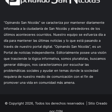
“Opinando San Nicolás” se caracteriza por mantener diariamente
informada a la ciudadanía de San Nicolás y alrededores de los
últimos aconteceres ocurridos. Nuestro equipo se esfuerza día a
día para mantener las últimas noticias y lo que está pasando a
través de nuestro portal digital. “Opinando San Nicolás”, es un
Portal de noticias independiente. Editorialmente posee una visión
que trasciende la lógica informativa, somos pluralistas, buscamos
generar diálogos, nos caracterizamos por escuchar las
problemáticas sociales y ayudar en temas donde la sociedad
requiera de nuestro medio de comunicación con el fin de
promover una vida en comunidad más amena.
© Copyright 2026, Todos los derechos reservados |
Sitio Creado
por OSN