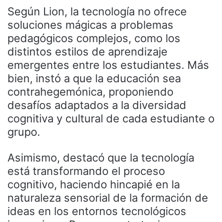
Según Lion, la tecnología no ofrece
soluciones mágicas a problemas
pedagógicos complejos, como los
distintos estilos de aprendizaje
emergentes entre los estudiantes. Más
bien, instó a que la educación sea
contrahegemónica, proponiendo
desafíos adaptados a la diversidad
cognitiva y cultural de cada estudiante o
grupo.
Asimismo, destacó que la tecnología
está transformando el proceso
cognitivo, haciendo hincapié en la
naturaleza sensorial de la formación de
ideas en los entornos tecnológicos