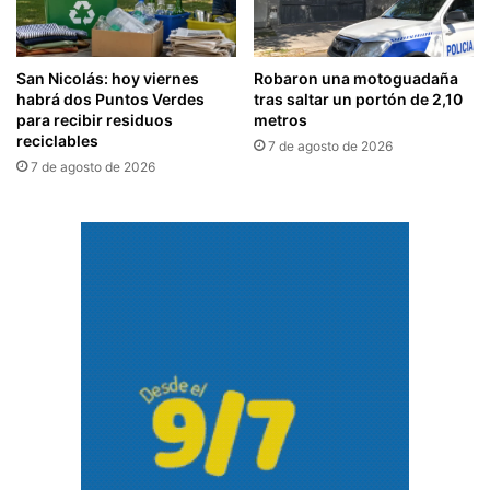
San Nicolás: hoy viernes
Robaron una motoguadaña
habrá dos Puntos Verdes
tras saltar un portón de 2,10
para recibir residuos
metros
reciclables
7 de agosto de 2026
7 de agosto de 2026