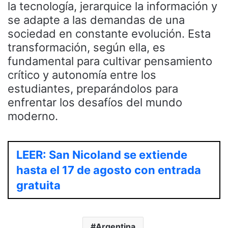
la tecnología, jerarquice la información y
se adapte a las demandas de una
sociedad en constante evolución. Esta
transformación, según ella, es
fundamental para cultivar pensamiento
crítico y autonomía entre los
estudiantes, preparándolos para
enfrentar los desafíos del mundo
moderno.
LEER: San Nicoland se extiende
hasta el 17 de agosto con entrada
gratuita
Argentina