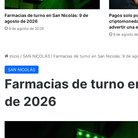
Farmacias de turno en San Nicolás: 9 de
Pagos solo po
agosto de 2026
criptomoneda
advertir una 
9 de agosto de 2026
9 de agosto d