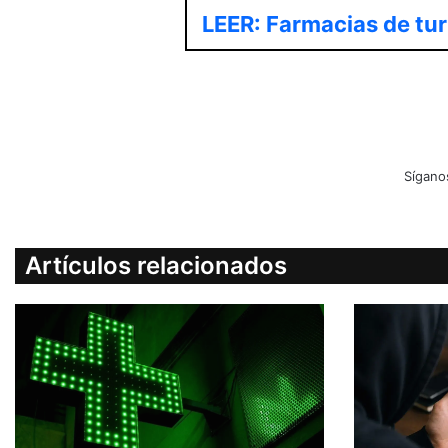
LEER: Farmacias de tu
Sígano
Artículos relacionados