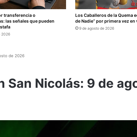
r transferencia o
Los Caballeros de la Quema e
s: las señales que pueden
de Nadie” por primera vez en 
estafa
9 de agosto de 2026
e 2026