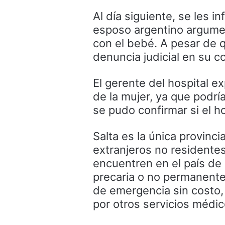
Al día siguiente, se les i
esposo argentino argume
con el bebé. A pesar de q
denuncia judicial en su co
El gerente del hospital ex
de la mujer, ya que podrí
se pudo confirmar si el 
Salta es la única provinc
extranjeros no residentes
encuentren en el país de
precaria o no permanente
de emergencia sin costo,
por otros servicios médic