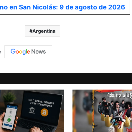
rno en San Nicolás: 9 de agosto de 2026
Argentina
s