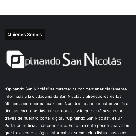
Quienes Somos
“Opinando San Nicolás” se caracteriza por mantener diariamente
informada a la ciudadanía de San Nicolás y alrededores de los
últimos aconteceres ocurridos. Nuestro equipo se esfuerza día a
día para mantener las últimas noticias y lo que está pasando a
través de nuestro portal digital. “Opinando San Nicolás”, es un
Portal de noticias independiente. Editorialmente posee una visión
que trasciende la lógica informativa, somos pluralistas, buscamos