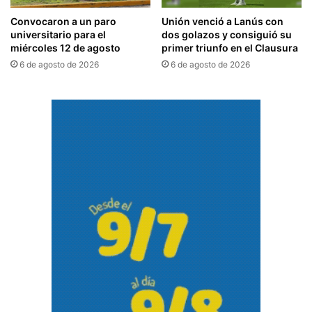
Convocaron a un paro
Unión venció a Lanús con
universitario para el
dos golazos y consiguió su
miércoles 12 de agosto
primer triunfo en el Clausura
6 de agosto de 2026
6 de agosto de 2026