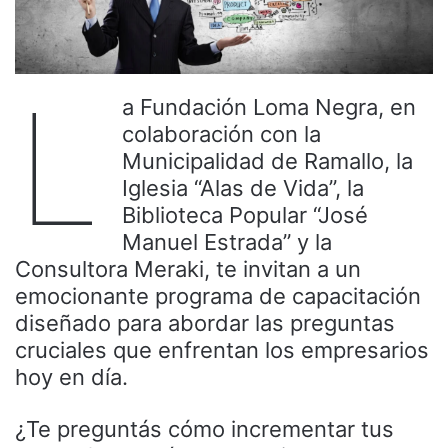
L
a Fundación Loma Negra, en
colaboración con la
Municipalidad de Ramallo, la
Iglesia “Alas de Vida”, la
Biblioteca Popular “José
Manuel Estrada” y la
Consultora Meraki, te invitan a un
emocionante programa de capacitación
diseñado para abordar las preguntas
cruciales que enfrentan los empresarios
hoy en día.
¿Te preguntás cómo incrementar tus