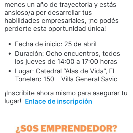
menos un año de trayectoria y estás
ansioso/a por desarrollar tus
habilidades empresariales, ¡no podés
perderte esta oportunidad única!
Fecha de inicio: 25 de abril
Duración: Ocho encuentros, todos
los jueves de 14:00 a 17:00 horas
Lugar: Catedral “Alas de Vida”, El
Tonelero 150 – Villa General Savio
¡Inscribite ahora mismo para asegurar tu
lugar!
Enlace de inscripción