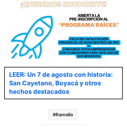
LEER: Un 7 de agosto con historia:
San Cayetano, Boyacá y otros
hechos destacados
Ramallo