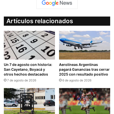
Artículos relacionados
Un 7 de agosto con historia:
Aerolíneas Argentinas
San Cayetano, Boyacá y
pagará Ganancias tras cerrar
otros hechos destacados
2025 con resultado positivo
7 de agosto de 2026
6 de agosto de 2026