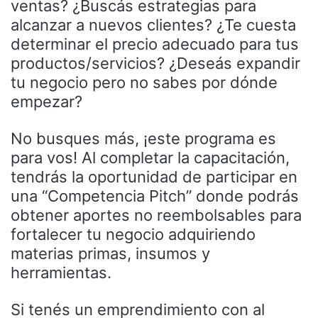
ventas? ¿Buscás estrategias para
alcanzar a nuevos clientes? ¿Te cuesta
determinar el precio adecuado para tus
productos/servicios? ¿Deseás expandir
tu negocio pero no sabes por dónde
empezar?
No busques más, ¡este programa es
para vos! Al completar la capacitación,
tendrás la oportunidad de participar en
una “Competencia Pitch” donde podrás
obtener aportes no reembolsables para
fortalecer tu negocio adquiriendo
materias primas, insumos y
herramientas.
Si tenés un emprendimiento con al