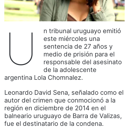
U
n tribunal uruguayo emitió
este miércoles una
sentencia de 27 años y
medio de prisión para el
responsable del asesinato
de la adolescente
argentina Lola Chomnalez.
Leonardo David Sena, señalado como el
autor del crimen que conmocionó a la
región en diciembre de 2014 en el
balneario uruguayo de Barra de Valizas,
fue el destinatario de la condena.