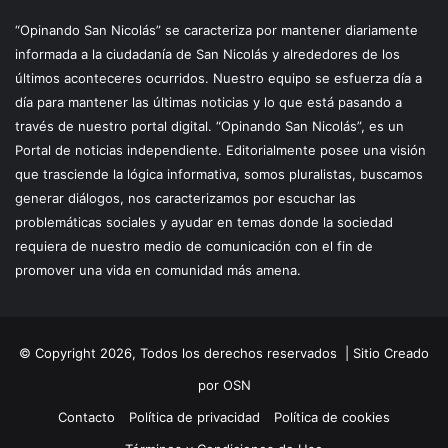
“Opinando San Nicolás” se caracteriza por mantener diariamente
informada a la ciudadanía de San Nicolás y alrededores de los
últimos aconteceres ocurridos. Nuestro equipo se esfuerza día a
día para mantener las últimas noticias y lo que está pasando a
través de nuestro portal digital. “Opinando San Nicolás”, es un
Portal de noticias independiente. Editorialmente posee una visión
que trasciende la lógica informativa, somos pluralistas, buscamos
generar diálogos, nos caracterizamos por escuchar las
problemáticas sociales y ayudar en temas donde la sociedad
requiera de nuestro medio de comunicación con el fin de
promover una vida en comunidad más amena.
© Copyright 2026, Todos los derechos reservados |
Sitio Creado
por OSN
Contacto
Política de privacidad
Política de cookies