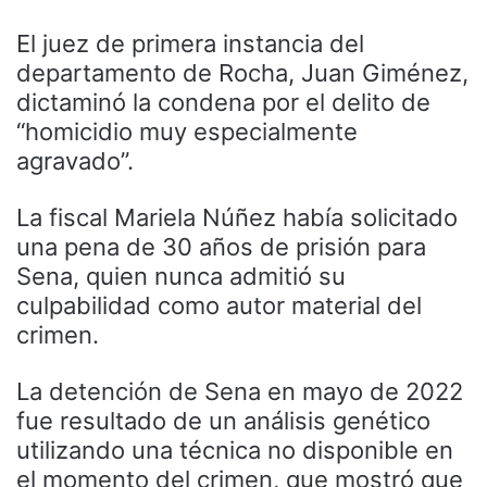
El juez de primera instancia del
departamento de Rocha, Juan Giménez,
dictaminó la condena por el delito de
“homicidio muy especialmente
agravado”.
La fiscal Mariela Núñez había solicitado
una pena de 30 años de prisión para
Sena, quien nunca admitió su
culpabilidad como autor material del
crimen.
La detención de Sena en mayo de 2022
fue resultado de un análisis genético
utilizando una técnica no disponible en
el momento del crimen, que mostró que