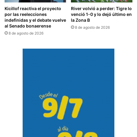
Kicillof reactiva el proyecto
River volvió a perder: Tigre lo
por las reelecciones
venció 1-0 y lo dejó último en
indefinidas y el debate vuelve
la Zona B
al Senado bonaerense
8 de agosto de 2026
8 de agosto de 2026