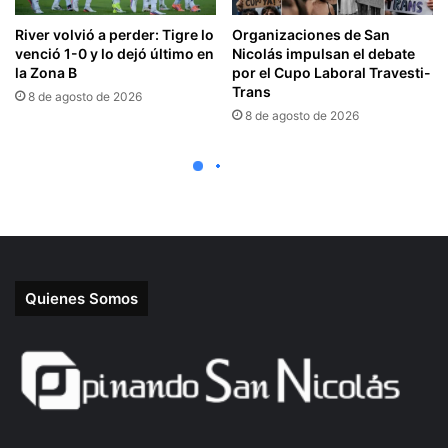
Quienes Somos