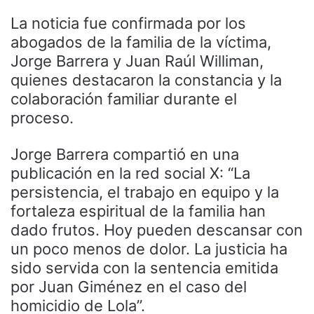
La noticia fue confirmada por los
abogados de la familia de la víctima,
Jorge Barrera y Juan Raúl Williman,
quienes destacaron la constancia y la
colaboración familiar durante el
proceso.
Jorge Barrera compartió en una
publicación en la red social X: “La
persistencia, el trabajo en equipo y la
fortaleza espiritual de la familia han
dado frutos. Hoy pueden descansar con
un poco menos de dolor. La justicia ha
sido servida con la sentencia emitida
por Juan Giménez en el caso del
homicidio de Lola”.