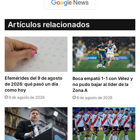
Artículos relacionados
Efemérides del 9 de agosto
Boca empató 1-1 con Vélez y
de 2026: qué pasó un día
no pudo bajar al líder de la
como hoy
Zona A
9 de agosto de 2026
8 de agosto de 2026