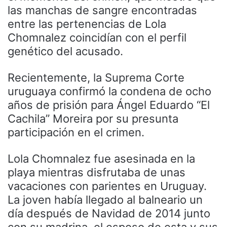
las manchas de sangre encontradas
entre las pertenencias de Lola
Chomnalez coincidían con el perfil
genético del acusado.
Recientemente, la Suprema Corte
uruguaya confirmó la condena de ocho
años de prisión para Ángel Eduardo “El
Cachila” Moreira por su presunta
participación en el crimen.
Lola Chomnalez fue asesinada en la
playa mientras disfrutaba de unas
vacaciones con parientes en Uruguay.
La joven había llegado al balneario un
día después de Navidad de 2014 junto