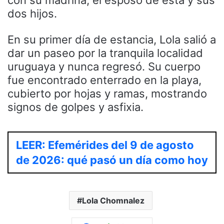
con su madrina, el esposo de esta y sus
dos hijos.
En su primer día de estancia, Lola salió a
dar un paseo por la tranquila localidad
uruguaya y nunca regresó. Su cuerpo
fue encontrado enterrado en la playa,
cubierto por hojas y ramas, mostrando
signos de golpes y asfixia.
LEER: Efemérides del 9 de agosto
de 2026: qué pasó un día como hoy
Lola Chomnalez