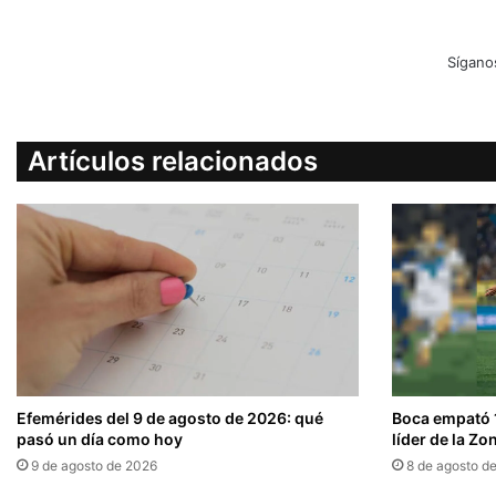
Sígano
Artículos relacionados
Efemérides del 9 de agosto de 2026: qué
Boca empató 1
pasó un día como hoy
líder de la Zo
9 de agosto de 2026
8 de agosto d