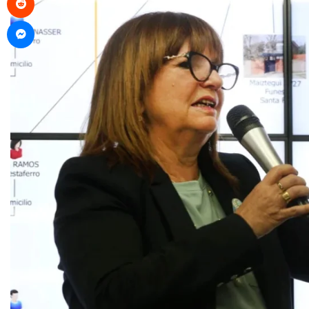
Messenger