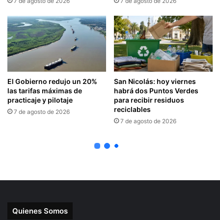
Quienes Somos