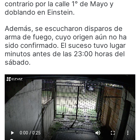
contrario por la calle 1° de Mayo y
doblando en Einstein.
Además, se escucharon disparos de
arma de fuego, cuyo origen aún no ha
sido confirmado. El suceso tuvo lugar
minutos antes de las 23:00 horas del
sábado.