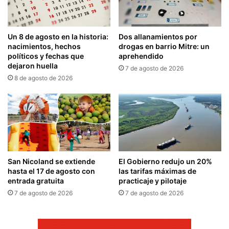
Un 8 de agosto en la historia:
Dos allanamientos por
nacimientos, hechos
drogas en barrio Mitre: un
políticos y fechas que
aprehendido
dejaron huella
7 de agosto de 2026
8 de agosto de 2026
San Nicoland se extiende
El Gobierno redujo un 20%
hasta el 17 de agosto con
las tarifas máximas de
entrada gratuita
practicaje y pilotaje
7 de agosto de 2026
7 de agosto de 2026