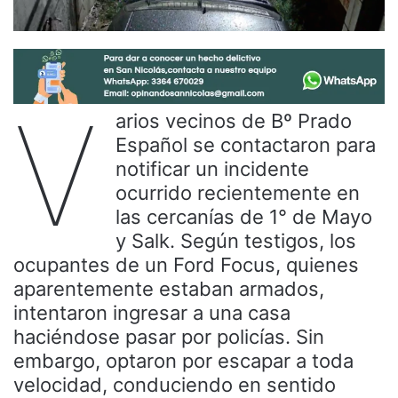
V
arios vecinos de Bº Prado
Español se contactaron para
notificar un incidente
ocurrido recientemente en
las cercanías de 1° de Mayo
y Salk. Según testigos, los
ocupantes de un Ford Focus, quienes
aparentemente estaban armados,
intentaron ingresar a una casa
haciéndose pasar por policías. Sin
embargo, optaron por escapar a toda
velocidad, conduciendo en sentido