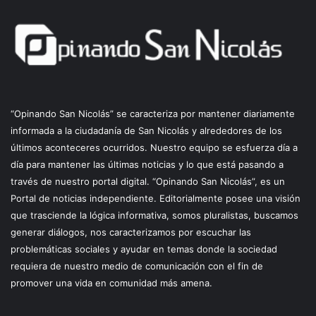
“Opinando San Nicolás” se caracteriza por mantener diariamente
informada a la ciudadanía de San Nicolás y alrededores de los
últimos aconteceres ocurridos. Nuestro equipo se esfuerza día a
día para mantener las últimas noticias y lo que está pasando a
través de nuestro portal digital. “Opinando San Nicolás”, es un
Portal de noticias independiente. Editorialmente posee una visión
que trasciende la lógica informativa, somos pluralistas, buscamos
generar diálogos, nos caracterizamos por escuchar las
problemáticas sociales y ayudar en temas donde la sociedad
requiera de nuestro medio de comunicación con el fin de
promover una vida en comunidad más amena.