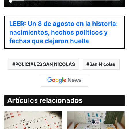
LEER: Un 8 de agosto en la historia:
nacimientos, hechos políticos y
fechas que dejaron huella
POLICIALES SAN NICOLÁS
San Nicolas
Artículos relacionados