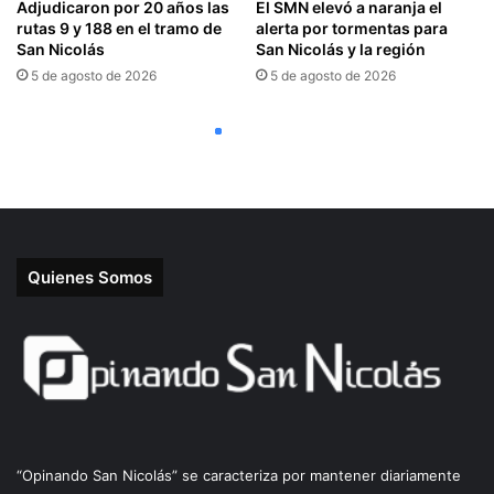
Quienes Somos
“Opinando San Nicolás” se caracteriza por mantener diariamente