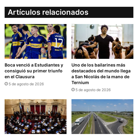
Artículos relacionados
Boca venció a Estudiantes y
Uno de los bailarines más
consiguió su primer triunfo
destacados del mundo llega
en el Clausura
a San Nicolás de la mano de
Ternium
5 de agosto de 2026
5 de agosto de 2026