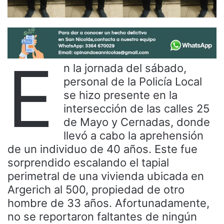
E
n la jornada del sábado,
personal de la Policía Local
se hizo presente en la
intersección de las calles 25
de Mayo y Cernadas, donde
llevó a cabo la aprehensión
de un individuo de 40 años. Este fue
sorprendido escalando el tapial
perimetral de una vivienda ubicada en
Argerich al 500, propiedad de otro
hombre de 33 años. Afortunadamente,
no se reportaron faltantes de ningún