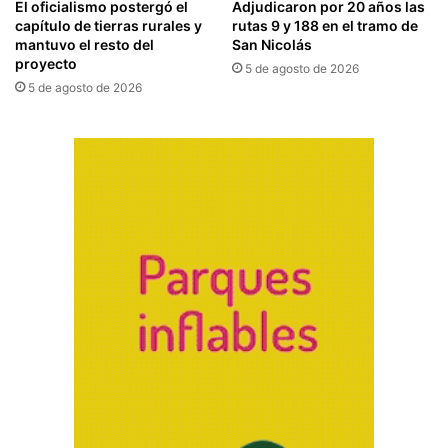
El oficialismo postergó el
Adjudicaron por 20 años las
capítulo de tierras rurales y
rutas 9 y 188 en el tramo de
mantuvo el resto del
San Nicolás
proyecto
5 de agosto de 2026
5 de agosto de 2026