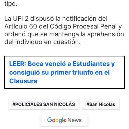
tipo.
La UFI 2 dispuso la notificación del
Artículo 60 del Código Procesal Penal y
ordenó que se mantenga la aprehensión
del individuo en cuestión.
LEER: Boca venció a Estudiantes y
consiguió su primer triunfo en el
Clausura
POLICIALES SAN NICOLÁS
San Nicolas