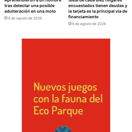
tras detectar una posible
encuestados tienen deudas y
adulteración en una moto
la tarjeta es la principal vía de
financiamiento
6 de agosto de 2026
6 de agosto de 2026