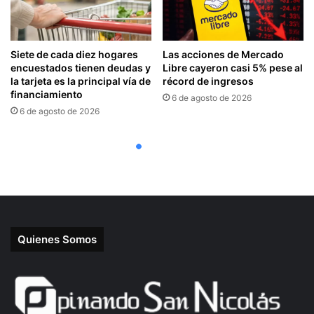
Quienes Somos