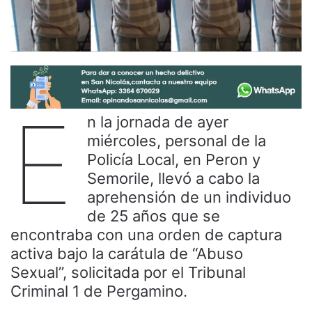
E
n la jornada de ayer
miércoles, personal de la
Policía Local, en Peron y
Semorile, llevó a cabo la
aprehensión de un individuo
de 25 años que se
encontraba con una orden de captura
activa bajo la carátula de “Abuso
Sexual”, solicitada por el Tribunal
Criminal 1 de Pergamino.