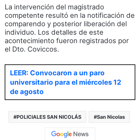
La intervención del magistrado
competente resultó en la notificación de
comparendo y posterior liberación del
individuo. Los detalles de este
acontecimiento fueron registrados por
el Dto. Coviccos.
LEER: Convocaron a un paro
universitario para el miércoles 12
de agosto
POLICIALES SAN NICOLÁS
San Nicolas