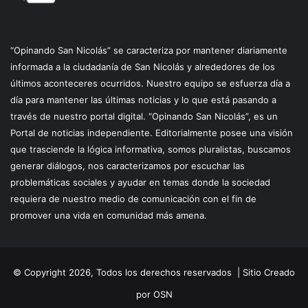
“Opinando San Nicolás” se caracteriza por mantener diariamente
informada a la ciudadanía de San Nicolás y alrededores de los
últimos aconteceres ocurridos. Nuestro equipo se esfuerza día a
día para mantener las últimas noticias y lo que está pasando a
través de nuestro portal digital. “Opinando San Nicolás”, es un
Portal de noticias independiente. Editorialmente posee una visión
que trasciende la lógica informativa, somos pluralistas, buscamos
generar diálogos, nos caracterizamos por escuchar las
problemáticas sociales y ayudar en temas donde la sociedad
requiera de nuestro medio de comunicación con el fin de
promover una vida en comunidad más amena.
© Copyright 2026, Todos los derechos reservados |
Sitio Creado
por OSN