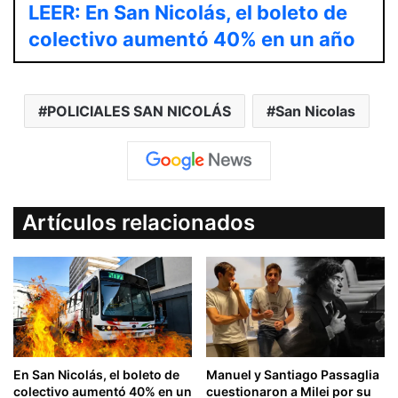
LEER: En San Nicolás, el boleto de
colectivo aumentó 40% en un año
POLICIALES SAN NICOLÁS
San Nicolas
Artículos relacionados
En San Nicolás, el boleto de
Manuel y Santiago Passaglia
colectivo aumentó 40% en un
cuestionaron a Milei por su