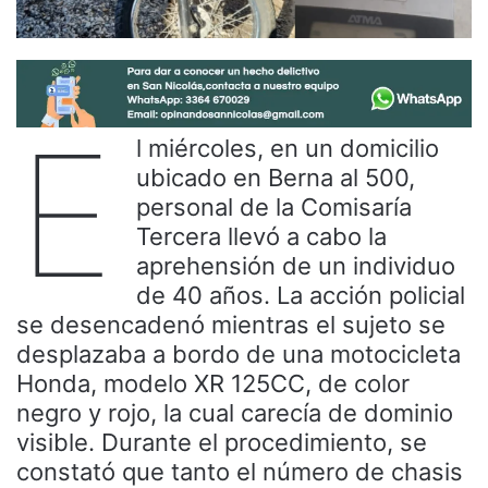
E
l miércoles, en un domicilio
ubicado en Berna al 500,
personal de la Comisaría
Tercera llevó a cabo la
aprehensión de un individuo
de 40 años. La acción policial
se desencadenó mientras el sujeto se
desplazaba a bordo de una motocicleta
Honda, modelo XR 125CC, de color
negro y rojo, la cual carecía de dominio
visible. Durante el procedimiento, se
constató que tanto el número de chasis