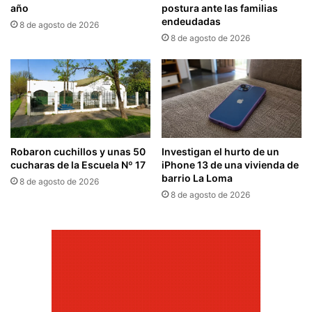
año
postura ante las familias
endeudadas
8 de agosto de 2026
8 de agosto de 2026
Robaron cuchillos y unas 50
Investigan el hurto de un
cucharas de la Escuela Nº 17
iPhone 13 de una vivienda de
barrio La Loma
8 de agosto de 2026
8 de agosto de 2026