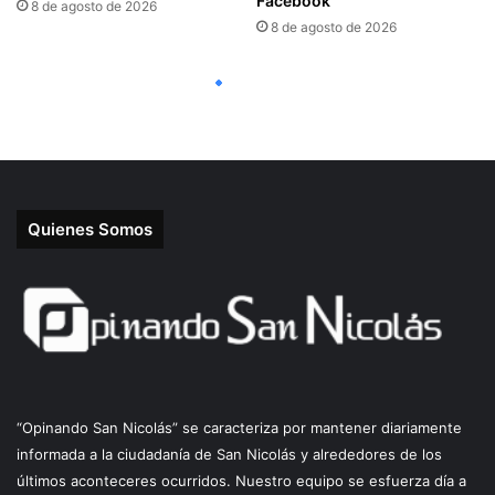
Quienes Somos
“Opinando San Nicolás” se caracteriza por mantener diariamente
informada a la ciudadanía de San Nicolás y alrededores de los
últimos aconteceres ocurridos. Nuestro equipo se esfuerza día a