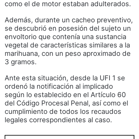
como el de motor estaban adulterados.
Además, durante un cacheo preventivo,
se descubrió en posesión del sujeto un
envoltorio que contenía una sustancia
vegetal de características similares a la
marihuana, con un peso aproximado de
3 gramos.
Ante esta situación, desde la UFI 1 se
ordenó la notificación al implicado
según lo establecido en el Artículo 60
del Código Procesal Penal, así como el
cumplimiento de todos los recaudos
legales correspondientes al caso.