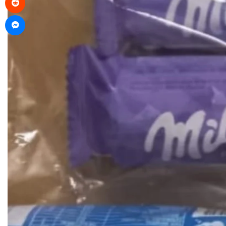
Messenger