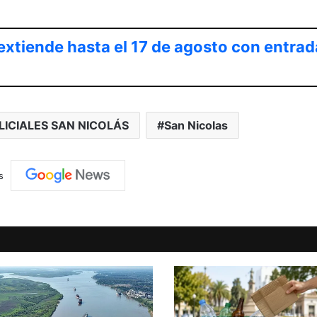
extiende hasta el 17 de agosto con entrad
LICIALES SAN NICOLÁS
San Nicolas
s