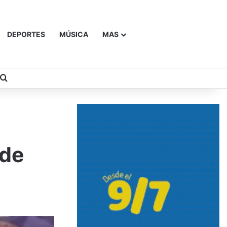
DEPORTES
MÚSICA
MAS
Buscar
 de