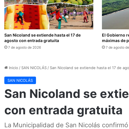
San Nicoland se extiende hasta el 17 de
El Gobierno r
agosto con entrada gratuita
máximas de pr
7 de agosto de 2026
7 de agosto d