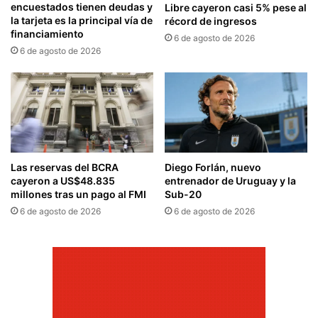
encuestados tienen deudas y
Libre cayeron casi 5% pese al
la tarjeta es la principal vía de
récord de ingresos
financiamiento
6 de agosto de 2026
6 de agosto de 2026
Las reservas del BCRA
Diego Forlán, nuevo
cayeron a US$48.835
entrenador de Uruguay y la
millones tras un pago al FMI
Sub-20
6 de agosto de 2026
6 de agosto de 2026