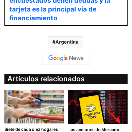
encuestados tienen deudas y la
tarjeta es la principal vía de
financiamiento
Argentina
Artículos relacionados
Siete de cada diez hogares
Las acciones de Mercado