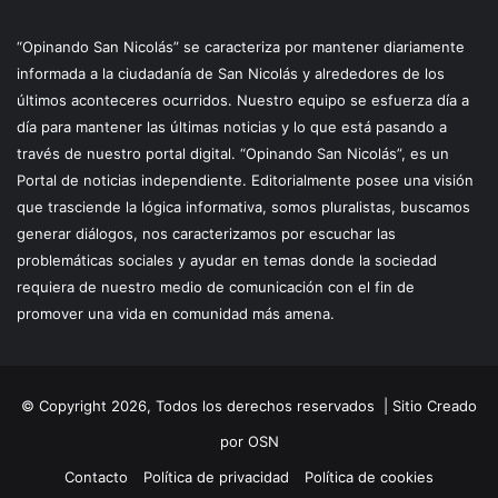
“Opinando San Nicolás” se caracteriza por mantener diariamente
informada a la ciudadanía de San Nicolás y alrededores de los
últimos aconteceres ocurridos. Nuestro equipo se esfuerza día a
día para mantener las últimas noticias y lo que está pasando a
través de nuestro portal digital. “Opinando San Nicolás”, es un
Portal de noticias independiente. Editorialmente posee una visión
que trasciende la lógica informativa, somos pluralistas, buscamos
generar diálogos, nos caracterizamos por escuchar las
problemáticas sociales y ayudar en temas donde la sociedad
requiera de nuestro medio de comunicación con el fin de
promover una vida en comunidad más amena.
© Copyright 2026, Todos los derechos reservados |
Sitio Creado
por OSN
Contacto
Política de privacidad
Política de cookies