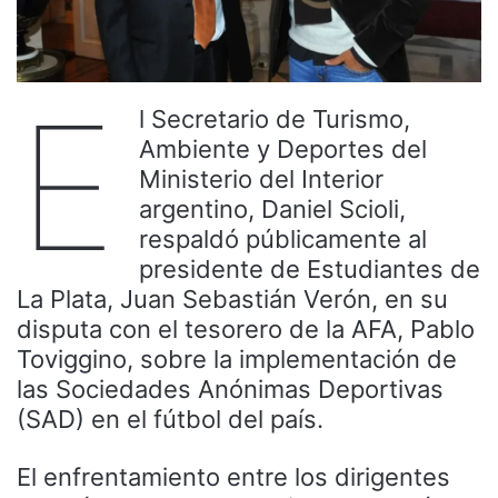
E
l Secretario de Turismo,
Ambiente y Deportes del
Ministerio del Interior
argentino, Daniel Scioli,
respaldó públicamente al
presidente de Estudiantes de
La Plata, Juan Sebastián Verón, en su
disputa con el tesorero de la AFA, Pablo
Toviggino, sobre la implementación de
las Sociedades Anónimas Deportivas
(SAD) en el fútbol del país.
El enfrentamiento entre los dirigentes