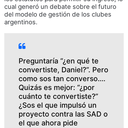
cual generó un debate sobre el futuro
del modelo de gestión de los clubes
argentinos.
Preguntaría “¿en qué te
convertiste, Daniel?”. Pero
como sos tan converso….
Quizás es mejor: “¿por
cuánto te convertiste?”
¿Sos el que impulsó un
proyecto contra las SAD o
el que ahora pide