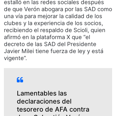
estalló en las redes sociales después
de que Verón abogara por las SAD como
una vía para mejorar la calidad de los
clubes y la experiencia de los socios,
recibiendo el respaldo de Scioli, quien
afirmó en la plataforma X que “el
decreto de las SAD del Presidente
Javier Milei tiene fuerza de ley y está
vigente”.
Lamentables las
declaraciones del
tesorero de AFA contra