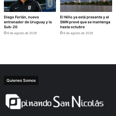
Quienes Somos