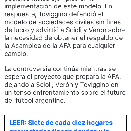
implementación de este modelo. En
respuesta, Toviggino defendió el
modelo de sociedades civiles sin fines
de lucro y advirtió a Scioli y Verón sobre
la necesidad de obtener el respaldo de
la Asamblea de la AFA para cualquier
cambio.
La controversia continúa mientras se
espera el proyecto que prepara la AFA,
dejando a Scioli, Verón y Toviggino en
un tenso enfrentamiento sobre el futuro
del fútbol argentino.
LEER: Siete de cada diez hogares