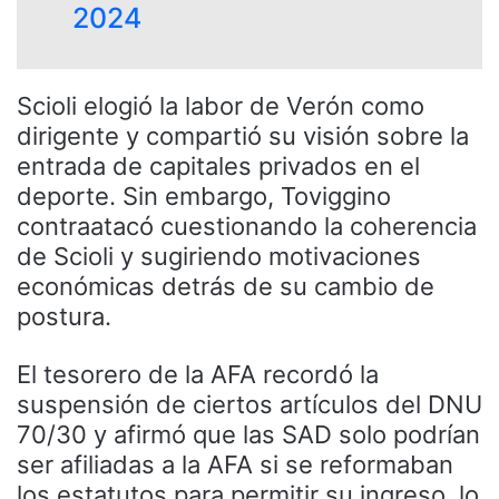
2024
Scioli elogió la labor de Verón como
dirigente y compartió su visión sobre la
entrada de capitales privados en el
deporte. Sin embargo, Toviggino
contraatacó cuestionando la coherencia
de Scioli y sugiriendo motivaciones
económicas detrás de su cambio de
postura.
El tesorero de la AFA recordó la
suspensión de ciertos artículos del DNU
70/30 y afirmó que las SAD solo podrían
ser afiliadas a la AFA si se reformaban
los estatutos para permitir su ingreso, lo