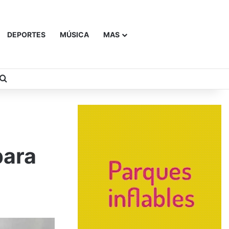
DEPORTES
MÚSICA
MAS
Buscar
para