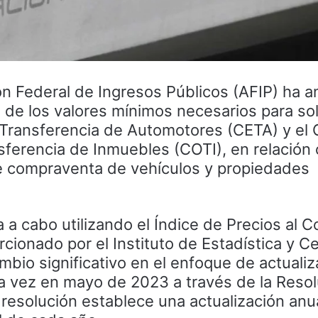
ón Federal de Ingresos Públicos (AFIP) ha 
n de los valores mínimos necesarios para soli
 Transferencia de Automotores (CETA) y el
sferencia de Inmuebles (COTI), en relación 
e compraventa de vehículos y propiedades
va a cabo utilizando el Índice de Precios al
rcionado por el Instituto de Estadística y 
bio significativo en el enfoque de actualiz
 vez en mayo de 2023 a través de la Resol
resolución establece una actualización anu