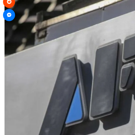
Messenger