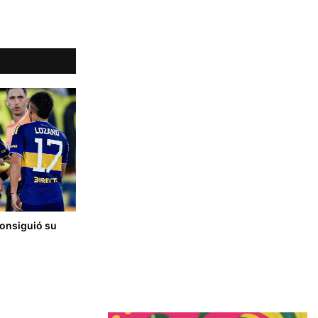
consiguió su